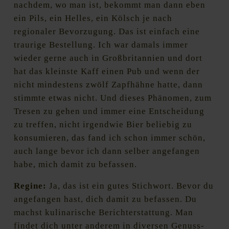
nachdem, wo man ist, bekommt man dann eben
ein Pils, ein Helles, ein Kölsch je nach
regionaler Bevorzugung. Das ist einfach eine
traurige Bestellung. Ich war damals immer
wieder gerne auch in Großbritannien und dort
hat das kleinste Kaff einen Pub und wenn der
nicht mindestens zwölf Zapfhähne hatte, dann
stimmte etwas nicht. Und dieses Phänomen, zum
Tresen zu gehen und immer eine Entscheidung
zu treffen, nicht irgendwie Bier beliebig zu
konsumieren, das fand ich schon immer schön,
auch lange bevor ich dann selber angefangen
habe, mich damit zu befassen.
Regine:
Ja, das ist ein gutes Stichwort. Bevor du
angefangen hast, dich damit zu befassen. Du
machst kulinarische Berichterstattung. Man
findet dich unter anderem in diversen Genuss-