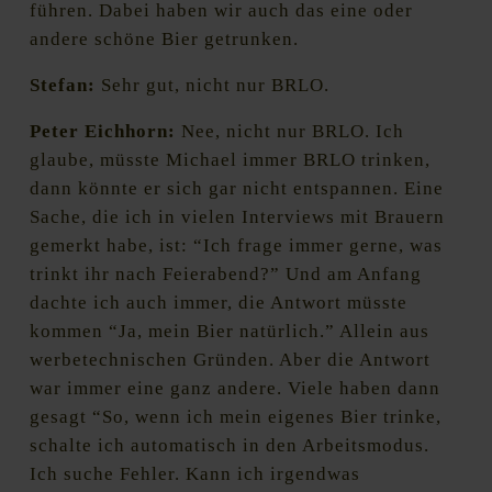
führen. Dabei haben wir auch das eine oder
andere schöne Bier getrunken.
Stefan:
Sehr gut, nicht nur BRLO.
Peter Eichhorn:
Nee, nicht nur BRLO. Ich
glaube, müsste Michael immer BRLO trinken,
dann könnte er sich gar nicht entspannen. Eine
Sache, die ich in vielen Interviews mit Brauern
gemerkt habe, ist: “Ich frage immer gerne, was
trinkt ihr nach Feierabend?” Und am Anfang
dachte ich auch immer, die Antwort müsste
kommen “Ja, mein Bier natürlich.” Allein aus
werbetechnischen Gründen. Aber die Antwort
war immer eine ganz andere. Viele haben dann
gesagt “So, wenn ich mein eigenes Bier trinke,
schalte ich automatisch in den Arbeitsmodus.
Ich suche Fehler. Kann ich irgendwas