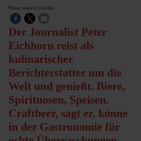
Please share if you like
Der Journalist Peter
Eichhorn reist als
kulinarischer
Berichterstatter um die
Welt und genießt. Biere,
Spirituosen, Speisen.
Craftbeer, sagt er, könne
in der Gastronomie für
echte Überraschungen