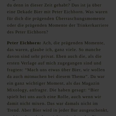
du denn in dieser Zeit gehabt? Das ist ja über
eine Dekade Bier mit Peter Eichhorn. Was waren
für dich die prägenden Überraschungsmomente
oder die prägenden Momente der Trinkerkarriere
des Peter Eichhorn?
Peter Eichhorn:
Ach, die prägenden Momente,
das waren, glaube ich, ganz viele. So manche
davon sind sehr privat. Eben auch die, als die
ersten Verlage auf mich zugegangen sind und
fragten: “Mach uns etwas über Bier, wir wollen
da auch mitmachen bei diesem Thema”. Da war
ein ganz wichtiger Moment, als das Magazin
Mixology, anfragte. Die haben gesagt: “Bier
spielt bei uns auch eine Rolle, auch wenn wir
damit nicht mixen. Das war damals nicht im
Trend. Aber Bier wird in jeder Bar ausgeschenkt,