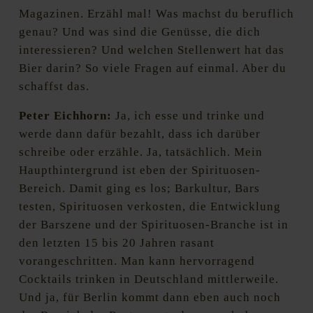
Magazinen. Erzähl mal! Was machst du beruflich
genau? Und was sind die Genüsse, die dich
interessieren? Und welchen Stellenwert hat das
Bier darin? So viele Fragen auf einmal. Aber du
schaffst das.
Peter Eichhorn:
Ja, ich esse und trinke und
werde dann dafür bezahlt, dass ich darüber
schreibe oder erzähle. Ja, tatsächlich. Mein
Haupthintergrund ist eben der Spirituosen-
Bereich. Damit ging es los; Barkultur, Bars
testen, Spirituosen verkosten, die Entwicklung
der Barszene und der Spirituosen-Branche ist in
den letzten 15 bis 20 Jahren rasant
vorangeschritten. Man kann hervorragend
Cocktails trinken in Deutschland mittlerweile.
Und ja, für Berlin kommt dann eben auch noch