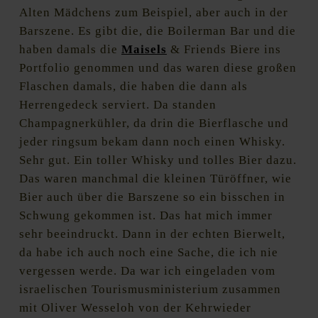
Alten Mädchens zum Beispiel, aber auch in der
Barszene. Es gibt die, die Boilerman Bar und die
haben damals die
Maisels
& Friends Biere ins
Portfolio genommen und das waren diese großen
Flaschen damals, die haben die dann als
Herrengedeck serviert. Da standen
Champagnerkühler, da drin die Bierflasche und
jeder ringsum bekam dann noch einen Whisky.
Sehr gut. Ein toller Whisky und tolles Bier dazu.
Das waren manchmal die kleinen Türöffner, wie
Bier auch über die Barszene so ein bisschen in
Schwung gekommen ist. Das hat mich immer
sehr beeindruckt. Dann in der echten Bierwelt,
da habe ich auch noch eine Sache, die ich nie
vergessen werde. Da war ich eingeladen vom
israelischen Tourismusministerium zusammen
mit Oliver Wesseloh von der Kehrwieder