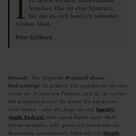
I
Snooker. Das ist eine Sportart,
bei der es sich herrlich nebenbei
trinken lässt.
Peter Eichhorn
Hinweis
: Das folgende
Protokoll dieser
Podcastfolge
ist gekürzt. Die ungekürzte Version
erlebt ihr in unserem Podcast, und ja, ihr solltet
ihn dringend hören! Ihr könnt ihn auf dieser
Seite hören – oder ihr folgt uns auf
Spotify,
Apple Podcast
oder einem Kanal eurer Wahl.
Gerne spreaden, sehr gerne ein Sternchen als
Bewertung zurücklassen. Oder uns via
Steady