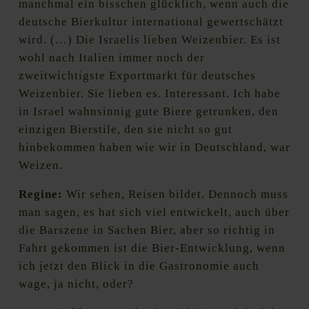
manchmal ein bisschen glücklich, wenn auch die
deutsche Bierkultur international gewertschätzt
wird. (…) Die Israelis lieben Weizenbier. Es ist
wohl nach Italien immer noch der
zweitwichtigste Exportmarkt für deutsches
Weizenbier. Sie lieben es. Interessant. Ich habe
in Israel wahnsinnig gute Biere getrunken, den
einzigen Bierstile, den sie nicht so gut
hinbekommen haben wie wir in Deutschland, war
Weizen.
Regine:
Wir sehen, Reisen bildet. Dennoch muss
man sagen, es hat sich viel entwickelt, auch über
die Barszene in Sachen Bier, aber so richtig in
Fahrt gekommen ist die Bier-Entwicklung, wenn
ich jetzt den Blick in die Gastronomie auch
wage, ja nicht, oder?