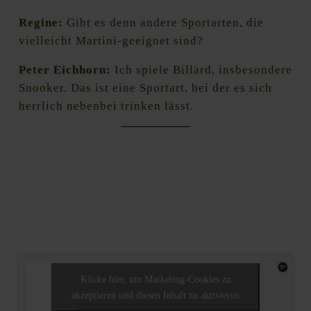
Regine:
Gibt es denn andere Sportarten, die
vielleicht Martini-geeignet sind?
Peter Eichhorn:
Ich spiele Billard, insbesondere
Snooker. Das ist eine Sportart, bei der es sich
herrlich nebenbei trinken lässt.
Klicke hier, um Marketing-Cookies zu
akzeptieren und diesen Inhalt zu aktivieren