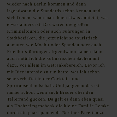
wieder nach Berlin kommen und dann
irgendwann die Standards schon kennen und
sich freuen, wenn man ihnen etwas anbietet, was
etwas anders ist. Das waren die großen
Kriminaltouren oder auch Führungen in
Stadtbezirken, die jetzt nicht so touristisch
anmuten wie Moabit oder Spandau oder auch
Friedhofsführungen. Irgendwann kamen dann
auch natürlich die kulinarischen Sachen mit
dazu, vor allem im Getränkebereich. Bevor ich
mit Bier intensiv zu tun hatte, war ich schon
sehr verhaftet in der Cocktail- und
Spirituosenlandschaft. Und ja, genau das ist
immer schön, wenn auch Brauer über den
Tellerrand gucken. Da galt es dann eben quasi
als Hochzeitsgeschenk die kleine Familie Lemke
durch ein paar spannende Berliner Facetten zu