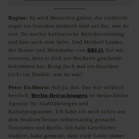
Regine:
Es wird Menschen geben, die vielleicht
sogar ein bisschen neidisch sind auf das, was du
tust. Du machst kulinarische Berichterstattung
und hast auch eine Seite. Und Michael Lemke,
der Brauer und Mitinhaber von
BRLO,
hat mir
verraten, dass er dich zur Hochzeit geschenkt
bekommen hat. Bring doch mal ein bisschen
Licht ins Dunkle, was da war?
Peter Eichhorn:
Ach ja, das. Das war wirklich
herrlich.
Berlin-Betrachtungen
ist meine kleine
Agentur für Stadtführungen und
Kulturprogramme. Ich habe ich mich schon aus
dem Studium heraus selbstständig gemacht.
Tourismus und Berlin. Ich habe Geschichte
studiert, habe gemerkt, dass viele Leute immer