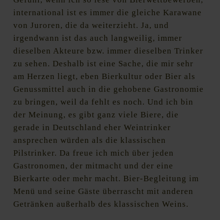
international ist es immer die gleiche Karawane
von Juroren, die da weiterzieht. Ja, und
irgendwann ist das auch langweilig, immer
dieselben Akteure bzw. immer dieselben Trinker
zu sehen. Deshalb ist eine Sache, die mir sehr
am Herzen liegt, eben Bierkultur oder Bier als
Genussmittel auch in die gehobene Gastronomie
zu bringen, weil da fehlt es noch. Und ich bin
der Meinung, es gibt ganz viele Biere, die
gerade in Deutschland eher Weintrinker
ansprechen würden als die klassischen
Pilstrinker. Da freue ich mich über jeden
Gastronomen, der mitmacht und der eine
Bierkarte oder mehr macht. Bier-Begleitung im
Menü und seine Gäste überrascht mit anderen
Getränken außerhalb des klassischen Weins.