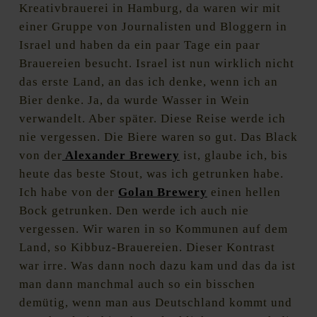
Kreativbrauerei in Hamburg, da waren wir mit
einer Gruppe von Journalisten und Bloggern in
Israel und haben da ein paar Tage ein paar
Brauereien besucht. Israel ist nun wirklich nicht
das erste Land, an das ich denke, wenn ich an
Bier denke. Ja, da wurde Wasser in Wein
verwandelt. Aber später. Diese Reise werde ich
nie vergessen. Die Biere waren so gut. Das Black
von der
Alexander Brewery
ist, glaube ich, bis
heute das beste Stout, was ich getrunken habe.
Ich habe von der
Golan Brewery
einen hellen
Bock getrunken. Den werde ich auch nie
vergessen. Wir waren in so Kommunen auf dem
Land, so Kibbuz-Brauereien. Dieser Kontrast
war irre. Was dann noch dazu kam und das da ist
man dann manchmal auch so ein bisschen
demütig, wenn man aus Deutschland kommt und