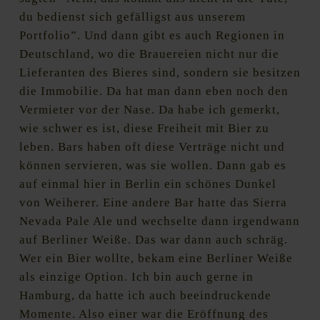
du bedienst sich gefälligst aus unserem
Portfolio”. Und dann gibt es auch Regionen in
Deutschland, wo die Brauereien nicht nur die
Lieferanten des Bieres sind, sondern sie besitzen
die Immobilie. Da hat man dann eben noch den
Vermieter vor der Nase. Da habe ich gemerkt,
wie schwer es ist, diese Freiheit mit Bier zu
leben. Bars haben oft diese Verträge nicht und
können servieren, was sie wollen. Dann gab es
auf einmal hier in Berlin ein schönes Dunkel
von Weiherer. Eine andere Bar hatte das Sierra
Nevada Pale Ale und wechselte dann irgendwann
auf Berliner Weiße. Das war dann auch schräg.
Wer ein Bier wollte, bekam eine Berliner Weiße
als einzige Option. Ich bin auch gerne in
Hamburg, da hatte ich auch beeindruckende
Momente. Also einer war die Eröffnung des