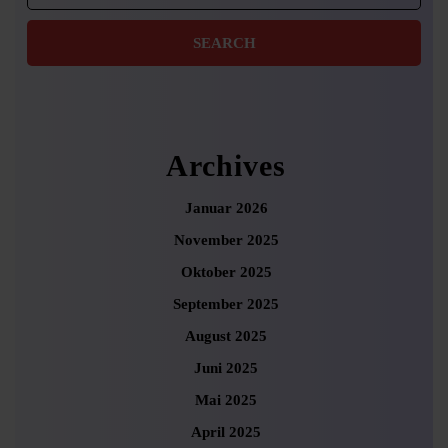
Archives
Januar 2026
November 2025
Oktober 2025
September 2025
August 2025
Juni 2025
Mai 2025
April 2025