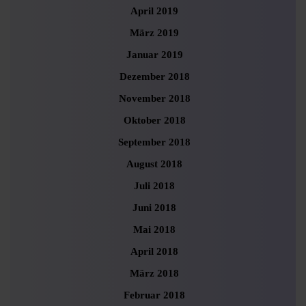
April 2019
März 2019
Januar 2019
Dezember 2018
November 2018
Oktober 2018
September 2018
August 2018
Juli 2018
Juni 2018
Mai 2018
April 2018
März 2018
Februar 2018