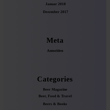
Januar 2018
Dezember 2017
Meta
Anmelden
Categories
Beer Magazine
Beer, Food & Travel
Beers & Books