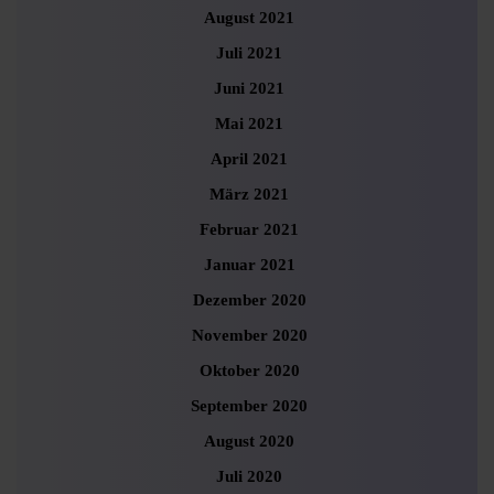
August 2021
Juli 2021
Juni 2021
Mai 2021
April 2021
März 2021
Februar 2021
Januar 2021
Dezember 2020
November 2020
Oktober 2020
September 2020
August 2020
Juli 2020