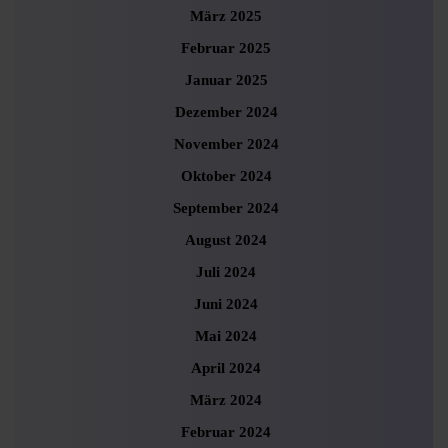
März 2025
Februar 2025
Januar 2025
Dezember 2024
November 2024
Oktober 2024
September 2024
August 2024
Juli 2024
Juni 2024
Mai 2024
April 2024
März 2024
Februar 2024