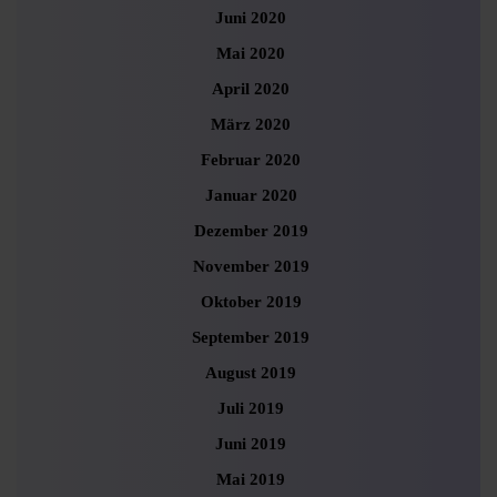
Juni 2020
Mai 2020
April 2020
März 2020
Februar 2020
Januar 2020
Dezember 2019
November 2019
Oktober 2019
September 2019
August 2019
Juli 2019
Juni 2019
Mai 2019