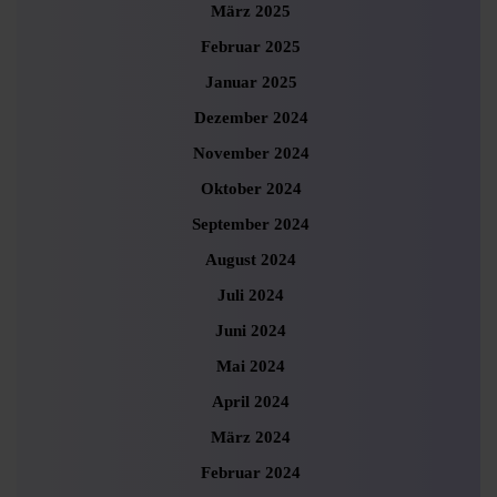
März 2025
Februar 2025
Januar 2025
Dezember 2024
November 2024
Oktober 2024
September 2024
August 2024
Juli 2024
Juni 2024
Mai 2024
April 2024
März 2024
Februar 2024