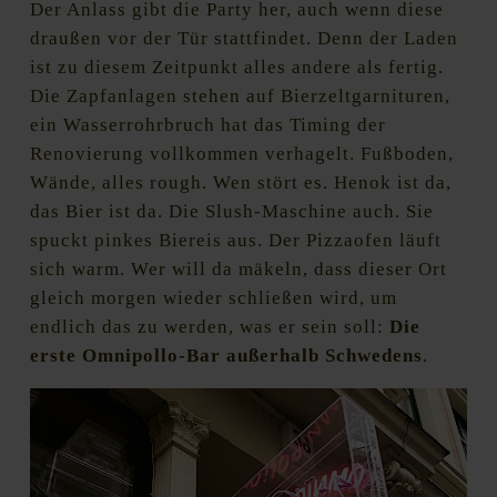
Der Anlass gibt die Party her, auch wenn diese
draußen vor der Tür stattfindet. Denn der Laden
ist zu diesem Zeitpunkt alles andere als fertig.
Die Zapfanlagen stehen auf Bierzeltgarnituren,
ein Wasserrohrbruch hat das Timing der
Renovierung vollkommen verhagelt. Fußboden,
Wände, alles rough. Wen stört es. Henok ist da,
das Bier ist da. Die Slush-Maschine auch. Sie
spuckt pinkes Biereis aus. Der Pizzaofen läuft
sich warm. Wer will da mäkeln, dass dieser Ort
gleich morgen wieder schließen wird, um
endlich das zu werden, was er sein soll:
Die
erste Omnipollo-Bar außerhalb Schwedens
.