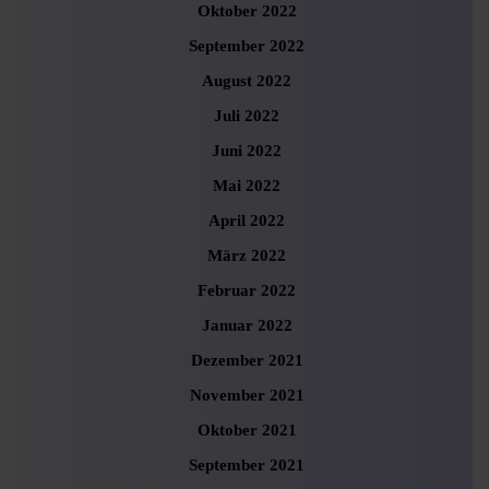
Oktober 2022
September 2022
August 2022
Juli 2022
Juni 2022
Mai 2022
April 2022
März 2022
Februar 2022
Januar 2022
Dezember 2021
November 2021
Oktober 2021
September 2021