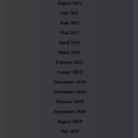
August 2021
Juli 2021
Juni 2021
Mai 2021
April 2021
März 2021
Februar 2021
Januar 2021
Dezember 2020
November 2020
Oktober 2020
September 2020
August 2020
Juli 2020