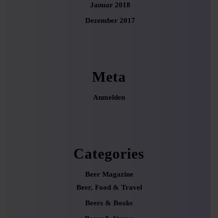
Januar 2018
Dezember 2017
Meta
Anmelden
Categories
Beer Magazine
Beer, Food & Travel
Beers & Books