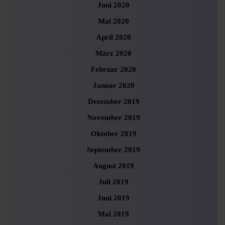
Juni 2020
Mai 2020
April 2020
März 2020
Februar 2020
Januar 2020
Dezember 2019
November 2019
Oktober 2019
September 2019
August 2019
Juli 2019
Juni 2019
Mai 2019