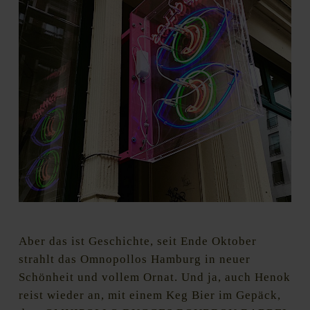
Foto: Regine Marxen / HHopcast
Aber das ist Geschichte, seit Ende Oktober
strahlt das Omnopollos Hamburg in neuer
Schönheit und vollem Ornat. Und ja, auch Henok
reist wieder an, mit einem Keg Bier im Gepäck,