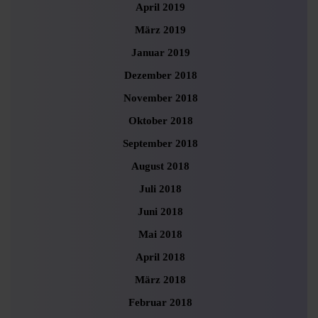
April 2019
März 2019
Januar 2019
Dezember 2018
November 2018
Oktober 2018
September 2018
August 2018
Juli 2018
Juni 2018
Mai 2018
April 2018
März 2018
Februar 2018