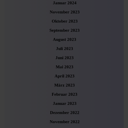
Januar 2024
November 2023
Oktober 2023
September 2023
August 2023
Juli 2023
Juni 2023
Mai 2023
April 2023
März 2023
Februar 2023
Januar 2023
Dezember 2022
November 2022