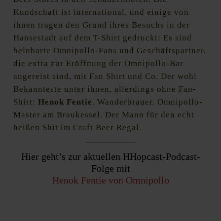
Kundschaft ist international, und einige von
ihnen tragen den Grund ihres Besuchs in der
Hansestadt auf dem T-Shirt gedruckt: Es sind
beinharte Omnipollo-Fans und Geschäftspartner,
die extra zur Eröffnung der Omnipollo-Bar
angereist sind, mit Fan Shirt und Co. Der wohl
Bekannteste unter ihnen, allerdings ohne Fan-
Shirt:
Henok Fentie
. Wanderbrauer. Omnipollo-
Master am Braukessel. Der Mann für den echt
heißen Shit im Craft Beer Regal.
Hier geht’s zur aktuellen HHopcast-Podcast-
Folge mit
Henok Fentie von Omnipollo