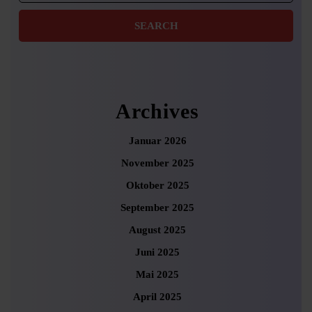
Archives
Januar 2026
November 2025
Oktober 2025
September 2025
August 2025
Juni 2025
Mai 2025
April 2025