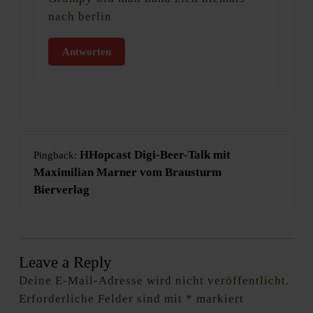
nach berlin
Antworten
HHopcast Digi-Beer-Talk mit
Pingback:
Maximilian Marner vom Brausturm
Bierverlag
Leave a Reply
Deine E-Mail-Adresse wird nicht veröffentlicht.
Erforderliche Felder sind mit
*
markiert