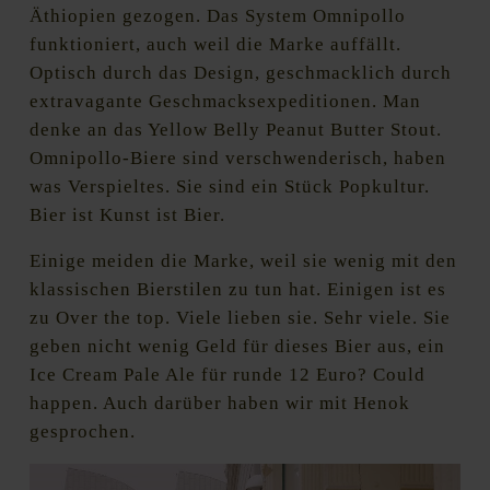
Äthiopien gezogen. Das System Omnipollo
funktioniert, auch weil die Marke auffällt.
Optisch durch das Design, geschmacklich durch
extravagante Geschmacksexpeditionen. Man
denke an das Yellow Belly Peanut Butter Stout.
Omnipollo-Biere sind verschwenderisch, haben
was Verspieltes. Sie sind ein Stück Popkultur.
Bier ist Kunst ist Bier.
Einige meiden die Marke, weil sie wenig mit den
klassischen Bierstilen zu tun hat. Einigen ist es
zu Over the top. Viele lieben sie. Sehr viele. Sie
geben nicht wenig Geld für dieses Bier aus, ein
Ice Cream Pale Ale für runde 12 Euro? Could
happen. Auch darüber haben wir mit Henok
gesprochen.