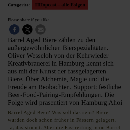
HHopcast – alle Folgen
Categories:
Please share if you like
Barrel Aged Biere zählen zu den
außergewöhnlichen Bierspezialitäten.
Oliver Wesseloh von der Kehrwieder
Kreativbrauerei in Hamburg kennt sich
aus mit der Kunst der fassgelagerten
Biere. Über Alchemie, Magie und die
Freude am Beobachten. Support: festliche
Beer-Food-Pairing-Empfehlungen. Die
Folge wird präsentiert von Hamburg Ahoi
Barrel Aged Beer? Was soll das sein? Biere
wurden doch schon früher in Fässern gelagert.
Ja, das stimmt. Aber die Fassreifung beim Barrel