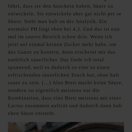
führt, dass sie den Anschein haben, Säure zu
entwickeln. Sie entwickeln aber gar nicht per se
Säure. Sieht man halt an der Analytik. Ein
normaler PH liegt eben bei 4,3. Und das ist nun
mal im sauren Bereich schon drin. Wenn ich
jetzt auf einmal keinen Zucker mehr habe, um
das Ganze zu kontern, dann erscheint mir das
natürlich säuerlicher. Das finde ich total
spannend, weil es dadurch so eine so einen
erfrischenden säuerlichen Touch hat, ohne halt
sauer zu sein. (…) Also Brett macht keine Säure,
sondern ist eigentlich meistens nur die
Kombination, dass eine Brett meistens mit einer
Lactus zusammen auftritt und dadurch dann halt
eben Säure entsteht.