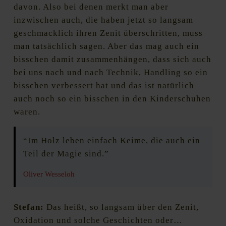
davon. Also bei denen merkt man aber
inzwischen auch, die haben jetzt so langsam
geschmacklich ihren Zenit überschritten, muss
man tatsächlich sagen. Aber das mag auch ein
bisschen damit zusammenhängen, dass sich auch
bei uns nach und nach Technik, Handling so ein
bisschen verbessert hat und das ist natürlich
auch noch so ein bisschen in den Kinderschuhen
waren.
“Im Holz leben einfach Keime, die auch ein
Teil der Magie sind.”
Oliver Wesseloh
Stefan:
Das heißt, so langsam über den Zenit,
Oxidation und solche Geschichten oder…