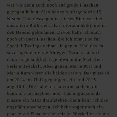
was wir dann auch noch auf große Flaschen
gezogen haben. Also hatten wir irgendwie 15
Kisten. Und deswegen ist dieses Bier, was bei
uns intern Rotbruen, also rotbraun heißt, nie in
den Handel gekommen. Davon habe ich auch
noch ein paar Flaschen, die ich immer so für
Special-Tastings nehme. Ja genau. Und das ist
sozusagen der erste Ableger. Daraus hat sich
dann so gedanklich irgendwann die Seehafen-
Serie entwickelt. Aber genau, Maria Port und
Maria Rum waren die beiden ersten. Das muss so
um 2014 ins Holz gegangen sein und 2015
abgefüllt. Die habe ich da vorne stehen, die
kann ich mir nachher noch mal angucken, da
müsste ein MHD draufstehen, dann kann ich das
ungefähr abschätzen. Ich habe sogar noch ein
paar letzte Flaschen bei mir im Bierkeller stehen