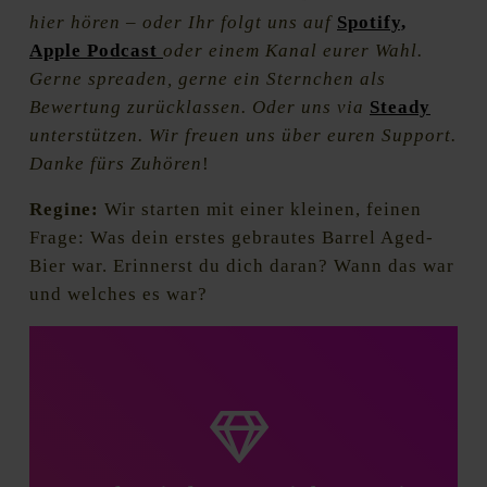
hier hören – oder Ihr folgt uns auf
Spotify,
Apple Podcast
oder einem Kanal eurer Wahl.
Gerne spreaden, gerne ein Sternchen als
Bewertung zurücklassen. Oder uns via
Steady
unterstützen. Wir freuen uns über euren Support.
Danke fürs Zuhören
!
Regine:
Wir starten mit einer kleinen, feinen
Frage: Was dein erstes gebrautes Barrel Aged-
Bier war. Erinnerst du dich daran? Wann das war
und welches es war?