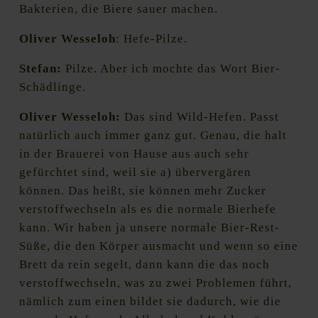
Bakterien, die Biere sauer machen.
Oliver Wesseloh
: Hefe-Pilze.
Stefan:
Pilze. Aber ich mochte das Wort Bier-
Schädlinge.
Oliver Wesseloh:
Das sind Wild-Hefen. Passt
natürlich auch immer ganz gut. Genau, die halt
in der Brauerei von Hause aus auch sehr
gefürchtet sind, weil sie a) übervergären
können. Das heißt, sie können mehr Zucker
verstoffwechseln als es die normale Bierhefe
kann. Wir haben ja unsere normale Bier-Rest-
Süße, die den Körper ausmacht und wenn so eine
Brett da rein segelt, dann kann die das noch
verstoffwechseln, was zu zwei Problemen führt,
nämlich zum einen bildet sie dadurch, wie die