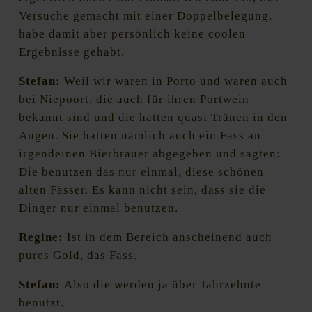
Versuche gemacht mit einer Doppelbelegung,
habe damit aber persönlich keine coolen
Ergebnisse gehabt.
Stefan:
Weil wir waren in Porto und waren auch
bei Niepoort, die auch für ihren Portwein
bekannt sind und die hatten quasi Tränen in den
Augen. Sie hatten nämlich auch ein Fass an
irgendeinen Bierbrauer abgegeben und sagten:
Die benutzen das nur einmal, diese schönen
alten Fässer. Es kann nicht sein, dass sie die
Dinger nur einmal benutzen.
Regine:
Ist in dem Bereich anscheinend auch
pures Gold, das Fass.
Stefan:
Also die werden ja über Jahrzehnte
benutzt.