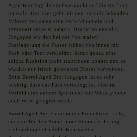
Aged Bier legt den Schwerpunkt auf die Reifung
im Holz. Das Bier geht mit den im Holz lebenden
Mikroorganismen eine Verbindung ein und
verändert seine Aromatik. Das ist so gewollt.
Hingegen wurden bei der “normalen”
Fasslagerung die Fässer früher von innen mit
Pech oder Teer verkleidet, damit genau eine
solche Reaktion nicht stattfinden konnte und es
wurden nur frisch getoastete Fässer verwendet.
Beim Barrel Aged Bier hingegen ist es sehr
wichtig, dass das Fass vorbelegt ist, also im
Vorfeld eine andere Spirituose wie Whisky oder
auch Wein gelagert wurde.
Barrel Aged Biere sind in der Produktion tricky,
sie sind für den Brauer eine Herausforderung
und verlangen Geduld. Kehrwieder