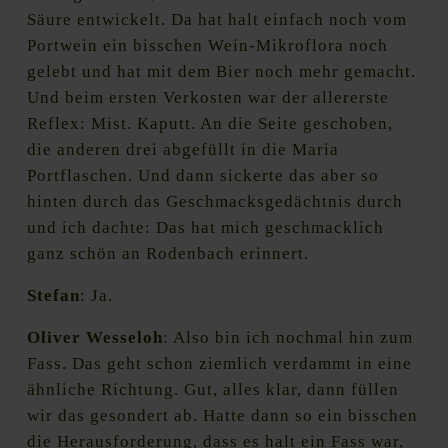
Säure entwickelt. Da hat halt einfach noch vom
Portwein ein bisschen Wein-Mikroflora noch
gelebt und hat mit dem Bier noch mehr gemacht.
Und beim ersten Verkosten war der allererste
Reflex: Mist. Kaputt. An die Seite geschoben,
die anderen drei abgefüllt in die Maria
Portflaschen. Und dann sickerte das aber so
hinten durch das Geschmacksgedächtnis durch
und ich dachte: Das hat mich geschmacklich
ganz schön an Rodenbach erinnert.
Stefan
: Ja.
Oliver Wesseloh
: Also bin ich nochmal hin zum
Fass. Das geht schon ziemlich verdammt in eine
ähnliche Richtung. Gut, alles klar, dann füllen
wir das gesondert ab. Hatte dann so ein bisschen
die Herausforderung, dass es halt ein Fass war,