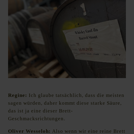
Foto: Regine Marxen / HHopcast
Regine:
Ich glaube tatsächlich, dass die meisten
sagen würden, daher kommt diese starke Säure,
das ist ja eine dieser Brett-
Geschmacksrichtungen.
Oliver Wesseloh:
Also wenn wir eine reine Brett