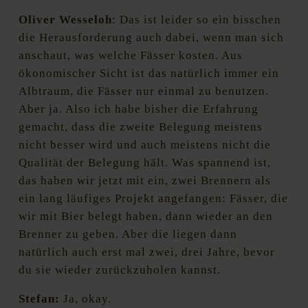
Oliver Wesseloh
: Das ist leider so ein bisschen
die Herausforderung auch dabei, wenn man sich
anschaut, was welche Fässer kosten. Aus
ökonomischer Sicht ist das natürlich immer ein
Albtraum, die Fässer nur einmal zu benutzen.
Aber ja. Also ich habe bisher die Erfahrung
gemacht, dass die zweite Belegung meistens
nicht besser wird und auch meistens nicht die
Qualität der Belegung hält. Was spannend ist,
das haben wir jetzt mit ein, zwei Brennern als
ein lang läufiges Projekt angefangen: Fässer, die
wir mit Bier belegt haben, dann wieder an den
Brenner zu geben. Aber die liegen dann
natürlich auch erst mal zwei, drei Jahre, bevor
du sie wieder zurückzuholen kannst.
Stefan:
Ja, okay.