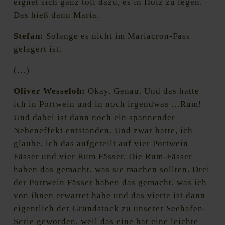
eignet sich ganz toll dazu, es in Holz zu legen.
Das hieß dann Maria.
Stefan:
Solange es nicht im Mariacron-Fass
gelagert ist.
(…)
Oliver Wesseloh:
Okay. Genau. Und das hatte
ich in Portwein und in noch irgendwas …Rum!
Und dabei ist dann noch ein spannender
Nebeneffekt entstanden. Und zwar hatte, ich
glaube, ich das aufgeteilt auf vier Portwein
Fässer und vier Rum Fässer. Die Rum-Fässer
haben das gemacht, was sie machen sollten. Drei
der Portwein Fässer haben das gemacht, was ich
von ihnen erwartet habe und das vierte ist dann
eigentlich der Grundstock zu unserer Seehafen-
Serie geworden, weil das eine hat eine leichte