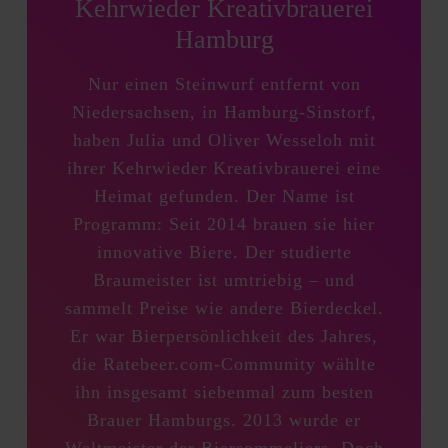
Kehrwieder Kreativbrauerei
Hamburg
Nur einen Steinwurf entfernt von
Niedersachsen, in Hamburg-Sinstorf,
haben Julia und Oliver Wesseloh mit
ihrer Kehrwieder Kreativbrauerei eine
Heimat gefunden. Der Name ist
Programm: Seit 2014 brauen sie hier
innovative Biere. Der studierte
Braumeister ist umtriebig – und
sammelt Preise wie andere Bierdeckel.
Er war Bierpersönlichkeit des Jahres,
die Ratebeer.com-Community wählte
ihn insgesamt siebenmal zum besten
Brauer Hamburgs. 2013 wurde er