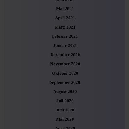
Mai 2021
April 2021
März 2021
Februar 2021
Januar 2021
Dezember 2020
November 2020
Oktober 2020
September 2020
August 2020
Juli 2020
Juni 2020
Mai 2020
April 2020