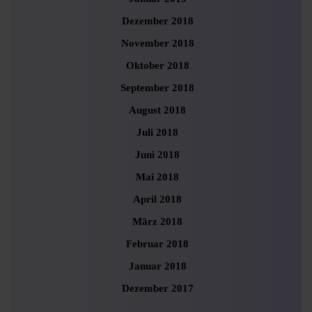
Dezember 2018
November 2018
Oktober 2018
September 2018
August 2018
Juli 2018
Juni 2018
Mai 2018
April 2018
März 2018
Februar 2018
Januar 2018
Dezember 2017