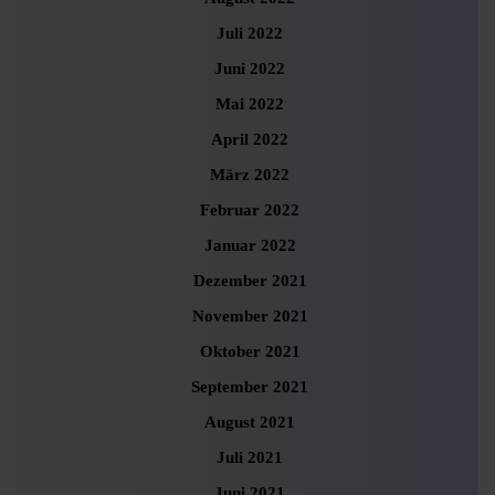
Juli 2022
Juni 2022
Mai 2022
April 2022
März 2022
Februar 2022
Januar 2022
Dezember 2021
November 2021
Oktober 2021
September 2021
August 2021
Juli 2021
Juni 2021