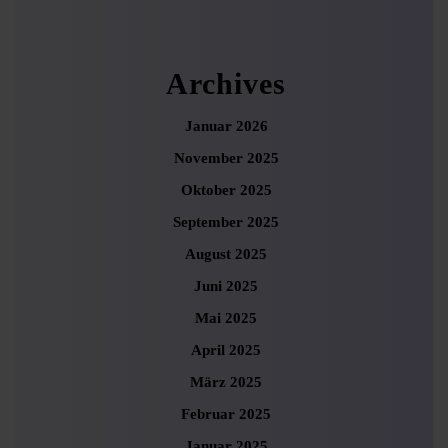
Archives
Januar 2026
November 2025
Oktober 2025
September 2025
August 2025
Juni 2025
Mai 2025
April 2025
März 2025
Februar 2025
Januar 2025