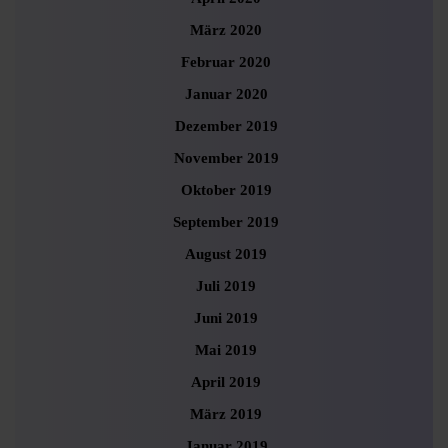
März 2020
Februar 2020
Januar 2020
Dezember 2019
November 2019
Oktober 2019
September 2019
August 2019
Juli 2019
Juni 2019
Mai 2019
April 2019
März 2019
Januar 2019