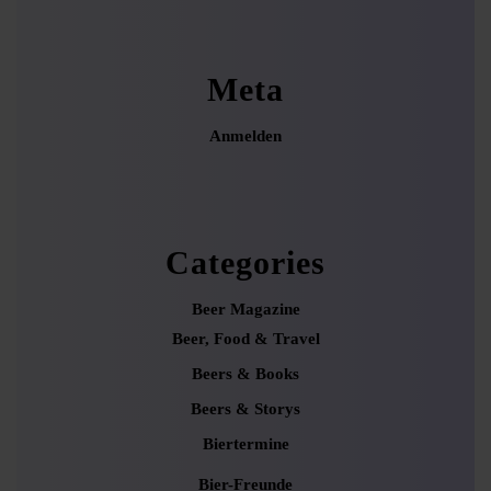
Meta
Anmelden
Categories
Beer Magazine
Beer, Food & Travel
Beers & Books
Beers & Storys
Biertermine
Bier-Freunde