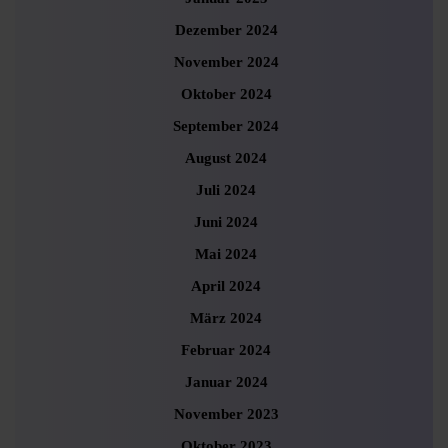
Dezember 2024
November 2024
Oktober 2024
September 2024
August 2024
Juli 2024
Juni 2024
Mai 2024
April 2024
März 2024
Februar 2024
Januar 2024
November 2023
Oktober 2023