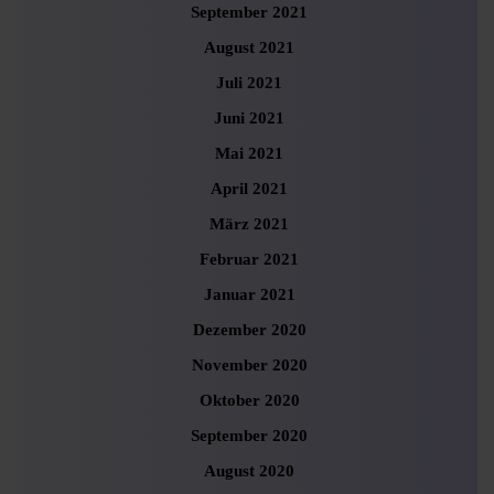
September 2021
August 2021
Juli 2021
Juni 2021
Mai 2021
April 2021
März 2021
Februar 2021
Januar 2021
Dezember 2020
November 2020
Oktober 2020
September 2020
August 2020