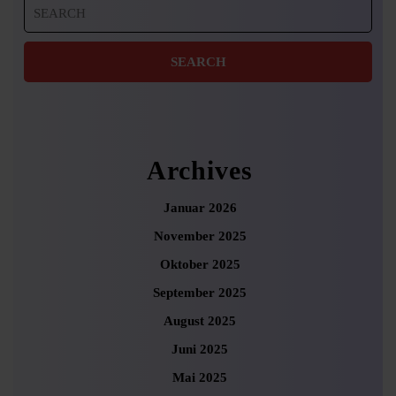
Search
for:
Archives
Januar 2026
November 2025
Oktober 2025
September 2025
August 2025
Juni 2025
Mai 2025