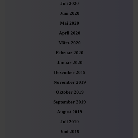
Juli 2020
Juni 2020
Mai 2020
April 2020
März 2020
Februar 2020
Januar 2020
Dezember 2019
November 2019
Oktober 2019
September 2019
August 2019
Juli 2019
Juni 2019