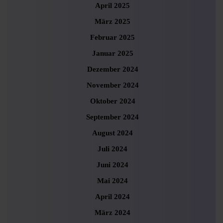
April 2025
März 2025
Februar 2025
Januar 2025
Dezember 2024
November 2024
Oktober 2024
September 2024
August 2024
Juli 2024
Juni 2024
Mai 2024
April 2024
März 2024