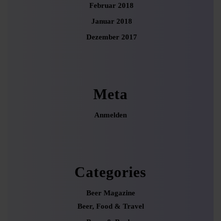
Februar 2018
Januar 2018
Dezember 2017
Meta
Anmelden
Categories
Beer Magazine
Beer, Food & Travel