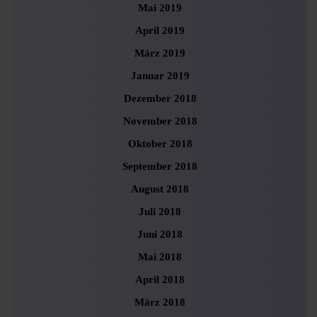
Mai 2019
April 2019
März 2019
Januar 2019
Dezember 2018
November 2018
Oktober 2018
September 2018
August 2018
Juli 2018
Juni 2018
Mai 2018
April 2018
März 2018