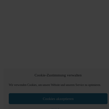
Cookie-Zustimmung verwalten
Wir verwenden Cookies, um unsere Website und unseren Service zu optimieren.
Cookies akzeptieren