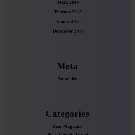
März 2018
Februar 2018
Januar 2018
Dezember 2017
Meta
Anmelden
Categories
Beer Magazine
Beer, Food & Travel