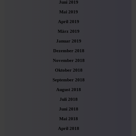
Juni 2019
Mai 2019
April 2019
März 2019
Januar 2019
Dezember 2018
November 2018
Oktober 2018
September 2018
August 2018
Juli 2018
Juni 2018
Mai 2018
April 2018