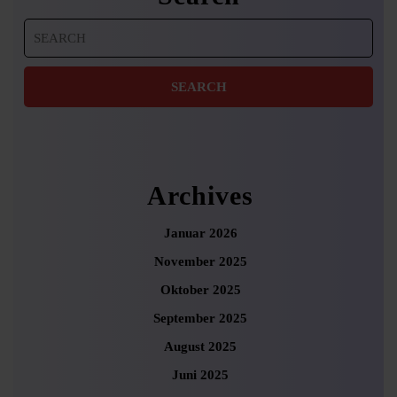
Search
for:
Archives
Januar 2026
November 2025
Oktober 2025
September 2025
August 2025
Juni 2025