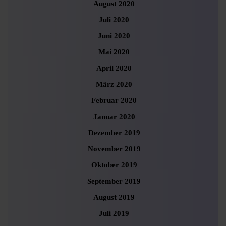
August 2020
Juli 2020
Juni 2020
Mai 2020
April 2020
März 2020
Februar 2020
Januar 2020
Dezember 2019
November 2019
Oktober 2019
September 2019
August 2019
Juli 2019