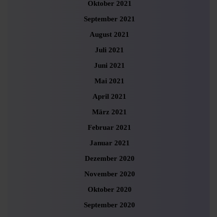
Oktober 2021
September 2021
August 2021
Juli 2021
Juni 2021
Mai 2021
April 2021
März 2021
Februar 2021
Januar 2021
Dezember 2020
November 2020
Oktober 2020
September 2020