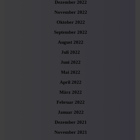
Dezember 2022
November 2022
Oktober 2022
September 2022
August 2022
Juli 2022
Juni 2022
Mai 2022
April 2022
März 2022
Februar 2022
Januar 2022
Dezember 2021
November 2021