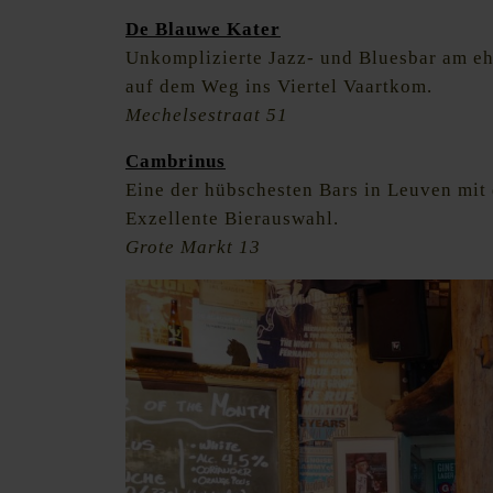
De Blauwe Kater
Unkomplizierte Jazz- und Bluesbar am eh
auf dem Weg ins Viertel Vaartkom.
Mechelsestraat 51
Cambrinus
Eine der hübschesten Bars in Leuven mit 
Exzellente Bierauswahl.
Grote Markt 13