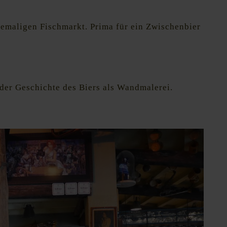
emaligen Fischmarkt. Prima für ein Zwischenbier
der Geschichte des Biers als Wandmalerei.