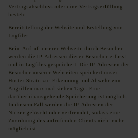
Vertragsabschluss oder eine Vertragserfüllung
besteht.
Bereitstellung der Website und Erstellung von
Logfiles
Beim Aufruf unserer Webseite durch Besucher
werden die IP-Adressen dieser Besucher erfasst
und in Logfiles gespeichert. Die IP-Adressen der
Besucher unserer Webseiten speichert unser
Hoster Strato zur Erkennung und Abwehr von
Angriffen maximal sieben Tage. Eine
darüberhinausgehende Speicherung ist möglich.
In diesem Fall werden die IP-Adressen der
Nutzer gelöscht oder verfremdet, sodass eine
Zuordnung des aufrufenden Clients nicht mehr
möglich ist.