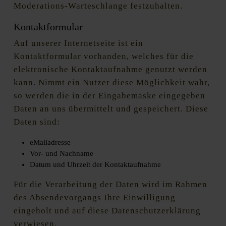
Moderations-Warteschlange festzuhalten.
Kontaktformular
Auf unserer Internetseite ist ein
Kontaktformular vorhanden, welches für die
elektronische Kontaktaufnahme genutzt werden
kann. Nimmt ein Nutzer diese Möglichkeit wahr,
so werden die in der Eingabemaske eingegeben
Daten an uns übermittelt und gespeichert. Diese
Daten sind:
eMailadresse
Vor- und Nachname
Datum und Uhrzeit der Kontaktaufnahme
Für die Verarbeitung der Daten wird im Rahmen
des Absendevorgangs Ihre Einwilligung
eingeholt und auf diese Datenschutzerklärung
verwiesen.