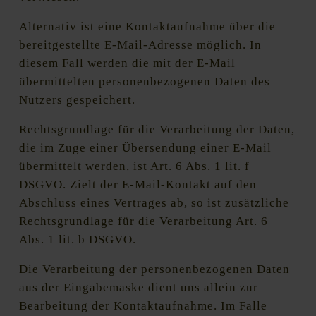
Alternativ ist eine Kontaktaufnahme über die
bereitgestellte E-Mail-Adresse möglich. In
diesem Fall werden die mit der E-Mail
übermittelten personenbezogenen Daten des
Nutzers gespeichert.
Rechtsgrundlage für die Verarbeitung der Daten,
die im Zuge einer Übersendung einer E-Mail
übermittelt werden, ist Art. 6 Abs. 1 lit. f
DSGVO. Zielt der E-Mail-Kontakt auf den
Abschluss eines Vertrages ab, so ist zusätzliche
Rechtsgrundlage für die Verarbeitung Art. 6
Abs. 1 lit. b DSGVO.
Die Verarbeitung der personenbezogenen Daten
aus der Eingabemaske dient uns allein zur
Bearbeitung der Kontaktaufnahme. Im Falle