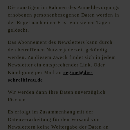
Die sonstigen im Rahmen des Anmeldevorgangs
erhobenen personenbezogenen Daten werden in
der Regel nach einer Frist von sieben Tagen
gelöscht.
Das Abonnement des Newsletters kann durch
den betroffenen Nutzer jederzeit gekündigt
werden. Zu diesem Zweck findet sich in jedem
Newsletter ein entsprechender Link. Oder
Kündigung per Mail an
regine@die-
schreibfrau.de
Wir werden dann Ihre Daten unverzüglich
löschen.
Es erfolgt im Zusammenhang mit der
Datenverarbeitung für den Versand von
Newslettern keine Weitergabe der Daten an