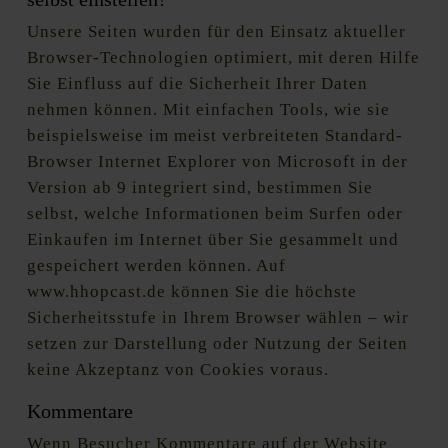
Unsere Seiten wurden für den Einsatz aktueller
Browser-Technologien optimiert, mit deren Hilfe
Sie Einfluss auf die Sicherheit Ihrer Daten
nehmen können. Mit einfachen Tools, wie sie
beispielsweise im meist verbreiteten Standard-
Browser Internet Explorer von Microsoft in der
Version ab 9 integriert sind, bestimmen Sie
selbst, welche Informationen beim Surfen oder
Einkaufen im Internet über Sie gesammelt und
gespeichert werden können. Auf
www.hhopcast.de können Sie die höchste
Sicherheitsstufe in Ihrem Browser wählen – wir
setzen zur Darstellung oder Nutzung der Seiten
keine Akzeptanz von Cookies voraus.
Kommentare
Wenn Besucher Kommentare auf der Website