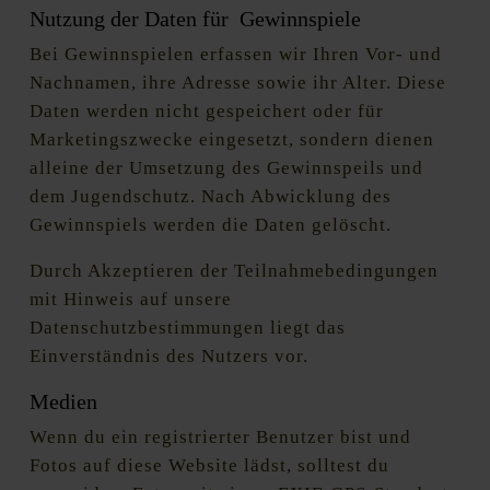
Nutzung der Daten für Gewinnspiele
Bei Gewinnspielen erfassen wir Ihren Vor- und
Nachnamen, ihre Adresse sowie ihr Alter. Diese
Daten werden nicht gespeichert oder für
Marketingszwecke eingesetzt, sondern dienen
alleine der Umsetzung des Gewinnspeils und
dem Jugendschutz. Nach Abwicklung des
Gewinnspiels werden die Daten gelöscht.
Durch Akzeptieren der Teilnahmebedingungen
mit Hinweis auf unsere
Datenschutzbestimmungen liegt das
Einverständnis des Nutzers vor.
Medien
Wenn du ein registrierter Benutzer bist und
Fotos auf diese Website lädst, solltest du