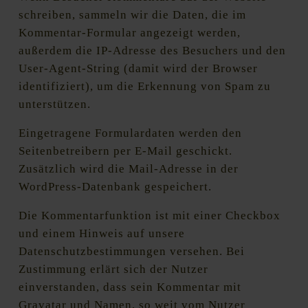
schreiben, sammeln wir die Daten, die im
Kommentar-Formular angezeigt werden,
außerdem die IP-Adresse des Besuchers und den
User-Agent-String (damit wird der Browser
identifiziert), um die Erkennung von Spam zu
unterstützen.
Eingetragene Formulardaten werden den
Seitenbetreibern per E-Mail geschickt.
Zusätzlich wird die Mail-Adresse in der
WordPress-Datenbank gespeichert.
Die Kommentarfunktion ist mit einer Checkbox
und einem Hinweis auf unsere
Datenschutzbestimmungen versehen. Bei
Zustimmung erlärt sich der Nutzer
einverstanden, dass sein Kommentar mit
Gravatar und Namen, so weit vom Nutzer