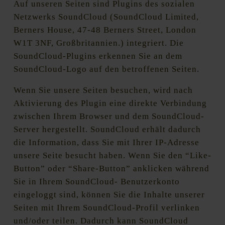
Auf unseren Seiten sind Plugins des sozialen
Netzwerks SoundCloud (SoundCloud Limited,
Berners House, 47-48 Berners Street, London
W1T 3NF, Großbritannien.) integriert. Die
SoundCloud-Plugins erkennen Sie an dem
SoundCloud-Logo auf den betroffenen Seiten.
Wenn Sie unsere Seiten besuchen, wird nach
Aktivierung des Plugin eine direkte Verbindung
zwischen Ihrem Browser und dem SoundCloud-
Server hergestellt. SoundCloud erhält dadurch
die Information, dass Sie mit Ihrer IP-Adresse
unsere Seite besucht haben. Wenn Sie den “Like-
Button” oder “Share-Button” anklicken während
Sie in Ihrem SoundCloud- Benutzerkonto
eingeloggt sind, können Sie die Inhalte unserer
Seiten mit Ihrem SoundCloud-Profil verlinken
und/oder teilen. Dadurch kann SoundCloud