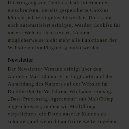
Übertragung von Cookies deaktivieren oder
einschränken. Bereits gespeicherte Cookies
können jederzeit gelöscht werden. Dies kann
auch automatisiert erfolgen. Werden Cookies für
unsere Website deaktiviert, können
möglicherweise nicht mehr alle Funktionen der
Website vollumfänglich genutzt werden.
Newsletter
Der Newsletter-Versand erfolgt über den
Anbieter Mail Chimp. Er erfolgt aufgrund der
Anmeldung des Nutzers auf der Website im
Double-Opt-In-Verfahren. Wir haben ein sog.
„Data-Processing-Agreement“ mit MailChimp
abgeschlossen, in dem wir MailChimp
verpflichten, die Daten unserer Kunden zu
schützen und sie nicht an Dritte weiterzugeben.