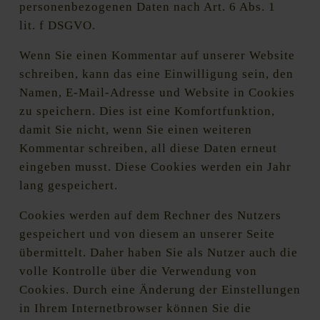
personenbezogenen Daten nach Art. 6 Abs. 1
lit. f DSGVO.
Wenn Sie einen Kommentar auf unserer Website
schreiben, kann das eine Einwilligung sein, den
Namen, E-Mail-Adresse und Website in Cookies
zu speichern. Dies ist eine Komfortfunktion,
damit Sie nicht, wenn Sie einen weiteren
Kommentar schreiben, all diese Daten erneut
eingeben musst. Diese Cookies werden ein Jahr
lang gespeichert.
Cookies werden auf dem Rechner des Nutzers
gespeichert und von diesem an unserer Seite
übermittelt. Daher haben Sie als Nutzer auch die
volle Kontrolle über die Verwendung von
Cookies. Durch eine Änderung der Einstellungen
in Ihrem Internetbrowser können Sie die