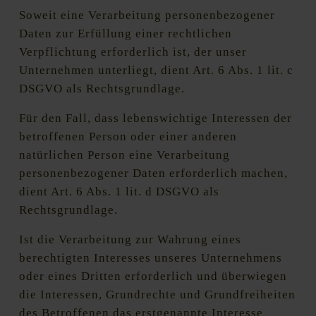
Soweit eine Verarbeitung personenbezogener
Daten zur Erfüllung einer rechtlichen
Verpflichtung erforderlich ist, der unser
Unternehmen unterliegt, dient Art. 6 Abs. 1 lit. c
DSGVO als Rechtsgrundlage.
Für den Fall, dass lebenswichtige Interessen der
betroffenen Person oder einer anderen
natürlichen Person eine Verarbeitung
personenbezogener Daten erforderlich machen,
dient Art. 6 Abs. 1 lit. d DSGVO als
Rechtsgrundlage.
Ist die Verarbeitung zur Wahrung eines
berechtigten Interesses unseres Unternehmens
oder eines Dritten erforderlich und überwiegen
die Interessen, Grundrechte und Grundfreiheiten
des Betroffenen das erstgenannte Interesse