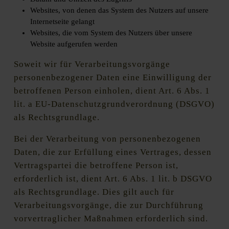
Websites, von denen das System des Nutzers auf unsere
Internetseite gelangt
Websites, die vom System des Nutzers über unsere
Website aufgerufen werden
Soweit wir für Verarbeitungsvorgänge
personenbezogener Daten eine Einwilligung der
betroffenen Person einholen, dient Art. 6 Abs. 1
lit. a EU-Datenschutzgrundverordnung (DSGVO)
als Rechtsgrundlage.
Bei der Verarbeitung von personenbezogenen
Daten, die zur Erfüllung eines Vertrages, dessen
Vertragspartei die betroffene Person ist,
erforderlich ist, dient Art. 6 Abs. 1 lit. b DSGVO
als Rechtsgrundlage. Dies gilt auch für
Verarbeitungsvorgänge, die zur Durchführung
vorvertraglicher Maßnahmen erforderlich sind.