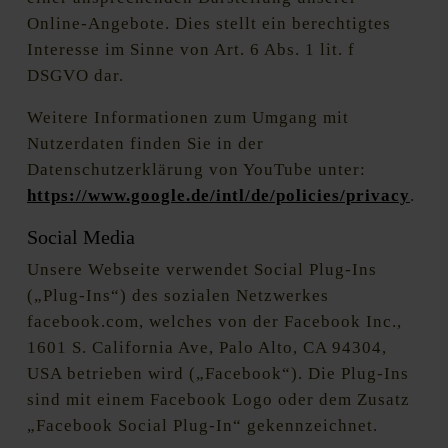
Online-Angebote. Dies stellt ein berechtigtes
Interesse im Sinne von Art. 6 Abs. 1 lit. f
DSGVO dar.
Weitere Informationen zum Umgang mit
Nutzerdaten finden Sie in der
Datenschutzerklärung von YouTube unter:
https://www.google.de/intl/de/policies/privacy
.
Social Media
Unsere Webseite verwendet Social Plug-Ins
(„Plug-Ins“) des sozialen Netzwerkes
facebook.com, welches von der Facebook Inc.,
1601 S. California Ave, Palo Alto, CA 94304,
USA betrieben wird („Facebook“). Die Plug-Ins
sind mit einem Facebook Logo oder dem Zusatz
„Facebook Social Plug-In“ gekennzeichnet.