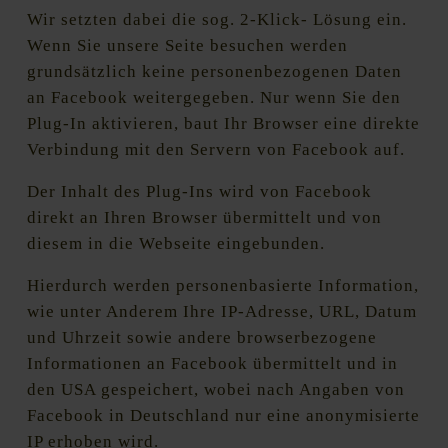
Wir setzten dabei die sog. 2-Klick- Lösung ein.
Wenn Sie unsere Seite besuchen werden
grundsätzlich keine personenbezogenen Daten
an Facebook weitergegeben. Nur wenn Sie den
Plug-In aktivieren, baut Ihr Browser eine direkte
Verbindung mit den Servern von Facebook auf.
Der Inhalt des Plug-Ins wird von Facebook
direkt an Ihren Browser übermittelt und von
diesem in die Webseite eingebunden.
Hierdurch werden personenbasierte Information,
wie unter Anderem Ihre IP-Adresse, URL, Datum
und Uhrzeit sowie andere browserbezogene
Informationen an Facebook übermittelt und in
den USA gespeichert, wobei nach Angaben von
Facebook in Deutschland nur eine anonymisierte
IP erhoben wird.