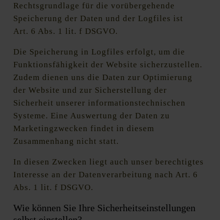
Rechtsgrundlage für die vorübergehende
Speicherung der Daten und der Logfiles ist
Art. 6 Abs. 1 lit. f DSGVO.
Die Speicherung in Logfiles erfolgt, um die
Funktionsfähigkeit der Website sicherzustellen.
Zudem dienen uns die Daten zur Optimierung
der Website und zur Sicherstellung der
Sicherheit unserer informationstechnischen
Systeme. Eine Auswertung der Daten zu
Marketingzwecken findet in diesem
Zusammenhang nicht statt.
In diesen Zwecken liegt auch unser berechtigtes
Interesse an der Datenverarbeitung nach Art. 6
Abs. 1 lit. f DSGVO.
Wie können Sie Ihre Sicherheitseinstellungen
selbst einstellen?