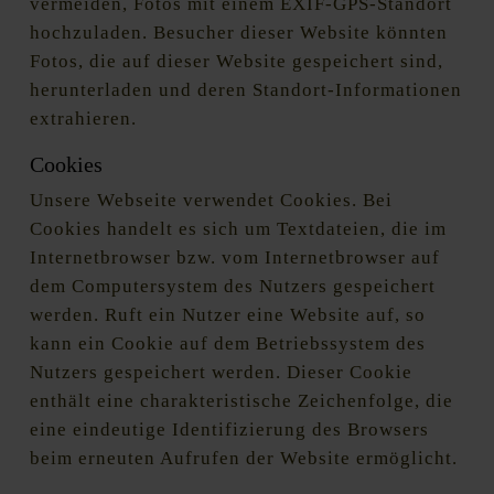
vermeiden, Fotos mit einem EXIF-GPS-Standort
hochzuladen. Besucher dieser Website könnten
Fotos, die auf dieser Website gespeichert sind,
herunterladen und deren Standort-Informationen
extrahieren.
Cookies
Unsere Webseite verwendet Cookies. Bei
Cookies handelt es sich um Textdateien, die im
Internetbrowser bzw. vom Internetbrowser auf
dem Computersystem des Nutzers gespeichert
werden. Ruft ein Nutzer eine Website auf, so
kann ein Cookie auf dem Betriebssystem des
Nutzers gespeichert werden. Dieser Cookie
enthält eine charakteristische Zeichenfolge, die
eine eindeutige Identifizierung des Browsers
beim erneuten Aufrufen der Website ermöglicht.