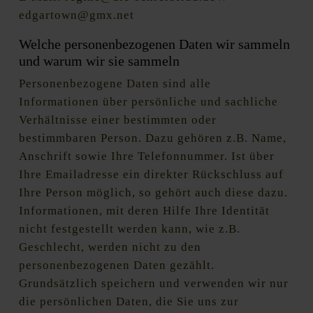
edgartown@gmx.net
Welche personenbezogenen Daten wir sammeln
und warum wir sie sammeln
Personenbezogene Daten sind alle
Informationen über persönliche und sachliche
Verhältnisse einer bestimmten oder
bestimmbaren Person. Dazu gehören z.B. Name,
Anschrift sowie Ihre Telefonnummer. Ist über
Ihre Emailadresse ein direkter Rückschluss auf
Ihre Person möglich, so gehört auch diese dazu.
Informationen, mit deren Hilfe Ihre Identität
nicht festgestellt werden kann, wie z.B.
Geschlecht, werden nicht zu den
personenbezogenen Daten gezählt.
Grundsätzlich speichern und verwenden wir nur
die persönlichen Daten, die Sie uns zur