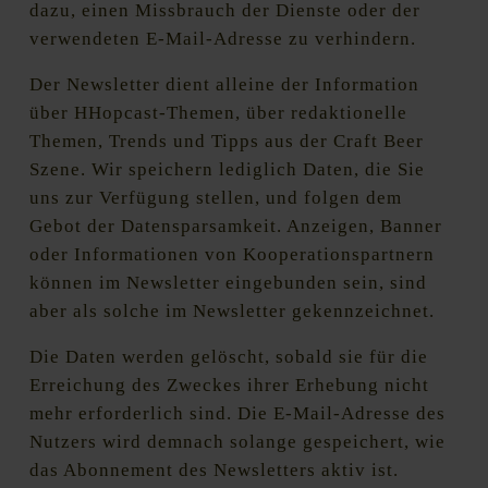
dazu, einen Missbrauch der Dienste oder der
verwendeten E-Mail-Adresse zu verhindern.
Der Newsletter dient alleine der Information
über HHopcast-Themen, über redaktionelle
Themen, Trends und Tipps aus der Craft Beer
Szene. Wir speichern lediglich Daten, die Sie
uns zur Verfügung stellen, und folgen dem
Gebot der Datensparsamkeit. Anzeigen, Banner
oder Informationen von Kooperationspartnern
können im Newsletter eingebunden sein, sind
aber als solche im Newsletter gekennzeichnet.
Die Daten werden gelöscht, sobald sie für die
Erreichung des Zweckes ihrer Erhebung nicht
mehr erforderlich sind. Die E-Mail-Adresse des
Nutzers wird demnach solange gespeichert, wie
das Abonnement des Newsletters aktiv ist.