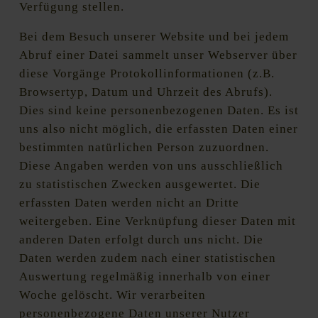
Verfügung stellen.
Bei dem Besuch unserer Website und bei jedem
Abruf einer Datei sammelt unser Webserver über
diese Vorgänge Protokollinformationen (z.B.
Browsertyp, Datum und Uhrzeit des Abrufs).
Dies sind keine personenbezogenen Daten. Es ist
uns also nicht möglich, die erfassten Daten einer
bestimmten natürlichen Person zuzuordnen.
Diese Angaben werden von uns ausschließlich
zu statistischen Zwecken ausgewertet. Die
erfassten Daten werden nicht an Dritte
weitergeben. Eine Verknüpfung dieser Daten mit
anderen Daten erfolgt durch uns nicht. Die
Daten werden zudem nach einer statistischen
Auswertung regelmäßig innerhalb von einer
Woche gelöscht. Wir verarbeiten
personenbezogene Daten unserer Nutzer