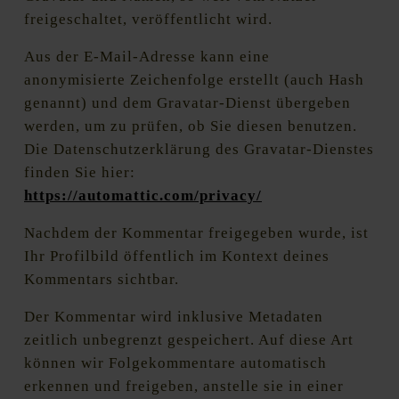
freigeschaltet, veröffentlicht wird.
Aus der E-Mail-Adresse kann eine
anonymisierte Zeichenfolge erstellt (auch Hash
genannt) und dem Gravatar-Dienst übergeben
werden, um zu prüfen, ob Sie diesen benutzen.
Die Datenschutzerklärung des Gravatar-Dienstes
finden Sie hier:
https://automattic.com/privacy/
Nachdem der Kommentar freigegeben wurde, ist
Ihr Profilbild öffentlich im Kontext deines
Kommentars sichtbar.
Der Kommentar wird inklusive Metadaten
zeitlich unbegrenzt gespeichert. Auf diese Art
können wir Folgekommentare automatisch
erkennen und freigeben, anstelle sie in einer