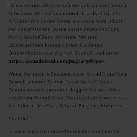
Ihrem Benutzerkonto den Besuch unserer Seiten
zuordnen. Wir weisen darauf hin, dass wir als
Anbieter der Seiten keine Kenntnis vom Inhalt
der übermittelten Daten sowie deren Nutzung
durch SoundCloud erhalten. Weitere
Informationen hierzu finden Sie in der
Datenschutzerklärung von SoundCloud unter:
https://soundcloud.com/pages/privacy
.
Wenn Sie nicht wünschen, dass SoundCloud den
Besuch unserer Seiten Ihrem SoundCloud-
Benutzerkonto zuordnet, loggen Sie sich bitte
aus Ihrem SoundCloud-Benutzerkonto aus bevor
Sie Inhalte des SoundCloud-Plugins aktivieren.
Youtube
Unsere Website nutzt Plugins der von Google