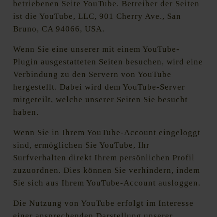
betriebenen Seite YouTube. Betreiber der Seiten
ist die YouTube, LLC, 901 Cherry Ave., San
Bruno, CA 94066, USA.
Wenn Sie eine unserer mit einem YouTube-
Plugin ausgestatteten Seiten besuchen, wird eine
Verbindung zu den Servern von YouTube
hergestellt. Dabei wird dem YouTube-Server
mitgeteilt, welche unserer Seiten Sie besucht
haben.
Wenn Sie in Ihrem YouTube-Account eingeloggt
sind, ermöglichen Sie YouTube, Ihr
Surfverhalten direkt Ihrem persönlichen Profil
zuzuordnen. Dies können Sie verhindern, indem
Sie sich aus Ihrem YouTube-Account ausloggen.
Die Nutzung von YouTube erfolgt im Interesse
einer ansprechenden Darstellung unserer