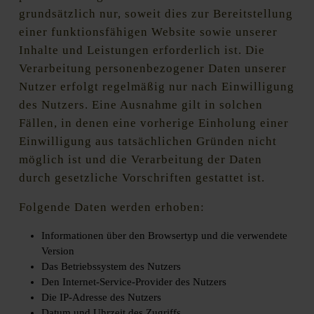
grundsätzlich nur, soweit dies zur Bereitstellung
einer funktionsfähigen Website sowie unserer
Inhalte und Leistungen erforderlich ist. Die
Verarbeitung personenbezogener Daten unserer
Nutzer erfolgt regelmäßig nur nach Einwilligung
des Nutzers. Eine Ausnahme gilt in solchen
Fällen, in denen eine vorherige Einholung einer
Einwilligung aus tatsächlichen Gründen nicht
möglich ist und die Verarbeitung der Daten
durch gesetzliche Vorschriften gestattet ist.
Folgende Daten werden erhoben:
Informationen über den Browsertyp und die verwendete
Version
Das Betriebssystem des Nutzers
Den Internet-Service-Provider des Nutzers
Die IP-Adresse des Nutzers
Datum und Uhrzeit des Zugriffs