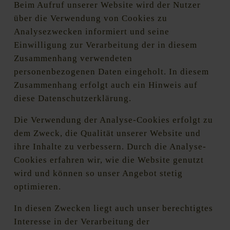
Beim Aufruf unserer Website wird der Nutzer
über die Verwendung von Cookies zu
Analysezwecken informiert und seine
Einwilligung zur Verarbeitung der in diesem
Zusammenhang verwendeten
personenbezogenen Daten eingeholt. In diesem
Zusammenhang erfolgt auch ein Hinweis auf
diese Datenschutzerklärung.
Die Verwendung der Analyse-Cookies erfolgt zu
dem Zweck, die Qualität unserer Website und
ihre Inhalte zu verbessern. Durch die Analyse-
Cookies erfahren wir, wie die Website genutzt
wird und können so unser Angebot stetig
optimieren.
In diesen Zwecken liegt auch unser berechtigtes
Interesse in der Verarbeitung der