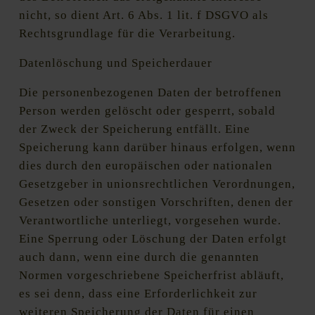
nicht, so dient Art. 6 Abs. 1 lit. f DSGVO als
Rechtsgrundlage für die Verarbeitung.
Datenlöschung und Speicherdauer
Die personenbezogenen Daten der betroffenen
Person werden gelöscht oder gesperrt, sobald
der Zweck der Speicherung entfällt. Eine
Speicherung kann darüber hinaus erfolgen, wenn
dies durch den europäischen oder nationalen
Gesetzgeber in unionsrechtlichen Verordnungen,
Gesetzen oder sonstigen Vorschriften, denen der
Verantwortliche unterliegt, vorgesehen wurde.
Eine Sperrung oder Löschung der Daten erfolgt
auch dann, wenn eine durch die genannten
Normen vorgeschriebene Speicherfrist abläuft,
es sei denn, dass eine Erforderlichkeit zur
weiteren Speicherung der Daten für einen