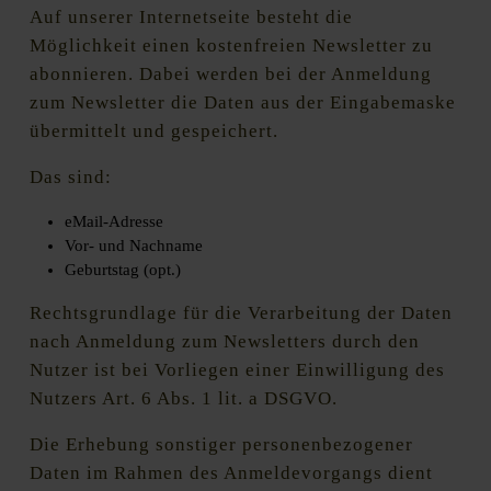
Auf unserer Internetseite besteht die
Möglichkeit einen kostenfreien Newsletter zu
abonnieren. Dabei werden bei der Anmeldung
zum Newsletter die Daten aus der Eingabemaske
übermittelt und gespeichert.
Das sind:
eMail-Adresse
Vor- und Nachname
Geburtstag (opt.)
Rechtsgrundlage für die Verarbeitung der Daten
nach Anmeldung zum Newsletters durch den
Nutzer ist bei Vorliegen einer Einwilligung des
Nutzers Art. 6 Abs. 1 lit. a DSGVO.
Die Erhebung sonstiger personenbezogener
Daten im Rahmen des Anmeldevorgangs dient