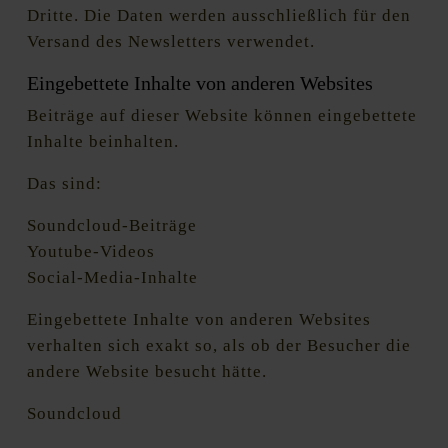
Dritte. Die Daten werden ausschließlich für den
Versand des Newsletters verwendet.
Eingebettete Inhalte von anderen Websites
Beiträge auf dieser Website können eingebettete
Inhalte beinhalten.
Das sind:
Soundcloud-Beiträge
Youtube-Videos
Social-Media-Inhalte
Eingebettete Inhalte von anderen Websites
verhalten sich exakt so, als ob der Besucher die
andere Website besucht hätte.
Soundcloud