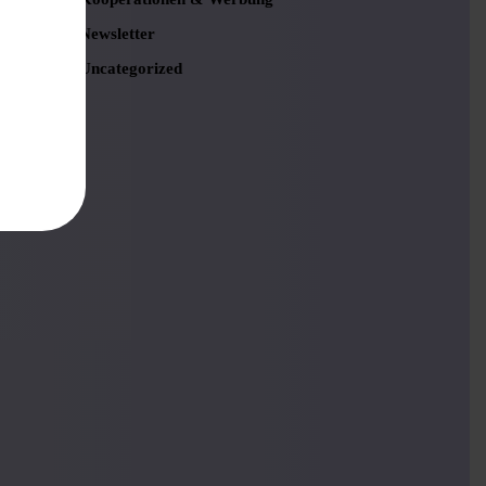
Newsletter
Uncategorized