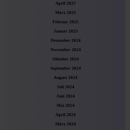
April 2025
März 2025
Februar 2025
Januar 2025
Dezember 2024
November 2024
Oktober 2024
September 2024
August 2024
Juli 2024
Juni 2024
Mai 2024
April 2024
März 2024