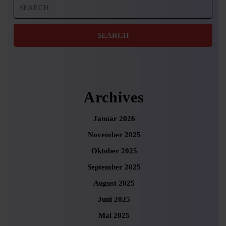
Search
for:
Archives
Januar 2026
November 2025
Oktober 2025
September 2025
August 2025
Juni 2025
Mai 2025