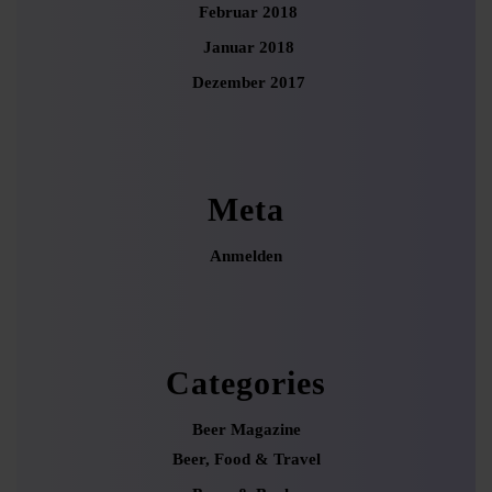
Februar 2018
Januar 2018
Dezember 2017
Meta
Anmelden
Categories
Beer Magazine
Beer, Food & Travel