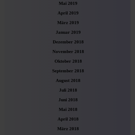
Mai 2019
April 2019
März 2019
Januar 2019
Dezember 2018
November 2018
Oktober 2018
September 2018
August 2018
Juli 2018
Juni 2018
Mai 2018
April 2018
März 2018