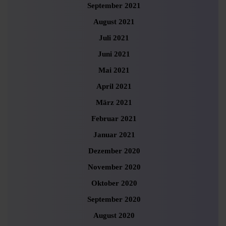
September 2021
August 2021
Juli 2021
Juni 2021
Mai 2021
April 2021
März 2021
Februar 2021
Januar 2021
Dezember 2020
November 2020
Oktober 2020
September 2020
August 2020