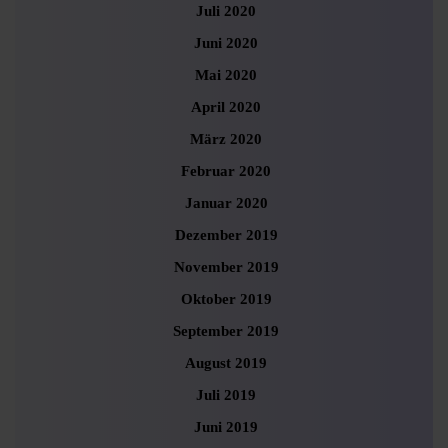
Juli 2020
Juni 2020
Mai 2020
April 2020
März 2020
Februar 2020
Januar 2020
Dezember 2019
November 2019
Oktober 2019
September 2019
August 2019
Juli 2019
Juni 2019