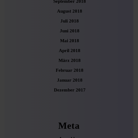
September 2018
August 2018
Juli 2018
Juni 2018
Mai 2018
April 2018
März 2018
Februar 2018
Januar 2018
Dezember 2017
Meta