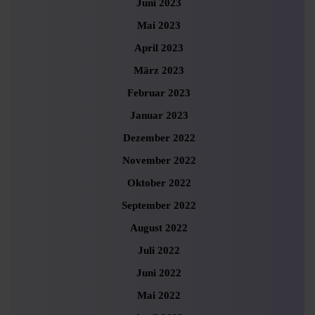
Juni 2023
Mai 2023
April 2023
März 2023
Februar 2023
Januar 2023
Dezember 2022
November 2022
Oktober 2022
September 2022
August 2022
Juli 2022
Juni 2022
Mai 2022