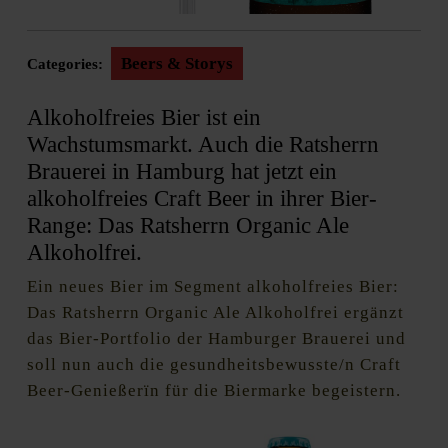
Beers & Storys
Categories:
Alkoholfreies Bier ist ein
Wachstumsmarkt. Auch die Ratsherrn
Brauerei in Hamburg hat jetzt ein
alkoholfreies Craft Beer in ihrer Bier-
Range: Das Ratsherrn Organic Ale
Alkoholfrei.
Ein neues Bier im Segment alkoholfreies Bier:
Das Ratsherrn Organic Ale Alkoholfrei ergänzt
das Bier-Portfolio der Hamburger Brauerei und
soll nun auch die gesundheitsbewusste/n Craft
Beer-Genießerïn für die Biermarke begeistern.