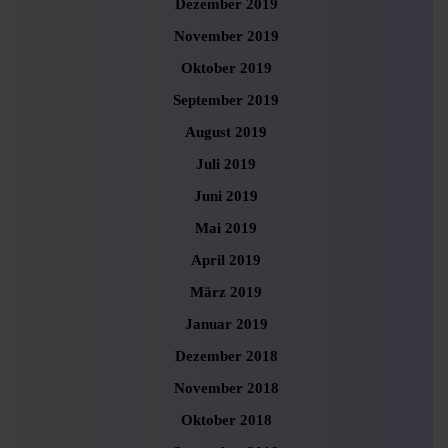
Dezember 2019
November 2019
Oktober 2019
September 2019
August 2019
Juli 2019
Juni 2019
Mai 2019
April 2019
März 2019
Januar 2019
Dezember 2018
November 2018
Oktober 2018