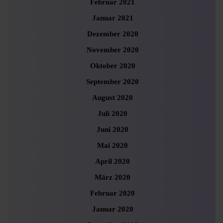
Februar 2021
Januar 2021
Dezember 2020
November 2020
Oktober 2020
September 2020
August 2020
Juli 2020
Juni 2020
Mai 2020
April 2020
März 2020
Februar 2020
Januar 2020