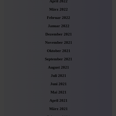
April 2022
März 2022
Februar 2022
Januar 2022
Dezember 2021
November 2021
Oktober 2021
September 2021
August 2021
Juli 2021
Juni 2021
Mai 2021
April 2021
März 2021