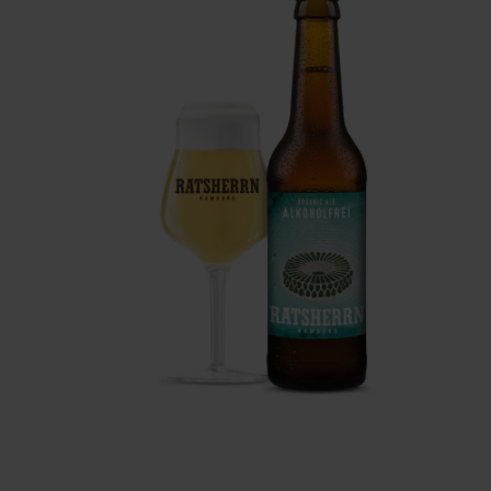
Foto: PR