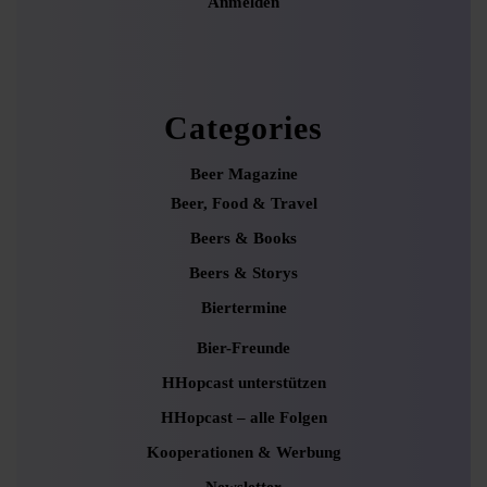
Anmelden
Categories
Beer Magazine
Beer, Food & Travel
Beers & Books
Beers & Storys
Biertermine
Bier-Freunde
HHopcast unterstützen
HHopcast – alle Folgen
Kooperationen & Werbung