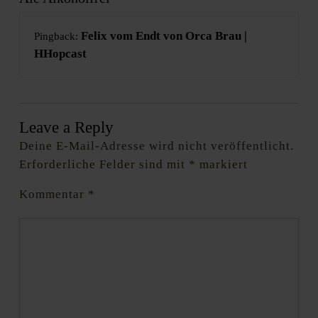
Felix vom Endt von Orca Brau |
Pingback:
HHopcast
Leave a Reply
Deine E-Mail-Adresse wird nicht veröffentlicht.
Erforderliche Felder sind mit
*
markiert
Kommentar
*