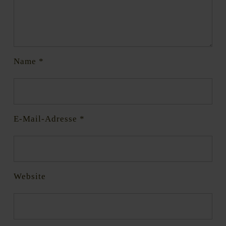
Name
*
E-Mail-Adresse
*
Website