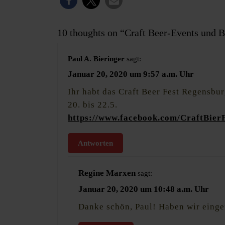
10 thoughts on “Craft Beer-Events und B
Paul A. Bieringer
sagt:
Januar 20, 2020 um 9:57 a.m. Uhr
Ihr habt das Craft Beer Fest Regensbu
20. bis 22.5.
https://www.facebook.com/CraftBier
Antworten
Regine Marxen
sagt:
Januar 20, 2020 um 10:48 a.m. Uhr
Danke schön, Paul! Haben wir einge