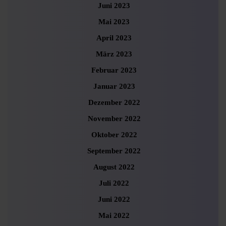
Juni 2023
Mai 2023
April 2023
März 2023
Februar 2023
Januar 2023
Dezember 2022
November 2022
Oktober 2022
September 2022
August 2022
Juli 2022
Juni 2022
Mai 2022