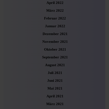
April 2022
März 2022
Februar 2022
Januar 2022
Dezember 2021
November 2021
Oktober 2021
September 2021
August 2021
Juli 2021
Juni 2021
Mai 2021
April 2021
März 2021