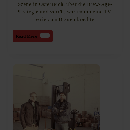
Age
Szene in Österreich, über die Brew-Age-
Strategie und verrät, warum ihn eine TV-
Serie zum Brauen brachte.
Read
Read More
More