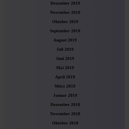
Dezember 2019
November 2019
Oktober 2019
September 2019
August 2019
Juli 2019
Juni 2019
Mai 2019
April 2019
März 2019
Januar 2019
Dezember 2018
November 2018
Oktober 2018