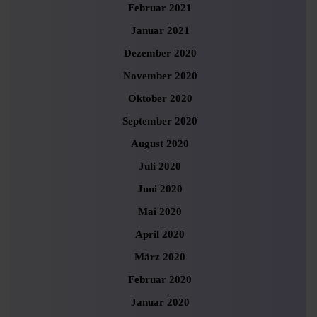
Februar 2021
Januar 2021
Dezember 2020
November 2020
Oktober 2020
September 2020
August 2020
Juli 2020
Juni 2020
Mai 2020
April 2020
März 2020
Februar 2020
Januar 2020