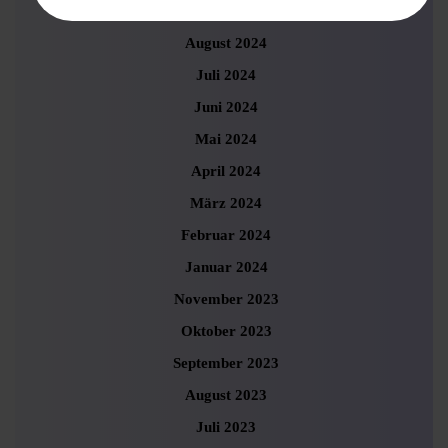
September 2024
August 2024
Juli 2024
Juni 2024
Mai 2024
April 2024
März 2024
Februar 2024
Januar 2024
November 2023
Oktober 2023
September 2023
August 2023
Juli 2023