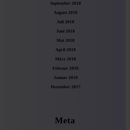
September 2018
August 2018
Juli 2018
Juni 2018
Mai 2018
April 2018
März 2018
Februar 2018
Januar 2018
Dezember 2017
Meta