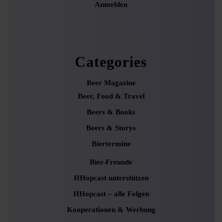
Anmelden
Categories
Beer Magazine
Beer, Food & Travel
Beers & Books
Beers & Storys
Biertermine
Bier-Freunde
HHopcast unterstützen
HHopcast – alle Folgen
Kooperationen & Werbung