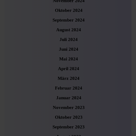
November 2024
Oktober 2024
September 2024
August 2024
Juli 2024
Juni 2024
Mai 2024
April 2024
März 2024
Februar 2024
Januar 2024
November 2023
Oktober 2023
September 2023