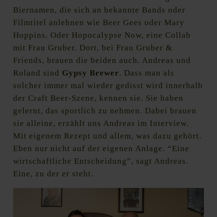
Biernamen, die sich an bekannte Bands oder
Filmtitel anlehnen wie Beer Gees oder Mary
Hoppins. Oder Hopocalypse Now, eine Collab
mit Frau Gruber. Dort, bei Frau Gruber &
Friends, brauen die beiden auch. Andreas und
Roland sind
Gypsy Brewer
. Dass man als
solcher immer mal wieder gedisst wird innerhalb
der Craft Beer-Szene, kennen sie. Sie haben
gelernt, das sportlich zu nehmen. Dabei brauen
sie alleine, erzählt uns Andreas im Interview.
Mit eigenem Rezept und allem, was dazu gehört.
Eben nur nicht auf der eigenen Anlage. “Eine
wirtschaftliche Entscheidung”, sagt Andreas.
Eine, zu der er steht.