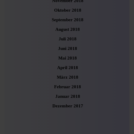
November 2018
Oktober 2018
September 2018
August 2018
Juli 2018
Juni 2018
Mai 2018
April 2018
März 2018
Februar 2018
Januar 2018
Dezember 2017