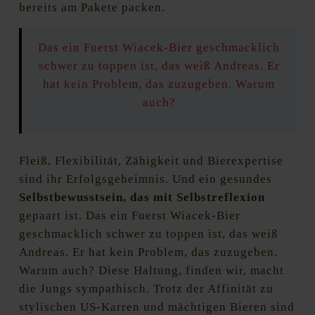
bereits am Pakete packen.
Das ein Fuerst Wiacek-Bier geschmacklich
schwer zu toppen ist, das weiß Andreas. Er
hat kein Problem, das zuzugeben. Warum
auch?
Fleiß, Flexibilität, Zähigkeit und Bierexpertise
sind ihr Erfolgsgeheimnis. Und ein gesundes
Selbstbewusstsein, das mit Selbstreflexion
gepaart ist. Das ein Fuerst Wiacek-Bier
geschmacklich schwer zu toppen ist, das weiß
Andreas. Er hat kein Problem, das zuzugeben.
Warum auch? Diese Haltung, finden wir, macht
die Jungs sympathisch. Trotz der Affinität zu
stylischen US-Karren und mächtigen Bieren sind