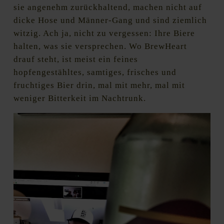
sie angenehm zurückhaltend, machen nicht auf
dicke Hose und Männer-Gang und sind ziemlich
witzig. Ach ja, nicht zu vergessen: Ihre Biere
halten, was sie versprechen. Wo BrewHeart
drauf steht, ist meist ein feines
hopfengestähltes, samtiges, frisches und
fruchtiges Bier drin, mal mit mehr, mal mit
weniger Bitterkeit im Nachtrunk.