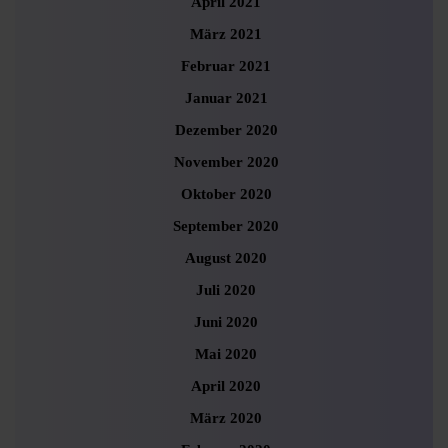
April 2021
März 2021
Februar 2021
Januar 2021
Dezember 2020
November 2020
Oktober 2020
September 2020
August 2020
Juli 2020
Juni 2020
Mai 2020
April 2020
März 2020