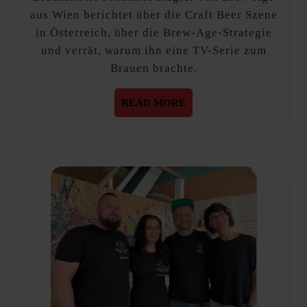
Age
aus Wien berichtet über die Craft Beer Szene
in Österreich, über die Brew-Age-Strategie
und verrät, warum ihn eine TV-Serie zum
Brauen brachte.
READ
READ MORE
MORE