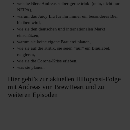
welche Biere Andreas selber gerne trinkt (nein, nicht nur
NEIPA),
warum das Juicy Liu für ihn immer ein besonderes Bier
bleiben wird,
wie sie den deutschen und internationalen Markt
einschätzen,
warum sie keine eigene Brauerei planen,
wie sie auf die Kritik, sie seien “nur” ein Braulabel,
reagieren,
wie sie die Corona-Krise erleben,
was sie planen.
Hier geht’s zur aktuellen HHopcast-Folge
mit Andreas von BrewHeart und zu
weiteren Episoden