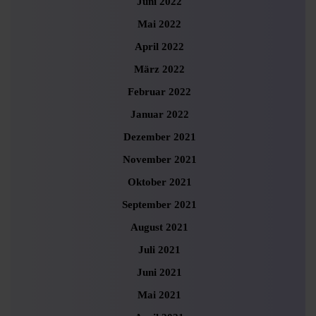
Juni 2022
Mai 2022
April 2022
März 2022
Februar 2022
Januar 2022
Dezember 2021
November 2021
Oktober 2021
September 2021
August 2021
Juli 2021
Juni 2021
Mai 2021