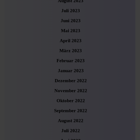
August 2023
Juli 2023
Juni 2023
Mai 2023
April 2023
März 2023
Februar 2023
Januar 2023
Dezember 2022
November 2022
Oktober 2022
September 2022
August 2022
Juli 2022