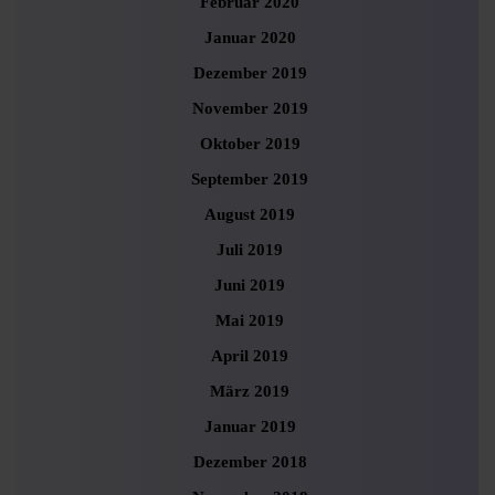
Februar 2020
Januar 2020
Dezember 2019
November 2019
Oktober 2019
September 2019
August 2019
Juli 2019
Juni 2019
Mai 2019
April 2019
März 2019
Januar 2019
Dezember 2018