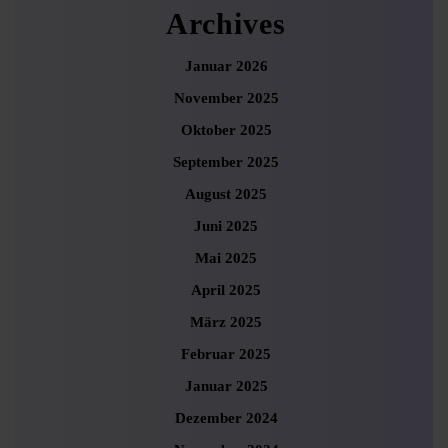
Archives
Januar 2026
November 2025
Oktober 2025
September 2025
August 2025
Juni 2025
Mai 2025
April 2025
März 2025
Februar 2025
Januar 2025
Dezember 2024