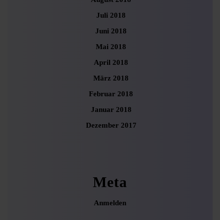
Juli 2018
Juni 2018
Mai 2018
April 2018
März 2018
Februar 2018
Januar 2018
Dezember 2017
Meta
Anmelden