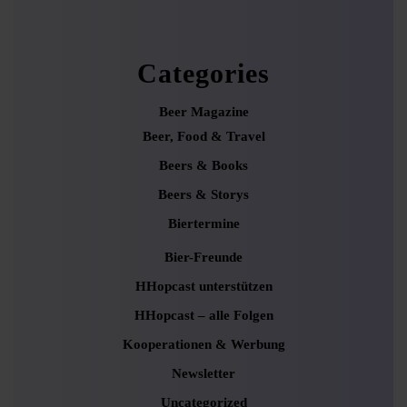
Categories
Beer Magazine
Beer, Food & Travel
Beers & Books
Beers & Storys
Biertermine
Bier-Freunde
HHopcast unterstützen
HHopcast – alle Folgen
Kooperationen & Werbung
Newsletter
Uncategorized