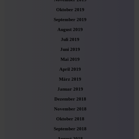
Oktober 2019
September 2019
August 2019
Juli 2019
Juni 2019
Mai 2019
April 2019
März 2019
Januar 2019
Dezember 2018
November 2018
Oktober 2018
September 2018
August 2018