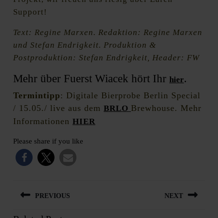
Support!
Text: Regine Marxen. Redaktion: Regine Marxen
und Stefan Endrigkeit. Produktion &
Postproduktion: Stefan Endrigkeit, Header: FW
Mehr über Fuerst Wiacek hört Ihr
.
hier
Termintipp
: Digitale Bierprobe Berlin Special
/ 15.05./ live aus dem
Brewhouse. Mehr
BRLO
Informationen
HIER
Please share if you like
Beitragsnavigation
PREVIOUS
NEXT