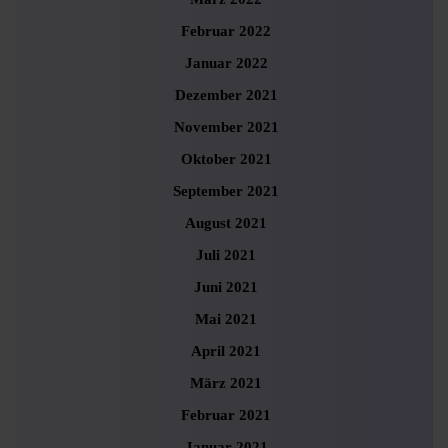
Februar 2022
Januar 2022
Dezember 2021
November 2021
Oktober 2021
September 2021
August 2021
Juli 2021
Juni 2021
Mai 2021
April 2021
März 2021
Februar 2021
Januar 2021