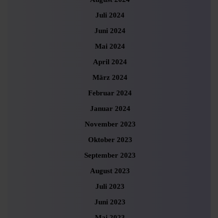
Juli 2024
Juni 2024
Mai 2024
April 2024
März 2024
Februar 2024
Januar 2024
November 2023
Oktober 2023
September 2023
August 2023
Juli 2023
Juni 2023
Mai 2023