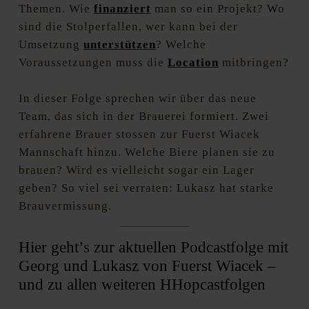
Themen. Wie
finanziert
man so ein Projekt? Wo
sind die Stolperfallen, wer kann bei der
Umsetzung
unterstützen
? Welche
Voraussetzungen muss die
Location
mitbringen?
In dieser Folge sprechen wir über das neue
Team, das sich in der Brauerei formiert. Zwei
erfahrene Brauer stossen zur Fuerst Wiacek
Mannschaft hinzu. Welche Biere planen sie zu
brauen? Wird es vielleicht sogar ein Lager
geben? So viel sei verraten: Lukasz hat starke
Brauvermissung.
Hier geht’s zur aktuellen Podcastfolge mit
Georg und Lukasz von Fuerst Wiacek –
und zu allen weiteren HHopcastfolgen