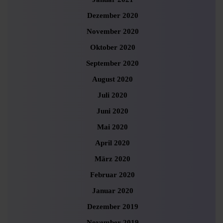
Dezember 2020
November 2020
Oktober 2020
September 2020
August 2020
Juli 2020
Juni 2020
Mai 2020
April 2020
März 2020
Februar 2020
Januar 2020
Dezember 2019
November 2019