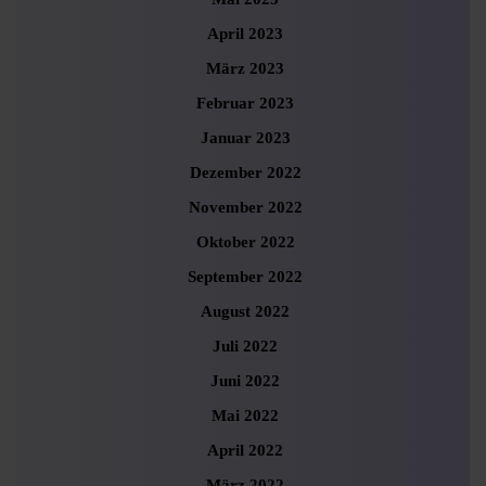
April 2023
März 2023
Februar 2023
Januar 2023
Dezember 2022
November 2022
Oktober 2022
September 2022
August 2022
Juli 2022
Juni 2022
Mai 2022
April 2022
März 2022