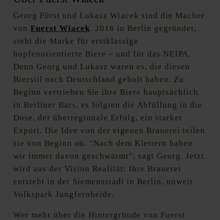
Georg Fürst und Lukasz Wiacek sind die Macher
von
Fuerst Wiacek
. 2016 in Berlin gegründet,
steht die Marke für erstklassige
hopfenorientierte Biere – und für das NEIPA.
Denn Georg und Lukasz waren es, die diesen
Bierstil nach Deutschland geholt haben. Zu
Beginn vertrieben Sie ihre Biere hauptsächlich
in Berliner Bars, es folgten die Abfüllung in die
Dose, der überregionale Erfolg, ein starker
Export. Die Idee von der eigenen Brauerei teilen
sie von Beginn an. “Nach dem Klettern haben
wir immer davon geschwärmt”, sagt Georg. Jetzt
wird aus der Vision Realität: Ihre Brauerei
entsteht in der Siemensstadt in Berlin, unweit
Volkspark Jungfernheide.
Wer mehr über die Hintergründe von Fuerst