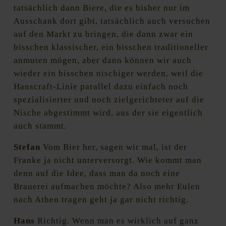
tatsächlich dann Biere, die es bisher nur im
Ausschank dort gibt, tatsächlich auch versuchen
auf den Markt zu bringen, die dann zwar ein
bisschen klassischer, ein bisschen traditioneller
anmuten mögen, aber dann können wir auch
wieder ein bisschen nischiger werden, weil die
Hanscraft-Linie parallel dazu einfach noch
spezialisierter und noch zielgerichteter auf die
Nische abgestimmt wird, aus der sie eigentlich
auch stammt.
Stefan
Vom Bier her, sagen wir mal, ist der
Franke ja nicht unterversorgt. Wie kommt man
denn auf die Idee, dass man da noch eine
Brauerei aufmachen möchte? Also mehr Eulen
nach Athen tragen geht ja gar nicht richtig.
Hans
Richtig. Wenn man es wirklich auf ganz