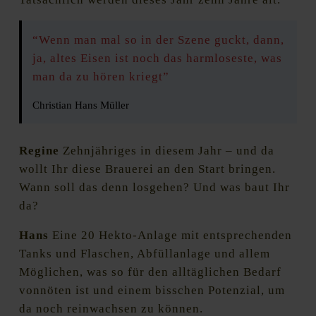
“Wenn man mal so in der Szene guckt, dann,
ja, altes Eisen ist noch das harmloseste, was
man da zu hören kriegt”
Christian Hans Müller
Regine
Zehnjähriges in diesem Jahr – und da
wollt Ihr diese Brauerei an den Start bringen.
Wann soll das denn losgehen? Und was baut Ihr
da?
Hans
Eine 20 Hekto-Anlage mit entsprechenden
Tanks und Flaschen, Abfüllanlage und allem
Möglichen, was so für den alltäglichen Bedarf
vonnöten ist und einem bisschen Potenzial, um
da noch reinwachsen zu können.