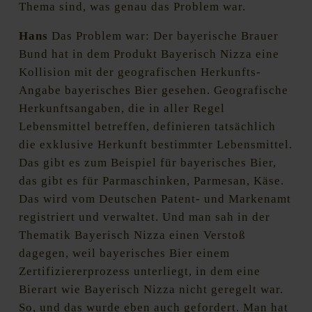
Thema sind, was genau das Problem war.
Hans
Das Problem war: Der bayerische Brauer
Bund hat in dem Produkt Bayerisch Nizza eine
Kollision mit der geografischen Herkunfts-
Angabe bayerisches Bier gesehen. Geografische
Herkunftsangaben, die in aller Regel
Lebensmittel betreffen, definieren tatsächlich
die exklusive Herkunft bestimmter Lebensmittel.
Das gibt es zum Beispiel für bayerisches Bier,
das gibt es für Parmaschinken, Parmesan, Käse.
Das wird vom Deutschen Patent- und Markenamt
registriert und verwaltet. Und man sah in der
Thematik Bayerisch Nizza einen Verstoß
dagegen, weil bayerisches Bier einem
Zertifiziererprozess unterliegt, in dem eine
Bierart wie Bayerisch Nizza nicht geregelt war.
So, und das wurde eben auch gefordert. Man hat