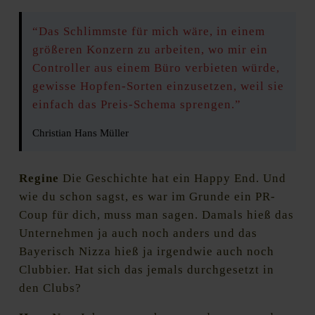
“Das Schlimmste für mich wäre, in einem
größeren Konzern zu arbeiten, wo mir ein
Controller aus einem Büro verbieten würde,
gewisse Hopfen-Sorten einzusetzen, weil sie
einfach das Preis-Schema sprengen.”
Christian Hans Müller
Regine
Die Geschichte hat ein Happy End. Und
wie du schon sagst, es war im Grunde ein PR-
Coup für dich, muss man sagen. Damals hieß das
Unternehmen ja auch noch anders und das
Bayerisch Nizza hieß ja irgendwie auch noch
Clubbier. Hat sich das jemals durchgesetzt in
den Clubs?