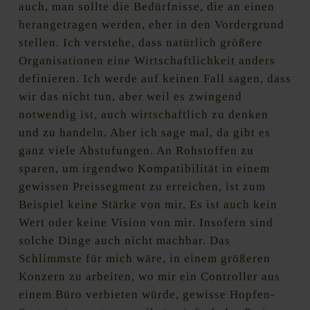
auch, man sollte die Bedürfnisse, die an einen
herangetragen werden, eher in den Vordergrund
stellen. Ich verstehe, dass natürlich größere
Organisationen eine Wirtschaftlichkeit anders
definieren. Ich werde auf keinen Fall sagen, dass
wir das nicht tun, aber weil es zwingend
notwendig ist, auch wirtschaftlich zu denken
und zu handeln. Aber ich sage mal, da gibt es
ganz viele Abstufungen. An Rohstoffen zu
sparen, um irgendwo Kompatibilität in einem
gewissen Preissegment zu erreichen, ist zum
Beispiel keine Stärke von mir. Es ist auch kein
Wert oder keine Vision von mir. Insofern sind
solche Dinge auch nicht machbar. Das
Schlimmste für mich wäre, in einem größeren
Konzern zu arbeiten, wo mir ein Controller aus
einem Büro verbieten würde, gewisse Hopfen-