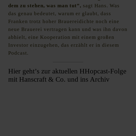
dem zu stehen, was man tut”,
sagt Hans. Was
das genau bedeutet, warum er glaubt, dass
Franken trotz hoher Brauereidichte noch eine
neue Brauerei vertragen kann und was ihn davon
abhielt, eine Kooperation mit einem großen
Investor einzugehen, das erzählt er in diesem
Podcast.
Hier geht’s zur aktuellen HHopcast-Folge
mit Hanscraft & Co. und ins Archiv