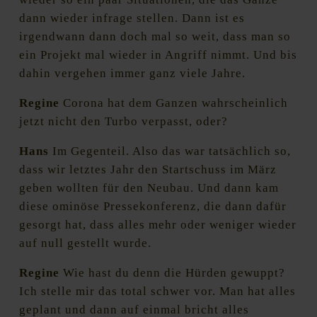
dann wieder infrage stellen. Dann ist es
irgendwann dann doch mal so weit, dass man so
ein Projekt mal wieder in Angriff nimmt. Und bis
dahin vergehen immer ganz viele Jahre.
Regine
Corona hat dem Ganzen wahrscheinlich
jetzt nicht den Turbo verpasst, oder?
Hans
Im Gegenteil. Also das war tatsächlich so,
dass wir letztes Jahr den Startschuss im März
geben wollten für den Neubau. Und dann kam
diese ominöse Pressekonferenz, die dann dafür
gesorgt hat, dass alles mehr oder weniger wieder
auf null gestellt wurde.
Regine
Wie hast du denn die Hürden gewuppt?
Ich stelle mir das total schwer vor. Man hat alles
geplant und dann auf einmal bricht alles