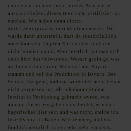
dann eben auch versucht, dieses Bier per se
auszuschließen, dieses Bier nicht zertifiziert zu
machen. Wir haben dann diesen
Zertifiziererprozess durchlaufen müssen. Mir
wurde dann unterstellt, dass da ausschließlich
amerikanische Hopfen-Sorten drin sind, die
nicht heimisch sind. Aber letztlich hat man sich
dann über das verwendete Wasser geeinigt, was
als heimischer Grund-Rohstoff aus Bayern
stammt und auf die Produktion in Bayern. Das
Schöne übrigens, und das werde ich mein Leben
nicht vergessen ist: Als ich dann mit dem
Institut in Verbindung gebracht wurde, was
anhand dieser Vorgaben entscheidet, was darf
bayerisches Bier sein und was nicht, stellte ich
fest: Es sitzt in Baden-Württemberg und das
fand ich natürlich schon sehr, sehr amüsant.