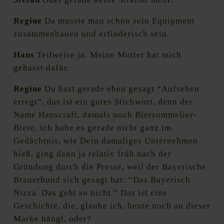
Regine
Da musste man schon sein Equipment
zusammenbauen und erfinderisch sein.
Hans
Teilweise ja. Meine Mutter hat mich
gehasst dafür.
Regine
Du hast gerade eben gesagt “Aufsehen
erregt”, das ist ein gutes Stichwort, denn der
Name Hanscraft, damals noch Biersommelier-
Biere, ich habe es gerade nicht ganz im
Gedächtnis, wie Dein damaliges Unternehmen
hieß, ging dann ja relativ früh nach der
Gründung durch die Presse, weil der Bayerische
Brauerbund sich gesagt hat: “Das Bayerisch
Nizza. Das geht so nicht.” Das ist eine
Geschichte, die, glaube ich, heute noch an dieser
Marke hängt, oder?