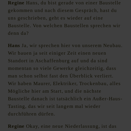
Regine
Hans, du bist gerade von einer Baustelle
gekommen und nach diesem Gespräch, hast du
uns geschrieben, geht es wieder auf eine
Baustelle. Von welchen Baustellen sprechen wir
denn da?
Hans
Ja, wir sprechen hier von unserem Neubau.
Wir bauen ja seit einiger Zeit einen neuen
Standort in Aschaffenburg auf und da sind
momentan so viele Gewerke gleichzeitig, dass
man schon selbst fast den Überblick verliert.
Wir haben Maurer, Elektriker, Trockenbau, alles
Mögliche hier am Start, und die nächste
Baustelle danach ist tatsächlich ein Außer-Haus-
Tasting, das wir seit langem mal wieder
durchführen dürfen.
Regine
Okay, eine neue Niederlassung, ist das