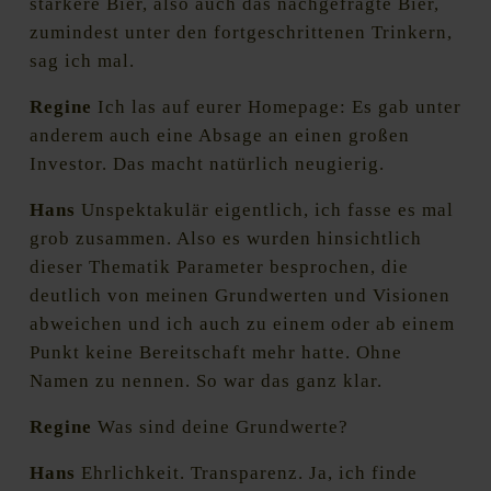
stärkere Bier, also auch das nachgefragte Bier,
zumindest unter den fortgeschrittenen Trinkern,
sag ich mal.
Regine
Ich las auf eurer Homepage: Es gab unter
anderem auch eine Absage an einen großen
Investor. Das macht natürlich neugierig.
Hans
Unspektakulär eigentlich, ich fasse es mal
grob zusammen. Also es wurden hinsichtlich
dieser Thematik Parameter besprochen, die
deutlich von meinen Grundwerten und Visionen
abweichen und ich auch zu einem oder ab einem
Punkt keine Bereitschaft mehr hatte. Ohne
Namen zu nennen. So war das ganz klar.
Regine
Was sind deine Grundwerte?
Hans
Ehrlichkeit. Transparenz. Ja, ich finde