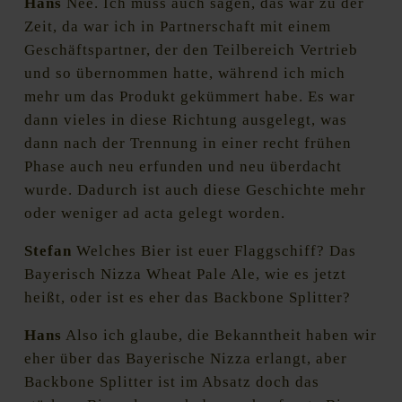
Hans
Nee. Ich muss auch sagen, das war zu der
Zeit, da war ich in Partnerschaft mit einem
Geschäftspartner, der den Teilbereich Vertrieb
und so übernommen hatte, während ich mich
mehr um das Produkt gekümmert habe. Es war
dann vieles in diese Richtung ausgelegt, was
dann nach der Trennung in einer recht frühen
Phase auch neu erfunden und neu überdacht
wurde. Dadurch ist auch diese Geschichte mehr
oder weniger ad acta gelegt worden.
Stefan
Welches Bier ist euer Flaggschiff? Das
Bayerisch Nizza Wheat Pale Ale, wie es jetzt
heißt, oder ist es eher das Backbone Splitter?
Hans
Also ich glaube, die Bekanntheit haben wir
eher über das Bayerische Nizza erlangt, aber
Backbone Splitter ist im Absatz doch das