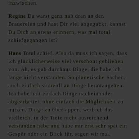
inzwischen.
Regine
Du warst ganz nah dran an den
Brauereien und hast Dir viel abgeguckt, kannst
Du Dich an etwas erinnern, was mal total
schiefgegangen ist?
Hans
Total schief. Also da muss ich sagen, dass
ich glücklicherweise viel verschont geblieben
von. Äh, es gab durchaus Dinge, die habe ich
lange nicht verstanden. So planerische Sachen,
auch einfach sinnvoll an Dinge heranzugehen.
Ich habe halt einfach Dinge nacheinander
abgearbeitet, ohne einfach die Möglichkeit zu
nutzen, Dinge zu überlappen, weil ich das
vielleicht in der Tiefe nicht ausreichend
verstanden habe und habe mir erst sehr spät ein
Gespür oder ein Blick für, sagen wir mal,