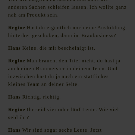
anderen Sachen schleifen lassen. Ich wollte ganz
nah am Produkt sein.
Regine
Hast du eigentlich noch eine Ausbildung
hinterher geschoben, dann im Braubusiness?
Hans
Keine, die mir bescheinigt ist.
Regine
Man braucht den Titel nicht, du hast ja
auch einen Braumeister in deinem Team. Und
inzwischen hast du ja auch ein stattliches
kleines Team an deiner Seite.
Hans
Richtig, richtig.
Regine
Ihr seid vier oder fünf Leute. Wie viel
seid ihr?
Hans
Wir sind sogar sechs Leute. Jetzt