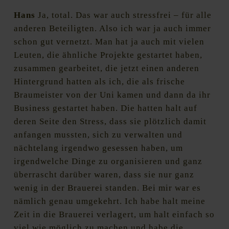
Hans
Ja, total. Das war auch stressfrei – für alle
anderen Beteiligten. Also ich war ja auch immer
schon gut vernetzt. Man hat ja auch mit vielen
Leuten, die ähnliche Projekte gestartet haben,
zusammen gearbeitet, die jetzt einen anderen
Hintergrund hatten als ich, die als frische
Braumeister von der Uni kamen und dann da ihr
Business gestartet haben. Die hatten halt auf
deren Seite den Stress, dass sie plötzlich damit
anfangen mussten, sich zu verwalten und
nächtelang irgendwo gesessen haben, um
irgendwelche Dinge zu organisieren und ganz
überrascht darüber waren, dass sie nur ganz
wenig in der Brauerei standen. Bei mir war es
nämlich genau umgekehrt. Ich habe halt meine
Zeit in die Brauerei verlagert, um halt einfach so
viel wie möglich zu machen und habe die