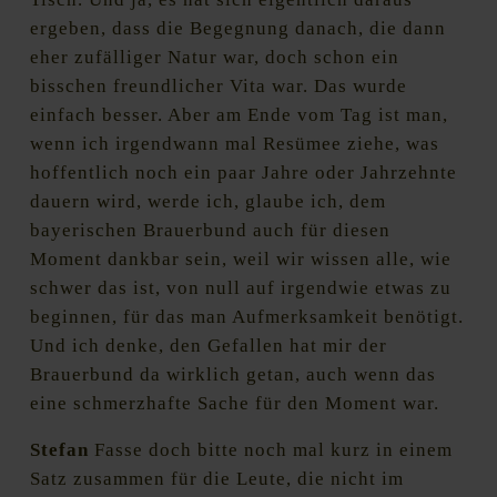
ergeben, dass die Begegnung danach, die dann
eher zufälliger Natur war, doch schon ein
bisschen freundlicher Vita war. Das wurde
einfach besser. Aber am Ende vom Tag ist man,
wenn ich irgendwann mal Resümee ziehe, was
hoffentlich noch ein paar Jahre oder Jahrzehnte
dauern wird, werde ich, glaube ich, dem
bayerischen Brauerbund auch für diesen
Moment dankbar sein, weil wir wissen alle, wie
schwer das ist, von null auf irgendwie etwas zu
beginnen, für das man Aufmerksamkeit benötigt.
Und ich denke, den Gefallen hat mir der
Brauerbund da wirklich getan, auch wenn das
eine schmerzhafte Sache für den Moment war.
Stefan
Fasse doch bitte noch mal kurz in einem
Satz zusammen für die Leute, die nicht im