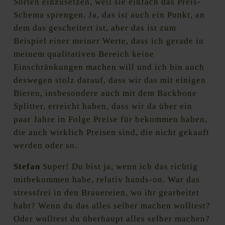
Sorten einzusetzen, weil sie einfach das Preis-
Schema sprengen. Ja, das ist auch ein Punkt, an
dem das gescheitert ist, aber das ist zum
Beispiel einer meiner Werte, dass ich gerade in
meinem qualitativen Bereich keine
Einschränkungen machen will und ich bin auch
deswegen stolz darauf, dass wir das mit einigen
Bieren, insbesondere auch mit dem Backbone
Splitter, erreicht haben, dass wir da über ein
paar Jahre in Folge Preise für bekommen haben,
die auch wirklich Preisen sind, die nicht gekauft
werden oder so.
Stefan
Super! Du bist ja, wenn ich das richtig
mitbekommen habe, relativ hands-on. War das
stressfrei in den Brauereien, wo ihr gearbeitet
habt? Wenn du das alles selber machen wolltest?
Oder wolltest du überhaupt alles selber machen?