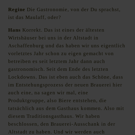
Regine
Die Gastronomie, von der Du sprachst,
ist das Maulaff, oder?
Hans
Korrekt. Das ist eines der ältesten
Wirtshäuser bei uns in der Altstadt in
Aschaffenburg und das haben wir uns eigentlich
vorletztes Jahr schon zu eigen gemacht von
betreiben es seit letztem Jahr dann auch
gastronomisch. Seit dem Ende des letzten
Lockdowns. Das ist eben auch das Schöne, dass
im Entstehungsprozess der neuen Brauerei hier
auch eine, na sagen wir mal, eine
Produktgruppe, also Biere entstehen, die
tatsächlich aus dem Gasthaus kommen. Also mit
diesem Traditionsgasthaus. Wir haben
beschlossen, den Brauerei-Ausschank in der
Altstadt zu haben. Und wir werden auch