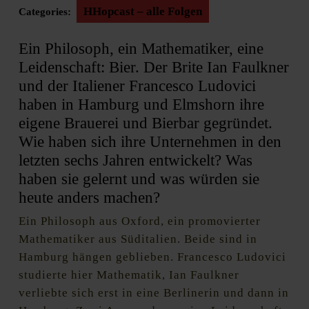
HHopcast – alle Folgen
Categories:
Ein Philosoph, ein Mathematiker, eine
Leidenschaft: Bier. Der Brite Ian Faulkner
und der Italiener Francesco Ludovici
haben in Hamburg und Elmshorn ihre
eigene Brauerei und Bierbar gegründet.
Wie haben sich ihre Unternehmen in den
letzten sechs Jahren entwickelt? Was
haben sie gelernt und was würden sie
heute anders machen?
Ein Philosoph aus Oxford, ein promovierter
Mathematiker aus Süditalien. Beide sind in
Hamburg hängen geblieben. Francesco Ludovici
studierte hier Mathematik, Ian Faulkner
verliebte sich erst in eine Berlinerin und dann in