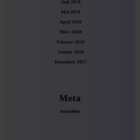
Juni 2018
Mai 2018
April 2018
März 2018
Februar 2018
Januar 2018
Dezember 2017
Meta
Anmelden