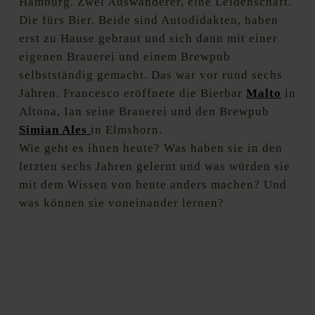
Hamburg. Zwei Auswanderer, eine Leidenschaft.
Die fürs Bier. Beide sind Autodidakten, haben
erst zu Hause gebraut und sich dann mit einer
eigenen Brauerei und einem Brewpub
selbstständig gemacht. Das war vor rund sechs
Jahren. Francesco eröffnete die Bierbar
Malto
in
Altona, Ian seine Brauerei und den Brewpub
Simian Ales
in Elmshorn.
Wie geht es ihnen heute? Was haben sie in den
letzten sechs Jahren gelernt und was würden sie
mit dem Wissen von heute anders machen? Und
was können sie voneinander lernen?