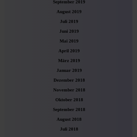
September 2019
August 2019
Juli 2019
Juni 2019
Mai 2019
April 2019
März 2019
Januar 2019
Dezember 2018
November 2018
Oktober 2018
September 2018
August 2018
Juli 2018