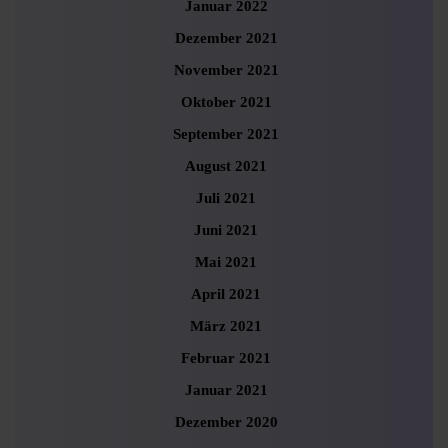
Januar 2022
Dezember 2021
November 2021
Oktober 2021
September 2021
August 2021
Juli 2021
Juni 2021
Mai 2021
April 2021
März 2021
Februar 2021
Januar 2021
Dezember 2020