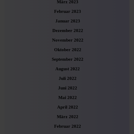
März 2023
Februar 2023
Januar 2023
Dezember 2022
November 2022
Oktober 2022
September 2022
August 2022
Juli 2022
Juni 2022
Mai 2022
April 2022
März 2022
Februar 2022