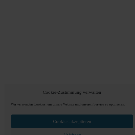
Cookie-Zustimmung verwalten
Wir verwenden Cookies, um unsere Website und unseren Service zu optimieren.
Cookies akzeptieren
Ablehnen