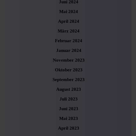
Juni 2024
Mai 2024
April 2024
März 2024
Februar 2024
Januar 2024
November 2023
Oktober 2023
September 2023
August 2023
Juli 2023
Juni 2023
Mai 2023
April 2023