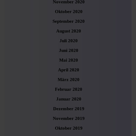
November 2020
Oktober 2020
September 2020
August 2020
Juli 2020
Juni 2020
Mai 2020
April 2020
März 2020
Februar 2020
Januar 2020
Dezember 2019
November 2019
Oktober 2019