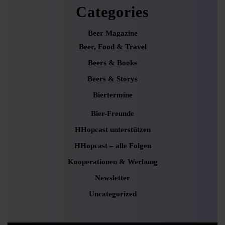
Categories
Beer Magazine
Beer, Food & Travel
Beers & Books
Beers & Storys
Biertermine
Bier-Freunde
HHopcast unterstützen
HHopcast – alle Folgen
Kooperationen & Werbung
Newsletter
Uncategorized