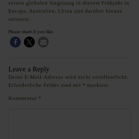
seinen globalen Siegeszug in diesem Frühjahr in
Europa, Australien, China und darüber hinaus
antreten.
Please share if you like
Leave a Reply
Deine E-Mail-Adresse wird nicht veröffentlicht.
Erforderliche Felder sind mit
*
markiert
Kommentar
*