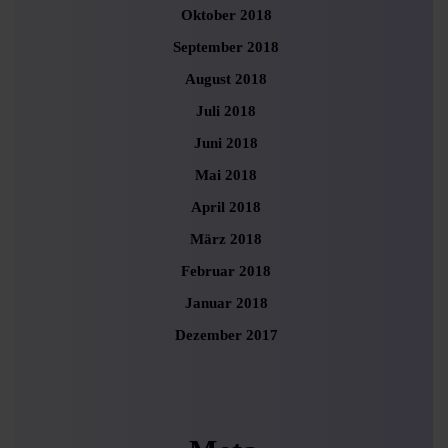
Oktober 2018
September 2018
August 2018
Juli 2018
Juni 2018
Mai 2018
April 2018
März 2018
Februar 2018
Januar 2018
Dezember 2017