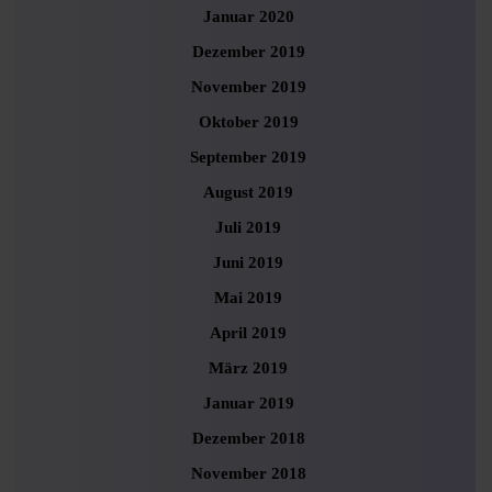
Januar 2020
Dezember 2019
November 2019
Oktober 2019
September 2019
August 2019
Juli 2019
Juni 2019
Mai 2019
April 2019
März 2019
Januar 2019
Dezember 2018
November 2018