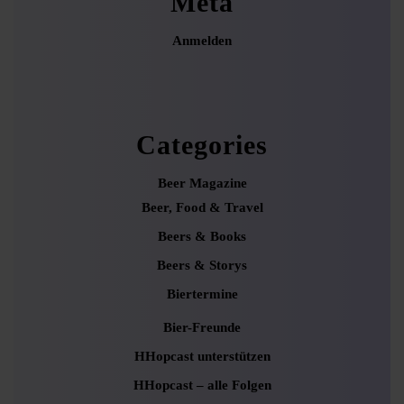
Meta
Anmelden
Categories
Beer Magazine
Beer, Food & Travel
Beers & Books
Beers & Storys
Biertermine
Bier-Freunde
HHopcast unterstützen
HHopcast – alle Folgen