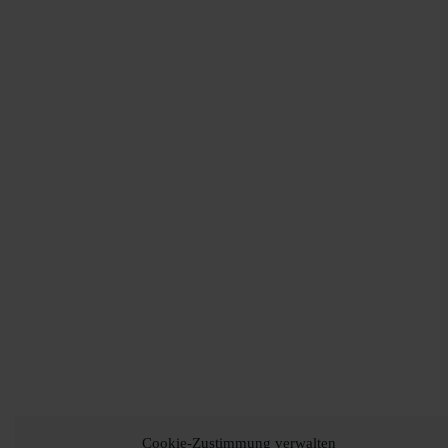
Cookie-Zustimmung verwalten