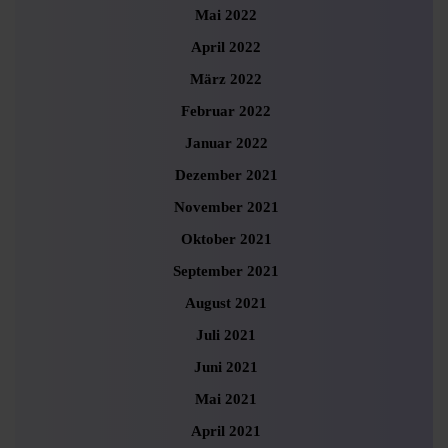
Mai 2022
April 2022
März 2022
Februar 2022
Januar 2022
Dezember 2021
November 2021
Oktober 2021
September 2021
August 2021
Juli 2021
Juni 2021
Mai 2021
April 2021