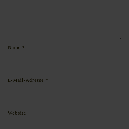
Name
*
E-Mail-Adresse
*
Website