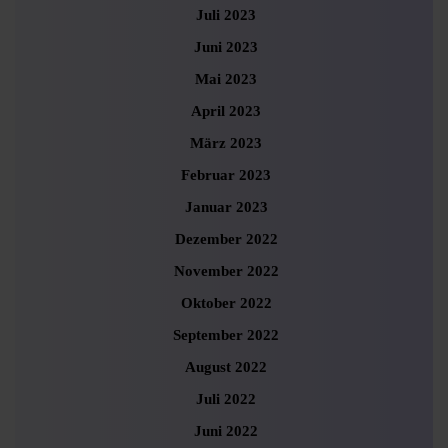
Juli 2023
Juni 2023
Mai 2023
April 2023
März 2023
Februar 2023
Januar 2023
Dezember 2022
November 2022
Oktober 2022
September 2022
August 2022
Juli 2022
Juni 2022