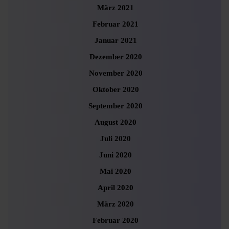
März 2021
Februar 2021
Januar 2021
Dezember 2020
November 2020
Oktober 2020
September 2020
August 2020
Juli 2020
Juni 2020
Mai 2020
April 2020
März 2020
Februar 2020