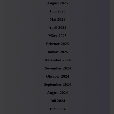
August 2025
Juni 2025
Mai 2025
April 2025
März 2025
Februar 2025
Januar 2025
Dezember 2024
November 2024
Oktober 2024
September 2024
August 2024
Juli 2024
Juni 2024