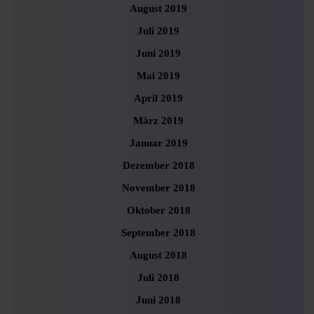
August 2019
Juli 2019
Juni 2019
Mai 2019
April 2019
März 2019
Januar 2019
Dezember 2018
November 2018
Oktober 2018
September 2018
August 2018
Juli 2018
Juni 2018