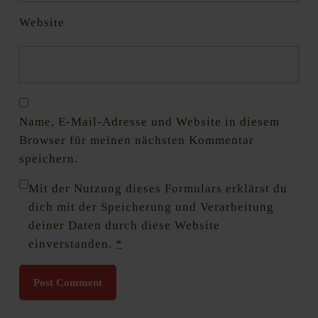
Website
Name, E-Mail-Adresse und Website in diesem
Browser für meinen nächsten Kommentar
speichern.
Mit der Nutzung dieses Formulars erklärst du
dich mit der Speicherung und Verarbeitung
deiner Daten durch diese Website
einverstanden.
*