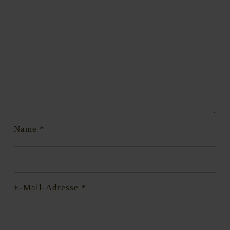
Name
*
E-Mail-Adresse
*