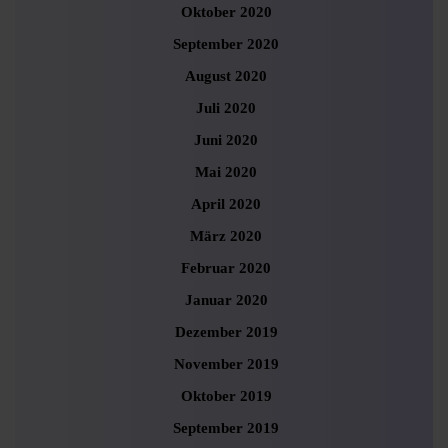
Oktober 2020
September 2020
August 2020
Juli 2020
Juni 2020
Mai 2020
April 2020
März 2020
Februar 2020
Januar 2020
Dezember 2019
November 2019
Oktober 2019
September 2019