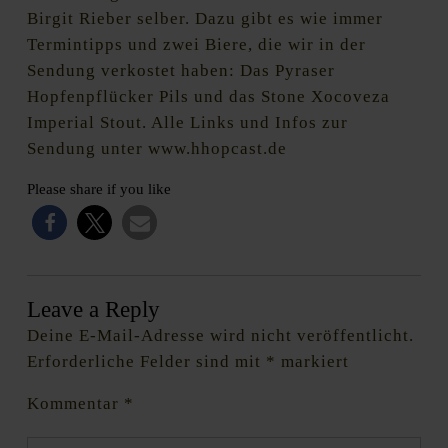
Birgit Rieber selber. Dazu gibt es wie immer
Termintipps und zwei Biere, die wir in der
Sendung verkostet haben: Das Pyraser
Hopfenpflücker Pils und das Stone Xocoveza
Imperial Stout. Alle Links und Infos zur
Sendung unter www.hhopcast.de
Please share if you like
Leave a Reply
Deine E-Mail-Adresse wird nicht veröffentlicht.
Erforderliche Felder sind mit
*
markiert
Kommentar
*