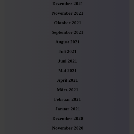
Dezember 2021
November 2021
Oktober 2021
September 2021
August 2021
Juli 2021
Juni 2021
Mai 2021
April 2021
März 2021
Februar 2021
Januar 2021
Dezember 2020
November 2020