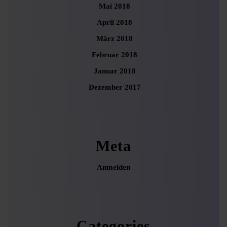
Mai 2018
April 2018
März 2018
Februar 2018
Januar 2018
Dezember 2017
Meta
Anmelden
Categories