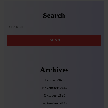
Search
Search
for:
Archives
Januar 2026
November 2025
Oktober 2025
September 2025