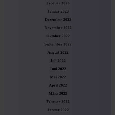
Februar 2023
Januar 2023
Dezember 2022
November 2022
Oktober 2022
September 2022
August 2022
Juli 2022
Juni 2022
Mai 2022
April 2022
März 2022
Februar 2022
Januar 2022