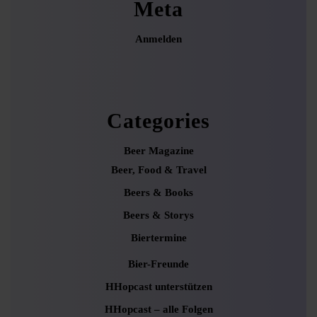
Meta
Anmelden
Categories
Beer Magazine
Beer, Food & Travel
Beers & Books
Beers & Storys
Biertermine
Bier-Freunde
HHopcast unterstützen
HHopcast – alle Folgen