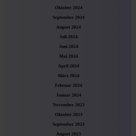
Oktober 2024
September 2024
August 2024
Juli 2024
Juni 2024
Mai 2024
April 2024
März 2024
Februar 2024
Januar 2024
November 2023
Oktober 2023
September 2023
August 2023