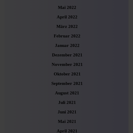
Mai 2022
April 2022
März 2022
Februar 2022
Januar 2022
Dezember 2021
November 2021
Oktober 2021
September 2021
August 2021
Juli 2021
Juni 2021
Mai 2021
April 2021