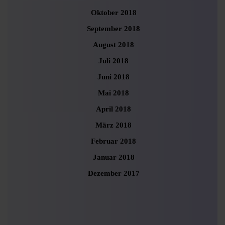
Oktober 2018
September 2018
August 2018
Juli 2018
Juni 2018
Mai 2018
April 2018
März 2018
Februar 2018
Januar 2018
Dezember 2017