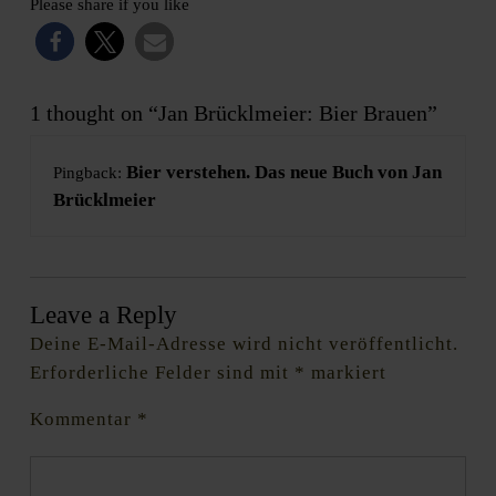
Please share if you like
1 thought on “Jan Brücklmeier: Bier Brauen”
Bier verstehen. Das neue Buch von Jan
Pingback:
Brücklmeier
Leave a Reply
Deine E-Mail-Adresse wird nicht veröffentlicht.
Erforderliche Felder sind mit
*
markiert
Kommentar
*