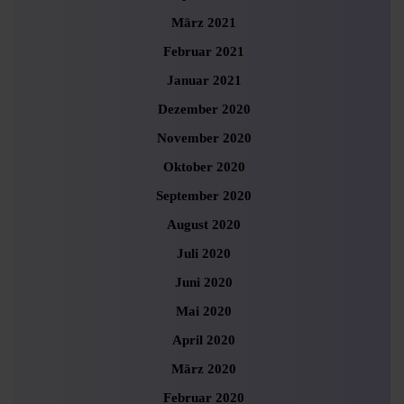
März 2021
Februar 2021
Januar 2021
Dezember 2020
November 2020
Oktober 2020
September 2020
August 2020
Juli 2020
Juni 2020
Mai 2020
April 2020
März 2020
Februar 2020