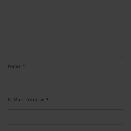
Name
*
E-Mail-Adresse
*