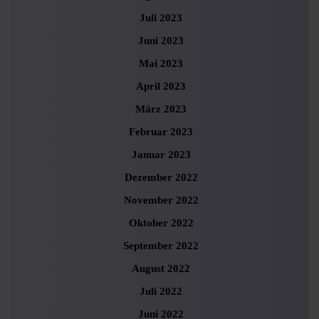
Juli 2023
Juni 2023
Mai 2023
April 2023
März 2023
Februar 2023
Januar 2023
Dezember 2022
November 2022
Oktober 2022
September 2022
August 2022
Juli 2022
Juni 2022