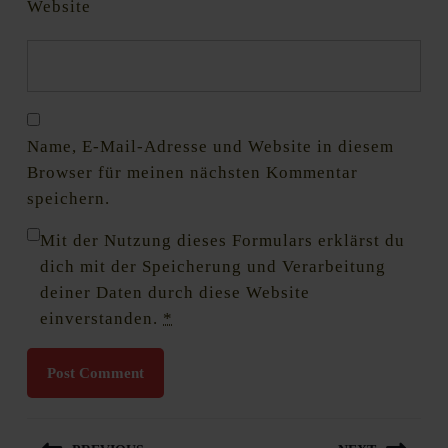
Website
Name, E-Mail-Adresse und Website in diesem
Browser für meinen nächsten Kommentar
speichern.
Mit der Nutzung dieses Formulars erklärst du
dich mit der Speicherung und Verarbeitung
deiner Daten durch diese Website
einverstanden.
*
Beitragsnavigation