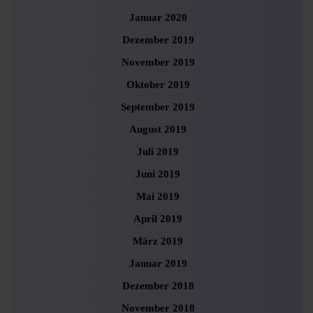
Januar 2020
Dezember 2019
November 2019
Oktober 2019
September 2019
August 2019
Juli 2019
Juni 2019
Mai 2019
April 2019
März 2019
Januar 2019
Dezember 2018
November 2018