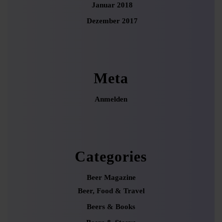
Januar 2018
Dezember 2017
Meta
Anmelden
Categories
Beer Magazine
Beer, Food & Travel
Beers & Books