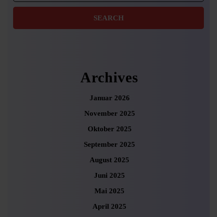
Archives
Januar 2026
November 2025
Oktober 2025
September 2025
August 2025
Juni 2025
Mai 2025
April 2025