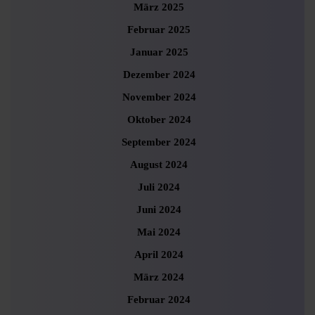
März 2025
Februar 2025
Januar 2025
Dezember 2024
November 2024
Oktober 2024
September 2024
August 2024
Juli 2024
Juni 2024
Mai 2024
April 2024
März 2024
Februar 2024