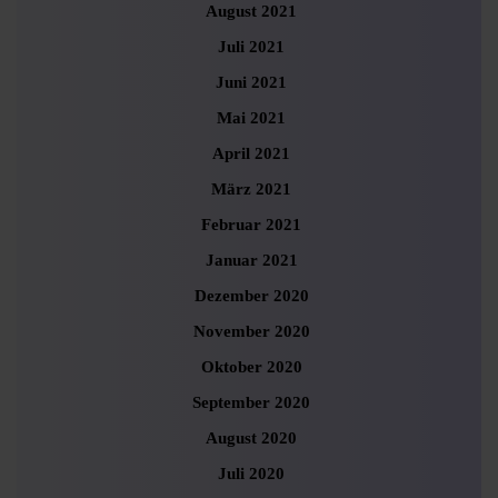
August 2021
Juli 2021
Juni 2021
Mai 2021
April 2021
März 2021
Februar 2021
Januar 2021
Dezember 2020
November 2020
Oktober 2020
September 2020
August 2020
Juli 2020