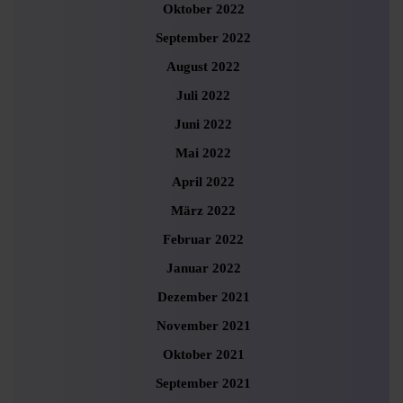
Oktober 2022
September 2022
August 2022
Juli 2022
Juni 2022
Mai 2022
April 2022
März 2022
Februar 2022
Januar 2022
Dezember 2021
November 2021
Oktober 2021
September 2021