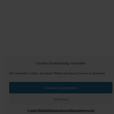
Cookie-Zustimmung verwalten
Wir verwenden Cookies, um unsere Website und unseren Service zu optimieren.
Cookies akzeptieren
Ablehnen
Cookie-Richtlinie
Datenschutzerklärung
Impressum