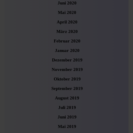
Juni 2020
Mai 2020
April 2020
März 2020
Februar 2020
Januar 2020
Dezember 2019
November 2019
Oktober 2019
September 2019
August 2019
Juli 2019
Juni 2019
Mai 2019