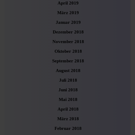
April 2019
März 2019
Januar 2019
Dezember 2018
November 2018
Oktober 2018
September 2018
August 2018
Juli 2018
Juni 2018
Mai 2018
April 2018
März 2018
Februar 2018