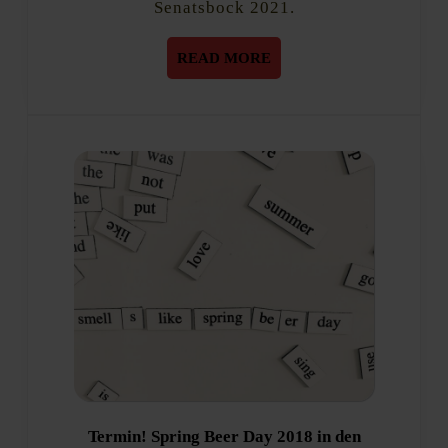
Senatsbock 2021.
READ
READ MORE
MORE
Termin! Spring Beer Day 2018 in den