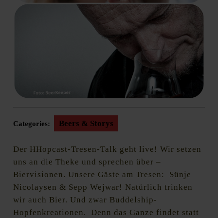
Beers & Storys
Categories:
Der HHopcast-Tresen-Talk geht live! Wir setzen
uns an die Theke und sprechen über –
Biervisionen. Unsere Gäste am Tresen: Sünje
Nicolaysen & Sepp Wejwar! Natürlich trinken
wir auch Bier. Und zwar Buddelship-
Hopfenkreationen. Denn das Ganze findet statt