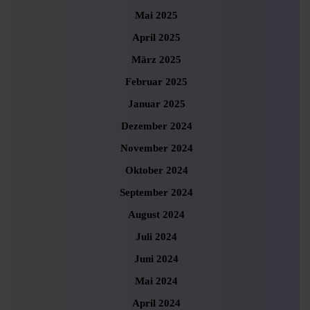
Mai 2025
April 2025
März 2025
Februar 2025
Januar 2025
Dezember 2024
November 2024
Oktober 2024
September 2024
August 2024
Juli 2024
Juni 2024
Mai 2024
April 2024