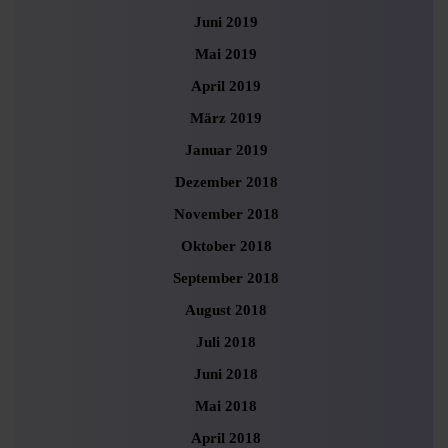
Juni 2019
Mai 2019
April 2019
März 2019
Januar 2019
Dezember 2018
November 2018
Oktober 2018
September 2018
August 2018
Juli 2018
Juni 2018
Mai 2018
April 2018