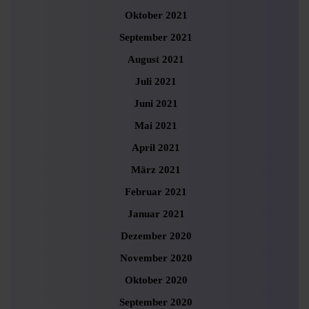
Oktober 2021
September 2021
August 2021
Juli 2021
Juni 2021
Mai 2021
April 2021
März 2021
Februar 2021
Januar 2021
Dezember 2020
November 2020
Oktober 2020
September 2020