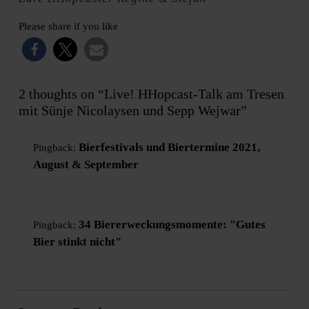
Please share if you like
2 thoughts on “Live! HHopcast-Talk am Tresen
mit Sünje Nicolaysen und Sepp Wejwar”
Bierfestivals und Biertermine 2021,
Pingback:
August & September
34 Biererweckungsmomente: "Gutes
Pingback:
Bier stinkt nicht"