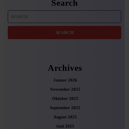
Search
Search
for:
Archives
Januar 2026
November 2025
Oktober 2025
September 2025
August 2025
Juni 2025