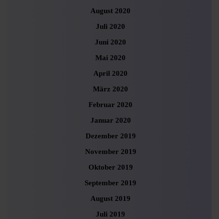
August 2020
Juli 2020
Juni 2020
Mai 2020
April 2020
März 2020
Februar 2020
Januar 2020
Dezember 2019
November 2019
Oktober 2019
September 2019
August 2019
Juli 2019