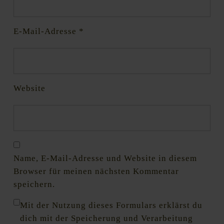
E-Mail-Adresse
*
Website
Name, E-Mail-Adresse und Website in diesem
Browser für meinen nächsten Kommentar
speichern.
Mit der Nutzung dieses Formulars erklärst du
dich mit der Speicherung und Verarbeitung