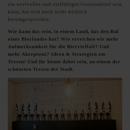
ein wertvolles und vielfältiges Genussmittel sein
kann, hat sich noch nicht wirklich
herumgesprochen.
Wie kann das sein, in einem Land, das den Ruf
eines Bierlandes hat? Wie erreichen wir mehr
Aufmerksamkeit für die Biervielfalt? Und
mehr Akzeptanz? Ideen & Strategien am
Tresen! Und ihr könnt dabei sein, an einem der
schönsten Tresen der Stadt.