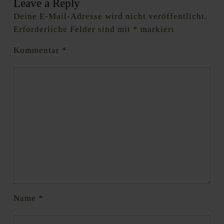
Leave a Reply
Deine E-Mail-Adresse wird nicht veröffentlicht.
Erforderliche Felder sind mit
*
markiert
Kommentar
*
Name
*