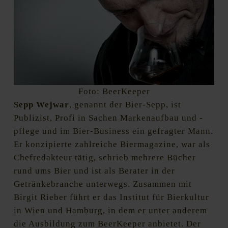
Foto: BeerKeeper
Sepp Wejwar
, genannt der Bier-Sepp, ist
Publizist, Profi in Sachen Markenaufbau und -
pflege und im Bier-Business ein gefragter Mann.
Er konzipierte zahlreiche Biermagazine, war als
Chefredakteur tätig, schrieb mehrere Bücher
rund ums Bier und ist als Berater in der
Getränkebranche unterwegs. Zusammen mit
Birgit Rieber führt er das Institut für Bierkultur
in Wien und Hamburg, in dem er unter anderem
die Ausbildung zum BeerKeeper anbietet. Der