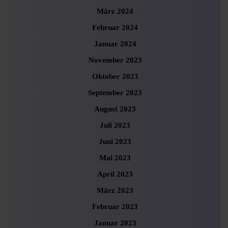
März 2024
Februar 2024
Januar 2024
November 2023
Oktober 2023
September 2023
August 2023
Juli 2023
Juni 2023
Mai 2023
April 2023
März 2023
Februar 2023
Januar 2023