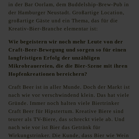
in der Bar Oorlam, dem Buddelship-Brew-Pub in
der Hamburger Neustadt.
Großartige Location,
großartige Gäste und ein Thema, das für die
Kreativ-Bier-Branche elementar ist:
Wie begeistern wir noch mehr Leute von der
Craft-Beer-Bewegung und sorgen so für einen
langfristigen Erfolg der unzähligen
Mikrobrauereien, die die Bier-Szene mit ihren
Hopfenkreationen bereichern?
Craft Beer ist in aller Munde. Doch der Markt ist
nach wie vor verschwindend klein. Das hat viele
Gründe. Immer noch halten viele Biertrinker
Craft Beer für Hipstertum. Kreative Biere sind
teurer als TV-Biere, das schreckt viele ab. Und
nach wie vor ist Bier das Getränk für
Wirkungstrinker. Die Kunde, dass Bier wie Wein