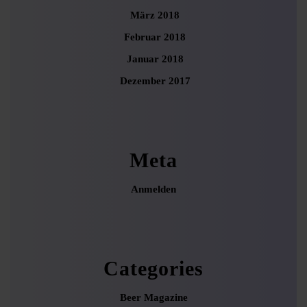
März 2018
Februar 2018
Januar 2018
Dezember 2017
Meta
Anmelden
Categories
Beer Magazine