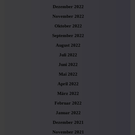
Dezember 2022
November 2022
Oktober 2022
September 2022
August 2022
Juli 2022
Juni 2022
Mai 2022
April 2022
März 2022
Februar 2022
Januar 2022
Dezember 2021
November 2021