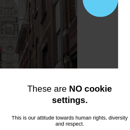
These are
NO cookie
settings.
This is our attitude towards human rights, diversity
and respect.