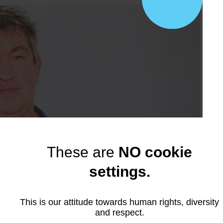
These are
NO cookie
settings.
This is our attitude towards human rights, diversity
and respect.