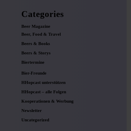
Categories
Beer Magazine
Beer, Food & Travel
Beers & Books
Beers & Storys
Biertermine
Bier-Freunde
HHopcast unterstützen
HHopcast – alle Folgen
Kooperationen & Werbung
Newsletter
Uncategorized