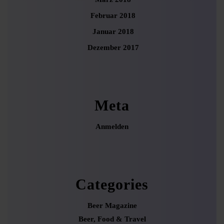
Februar 2018
Januar 2018
Dezember 2017
Meta
Anmelden
Categories
Beer Magazine
Beer, Food & Travel