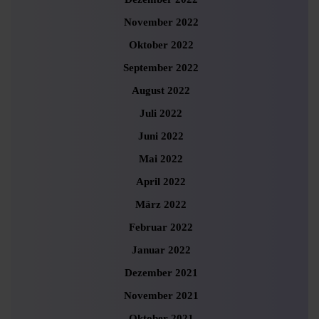
November 2022
Oktober 2022
September 2022
August 2022
Juli 2022
Juni 2022
Mai 2022
April 2022
März 2022
Februar 2022
Januar 2022
Dezember 2021
November 2021
Oktober 2021