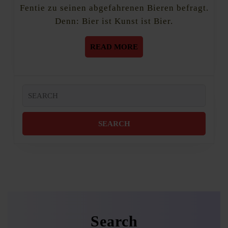
Fentie zu seinen abgefahrenen Bieren befragt.
Denn: Bier ist Kunst ist Bier.
READ
READ MORE
MORE
Search
for:
Search