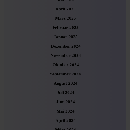
April 2025
März 2025
Februar 2025
Januar 2025
Dezember 2024
November 2024
Oktober 2024
September 2024
August 2024
Juli 2024
Juni 2024
Mai 2024
April 2024
März 2024