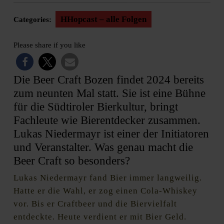
HHopcast – alle Folgen
Categories:
Please share if you like
Die Beer Craft Bozen findet 2024 bereits
zum neunten Mal statt. Sie ist eine Bühne
für die Südtiroler Bierkultur, bringt
Fachleute wie Bierentdecker zusammen.
Lukas Niedermayr ist einer der Initiatoren
und Veranstalter. Was genau macht die
Beer Craft so besonders?
Lukas Niedermayr fand Bier immer langweilig.
Hatte er die Wahl, er zog einen Cola-Whiskey
vor. Bis er Craftbeer und die Biervielfalt
entdeckte. Heute verdient er mit Bier Geld.