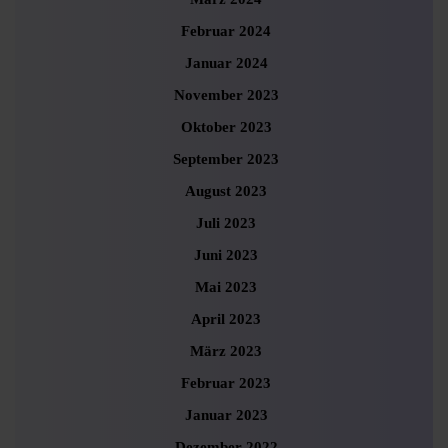
Februar 2024
Januar 2024
November 2023
Oktober 2023
September 2023
August 2023
Juli 2023
Juni 2023
Mai 2023
April 2023
März 2023
Februar 2023
Januar 2023
Dezember 2022