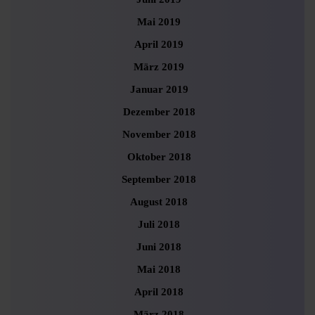
Mai 2019
April 2019
März 2019
Januar 2019
Dezember 2018
November 2018
Oktober 2018
September 2018
August 2018
Juli 2018
Juni 2018
Mai 2018
April 2018
März 2018