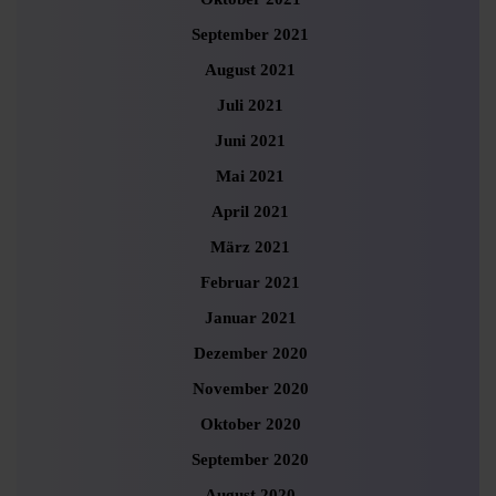
September 2021
August 2021
Juli 2021
Juni 2021
Mai 2021
April 2021
März 2021
Februar 2021
Januar 2021
Dezember 2020
November 2020
Oktober 2020
September 2020
August 2020