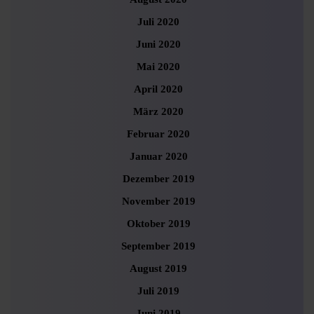
Juli 2020
Juni 2020
Mai 2020
April 2020
März 2020
Februar 2020
Januar 2020
Dezember 2019
November 2019
Oktober 2019
September 2019
August 2019
Juli 2019
Juni 2019