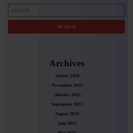
Search
for:
Archives
Januar 2026
November 2025
Oktober 2025
September 2025
August 2025
Juni 2025
Mai 2025