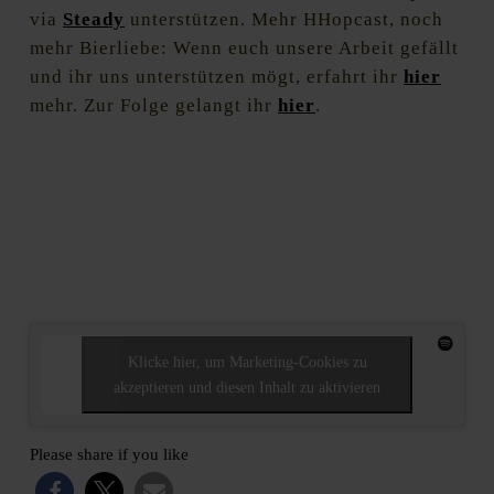
via
Steady
unterstützen. Mehr HHopcast, noch
mehr Bierliebe: Wenn euch unsere Arbeit gefällt
und ihr uns unterstützen mögt, erfahrt ihr
hier
mehr. Zur Folge gelangt ihr
hier
.
Klicke hier, um Marketing-Cookies zu
akzeptieren und diesen Inhalt zu aktivieren
Please share if you like