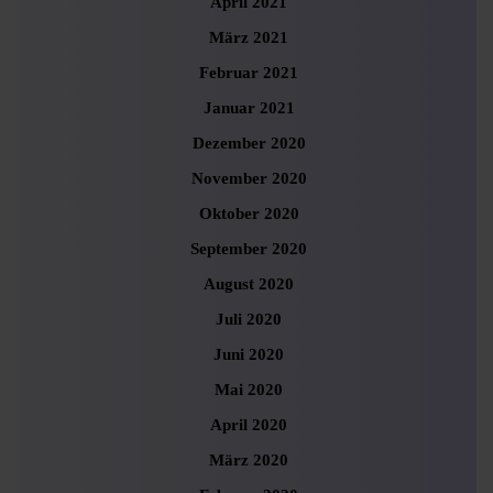
April 2021
März 2021
Februar 2021
Januar 2021
Dezember 2020
November 2020
Oktober 2020
September 2020
August 2020
Juli 2020
Juni 2020
Mai 2020
April 2020
März 2020