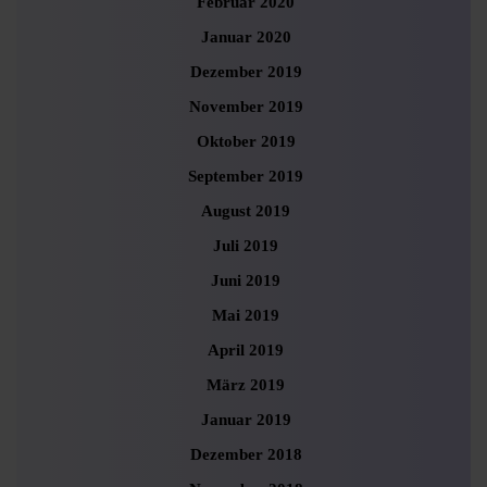
Februar 2020
Januar 2020
Dezember 2019
November 2019
Oktober 2019
September 2019
August 2019
Juli 2019
Juni 2019
Mai 2019
April 2019
März 2019
Januar 2019
Dezember 2018