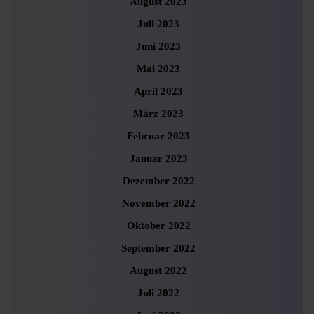
August 2023
Juli 2023
Juni 2023
Mai 2023
April 2023
März 2023
Februar 2023
Januar 2023
Dezember 2022
November 2022
Oktober 2022
September 2022
August 2022
Juli 2022