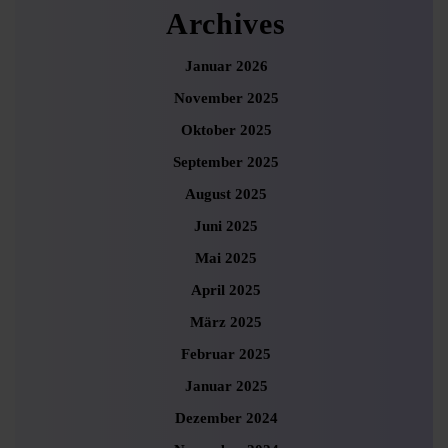
Archives
Januar 2026
November 2025
Oktober 2025
September 2025
August 2025
Juni 2025
Mai 2025
April 2025
März 2025
Februar 2025
Januar 2025
Dezember 2024