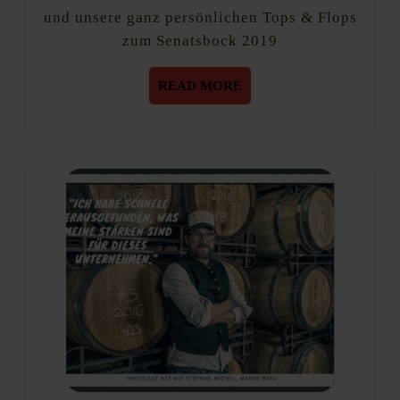
und unsere ganz persönlichen Tops & Flops
zum Senatsbock 2019
READ
READ MORE
MORE