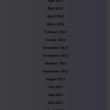
Juni 2022
Mai 2022
April 2022
März 2022
Februar 2022
Januar 2022
Dezember 2021
November 2021
Oktober 2021
September 2021
August 2021
Juli 2021
Juni 2021
Mai 2021