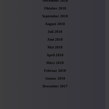
November 2018
Oktober 2018
September 2018
August 2018
Juli 2018
Juni 2018
Mai 2018
April 2018
März 2018
Februar 2018
Januar 2018
Dezember 2017