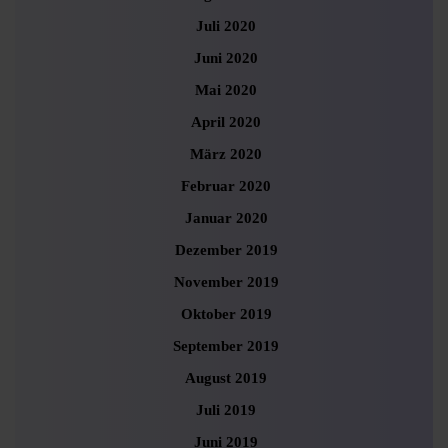
Juli 2020
Juni 2020
Mai 2020
April 2020
März 2020
Februar 2020
Januar 2020
Dezember 2019
November 2019
Oktober 2019
September 2019
August 2019
Juli 2019
Juni 2019