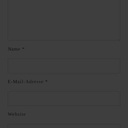
Name
*
E-Mail-Adresse
*
Website