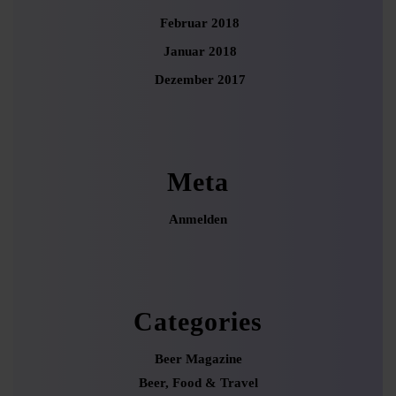
Februar 2018
Januar 2018
Dezember 2017
Meta
Anmelden
Categories
Beer Magazine
Beer, Food & Travel