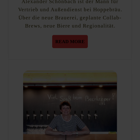
Alexander Schönbach ist der Mann für
Vertrieb und Außendienst bei Hoppebräu.
Über die neue Brauerei, geplante Collab-
Brews, neue Biere und Regionalität.
READ
READ MORE
MORE