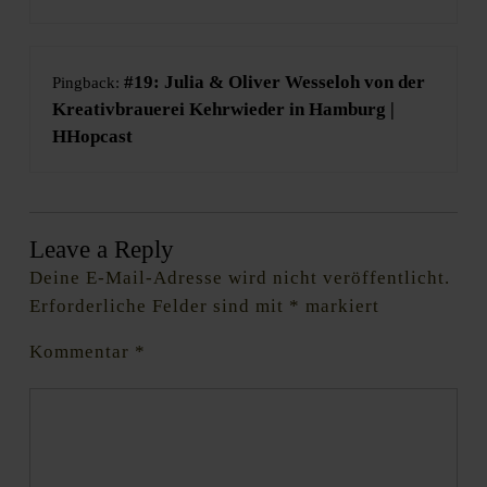
#19: Julia & Oliver Wesseloh von der
Pingback:
Kreativbrauerei Kehrwieder in Hamburg |
HHopcast
Leave a Reply
Deine E-Mail-Adresse wird nicht veröffentlicht.
Erforderliche Felder sind mit
*
markiert
Kommentar
*