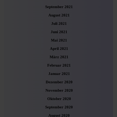
September 2021
August 2021
Juli 2021
Juni 2021
Mai 2021
April 2021
März 2021
Februar 2021
Januar 2021
Dezember 2020
November 2020
Oktober 2020
September 2020
August 2020