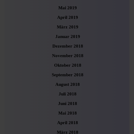
Mai 2019
April 2019
März 2019
Januar 2019
Dezember 2018
November 2018
Oktober 2018
September 2018
August 2018
Juli 2018
Juni 2018
Mai 2018
April 2018
März 2018