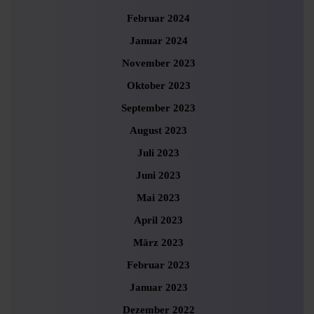
Februar 2024
Januar 2024
November 2023
Oktober 2023
September 2023
August 2023
Juli 2023
Juni 2023
Mai 2023
April 2023
März 2023
Februar 2023
Januar 2023
Dezember 2022