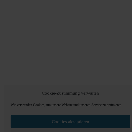
Cookie-Zustimmung verwalten
Wir verwenden Cookies, um unsere Website und unseren Service zu optimieren.
Cookies akzeptieren