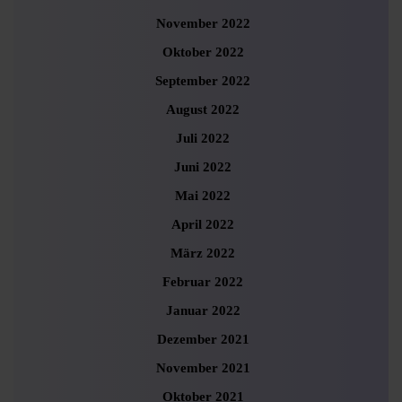
November 2022
Oktober 2022
September 2022
August 2022
Juli 2022
Juni 2022
Mai 2022
April 2022
März 2022
Februar 2022
Januar 2022
Dezember 2021
November 2021
Oktober 2021