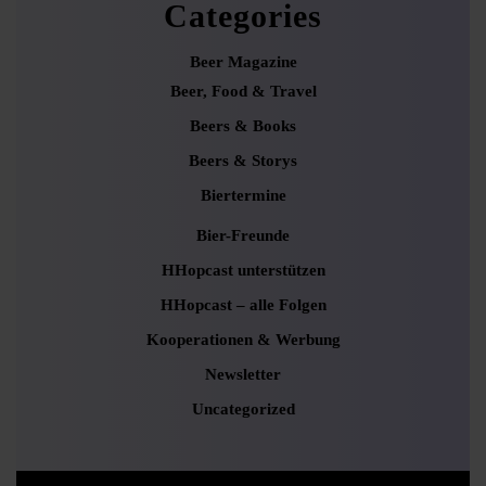
Categories
Beer Magazine
Beer, Food & Travel
Beers & Books
Beers & Storys
Biertermine
Bier-Freunde
HHopcast unterstützen
HHopcast – alle Folgen
Kooperationen & Werbung
Newsletter
Uncategorized