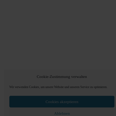
Cookie-Zustimmung verwalten
Wir verwenden Cookies, um unsere Website und unseren Service zu optimieren.
Cookies akzeptieren
Ablehnen