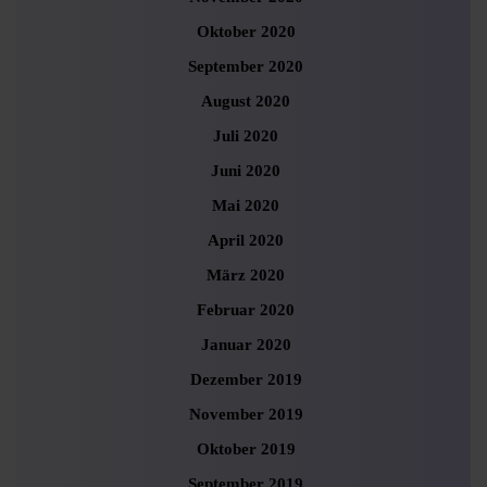
Oktober 2020
September 2020
August 2020
Juli 2020
Juni 2020
Mai 2020
April 2020
März 2020
Februar 2020
Januar 2020
Dezember 2019
November 2019
Oktober 2019
September 2019