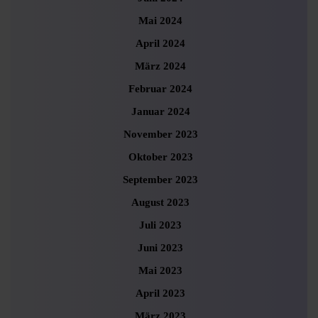
Mai 2024
April 2024
März 2024
Februar 2024
Januar 2024
November 2023
Oktober 2023
September 2023
August 2023
Juli 2023
Juni 2023
Mai 2023
April 2023
März 2023