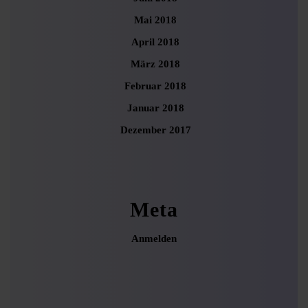
Mai 2018
April 2018
März 2018
Februar 2018
Januar 2018
Dezember 2017
Meta
Anmelden