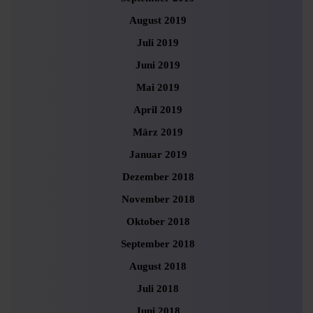
August 2019
Juli 2019
Juni 2019
Mai 2019
April 2019
März 2019
Januar 2019
Dezember 2018
November 2018
Oktober 2018
September 2018
August 2018
Juli 2018
Juni 2018