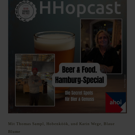
Mit Thomas Sampl, Hobenköök, und Karin Wege, Blaue
Blume