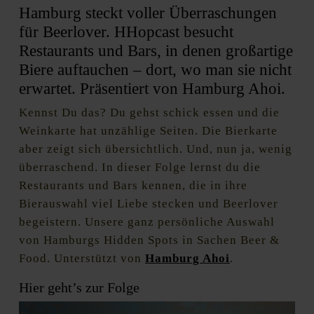
Hamburg steckt voller Überraschungen
für Beerlover. HHopcast besucht
Restaurants und Bars, in denen großartige
Biere auftauchen – dort, wo man sie nicht
erwartet. Präsentiert von Hamburg Ahoi.
Kennst Du das? Du gehst schick essen und die
Weinkarte hat unzählige Seiten. Die Bierkarte
aber zeigt sich übersichtlich. Und, nun ja, wenig
überraschend. In dieser Folge lernst du die
Restaurants und Bars kennen, die in ihre
Bierauswahl viel Liebe stecken und Beerlover
begeistern. Unsere ganz persönliche Auswahl
von Hamburgs Hidden Spots in Sachen Beer &
Food. Unterstützt von
Hamburg Ahoi
.
Hier geht’s zur Folge