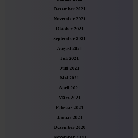
Dezember 2021
November 2021
Oktober 2021
September 2021
August 2021
Juli 2021
Juni 2021
Mai 2021
April 2021
März 2021
Februar 2021
Januar 2021
Dezember 2020
November 2020