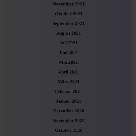
November 2021
Oktober 2021
September 2021
August 2021
Juli 2021
Juni 2021
Mai 2021
April 2021
März 2021
Februar 2021
Januar 2021
Dezember 2020
November 2020
Oktober 2020