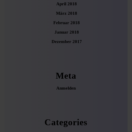
April 2018
März 2018
Februar 2018
Januar 2018
Dezember 2017
Meta
Anmelden
Categories