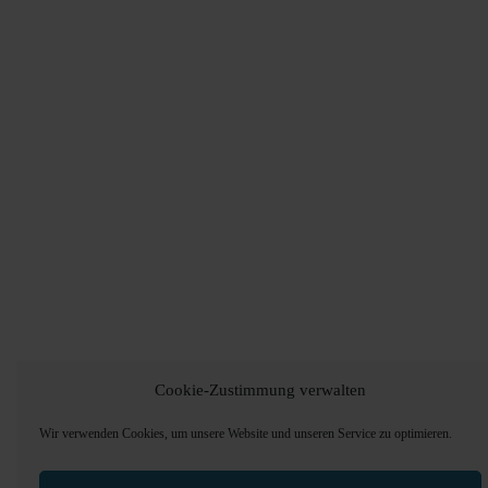
Cookie-Zustimmung verwalten
Wir verwenden Cookies, um unsere Website und unseren Service zu optimieren.