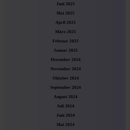
Juni 2025
Mai 2025
April 2025
März 2025
Februar 2025
Januar 2025
Dezember 2024
November 2024
Oktober 2024
September 2024
August 2024
Juli 2024
Juni 2024
Mai 2024