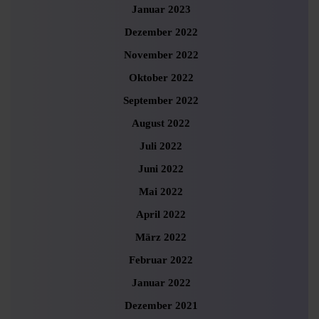
Januar 2023
Dezember 2022
November 2022
Oktober 2022
September 2022
August 2022
Juli 2022
Juni 2022
Mai 2022
April 2022
März 2022
Februar 2022
Januar 2022
Dezember 2021