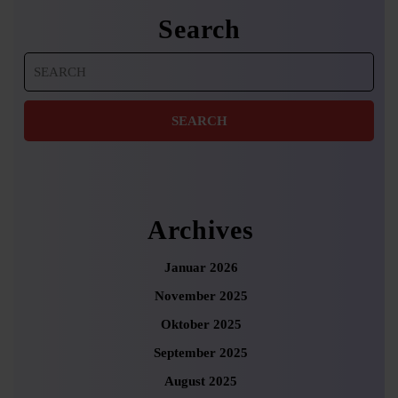
Search
Search
for:
Archives
Januar 2026
November 2025
Oktober 2025
September 2025
August 2025