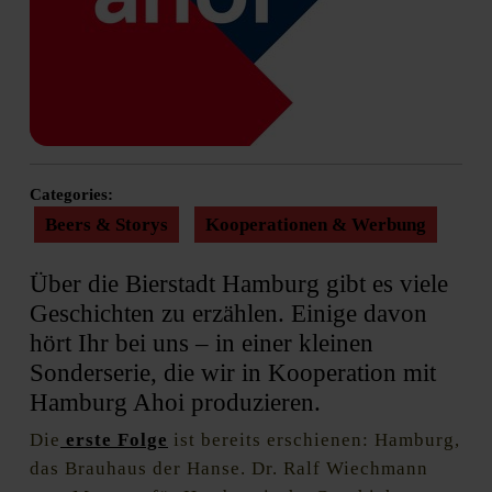
Categories:
Beers & Storys
Kooperationen & Werbung
Über die Bierstadt Hamburg gibt es viele
Geschichten zu erzählen. Einige davon
hört Ihr bei uns – in einer kleinen
Sonderserie, die wir in Kooperation mit
Hamburg Ahoi produzieren.
Die
erste Folge
ist bereits erschienen: Hamburg,
das Brauhaus der Hanse. Dr. Ralf Wiechmann