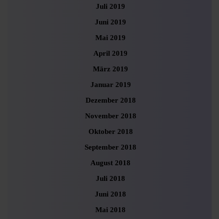
Juli 2019
Juni 2019
Mai 2019
April 2019
März 2019
Januar 2019
Dezember 2018
November 2018
Oktober 2018
September 2018
August 2018
Juli 2018
Juni 2018
Mai 2018