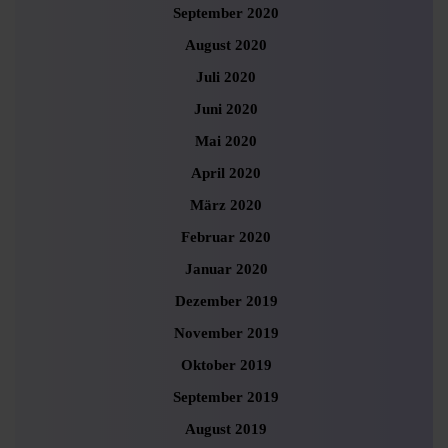
September 2020
August 2020
Juli 2020
Juni 2020
Mai 2020
April 2020
März 2020
Februar 2020
Januar 2020
Dezember 2019
November 2019
Oktober 2019
September 2019
August 2019