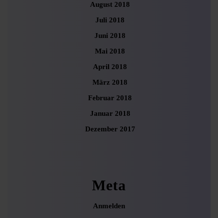
August 2018
Juli 2018
Juni 2018
Mai 2018
April 2018
März 2018
Februar 2018
Januar 2018
Dezember 2017
Meta
Anmelden