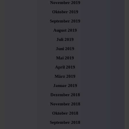
November 2019
Oktober 2019
September 2019
August 2019
Juli 2019
Juni 2019
Mai 2019
April 2019
März 2019
Januar 2019
Dezember 2018
November 2018
Oktober 2018
September 2018