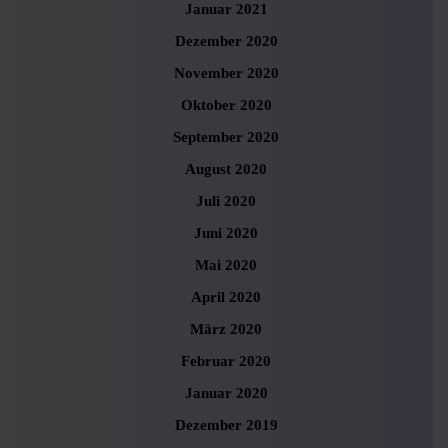
Januar 2021
Dezember 2020
November 2020
Oktober 2020
September 2020
August 2020
Juli 2020
Juni 2020
Mai 2020
April 2020
März 2020
Februar 2020
Januar 2020
Dezember 2019