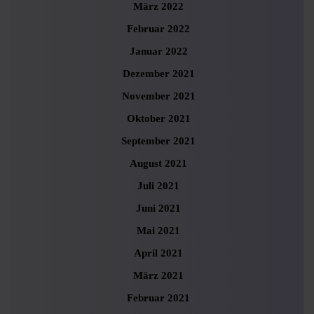
März 2022
Februar 2022
Januar 2022
Dezember 2021
November 2021
Oktober 2021
September 2021
August 2021
Juli 2021
Juni 2021
Mai 2021
April 2021
März 2021
Februar 2021