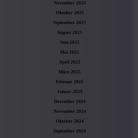
November 2025
Oktober 2025
September 2025
August 2025
Juni 2025
Mai 2025
April 2025
März 2025
Februar 2025
Januar 2025
Dezember 2024
November 2024
Oktober 2024
September 2024