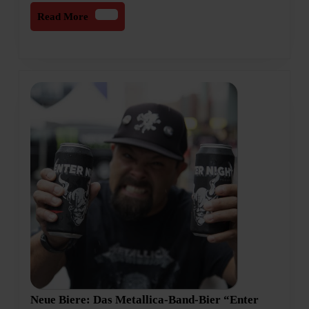
Read
Read More
More
Neue Biere: Das Metallica-Band-Bier “Enter