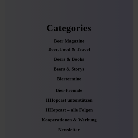
Categories
Beer Magazine
Beer, Food & Travel
Beers & Books
Beers & Storys
Biertermine
Bier-Freunde
HHopcast unterstützen
HHopcast – alle Folgen
Kooperationen & Werbung
Newsletter