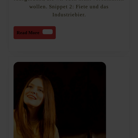
wollen. Snippet 2: Fiete und das
Industriebier.
Read
Read More
More