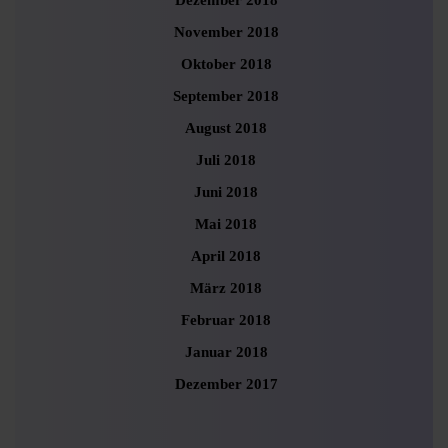
Dezember 2018
November 2018
Oktober 2018
September 2018
August 2018
Juli 2018
Juni 2018
Mai 2018
April 2018
März 2018
Februar 2018
Januar 2018
Dezember 2017