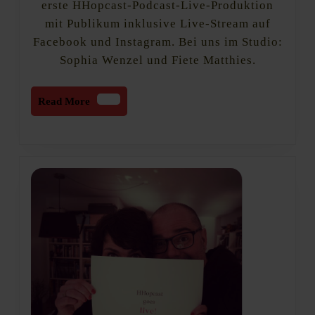
Wenzel
erste HHopcast-Podcast-Live-Produktion
und
mit Publikum inklusive Live-Stream auf
Fiete
Facebook und Instagram. Bei uns im Studio:
Matthies
Sophia Wenzel und Fiete Matthies.
Read
Read More
More