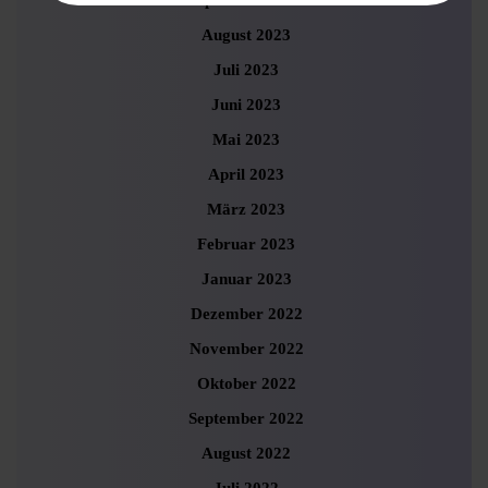
September 2023
August 2023
Juli 2023
Juni 2023
Mai 2023
April 2023
März 2023
Februar 2023
Januar 2023
Dezember 2022
November 2022
Oktober 2022
September 2022
August 2022