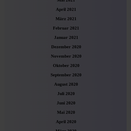
Mai 2021
April 2021
März 2021
Februar 2021
Januar 2021
Dezember 2020
November 2020
Oktober 2020
September 2020
August 2020
Juli 2020
Juni 2020
Mai 2020
April 2020