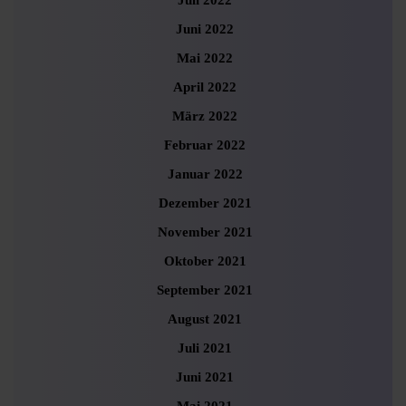
Juli 2022
Juni 2022
Mai 2022
April 2022
März 2022
Februar 2022
Januar 2022
Dezember 2021
November 2021
Oktober 2021
September 2021
August 2021
Juli 2021
Juni 2021