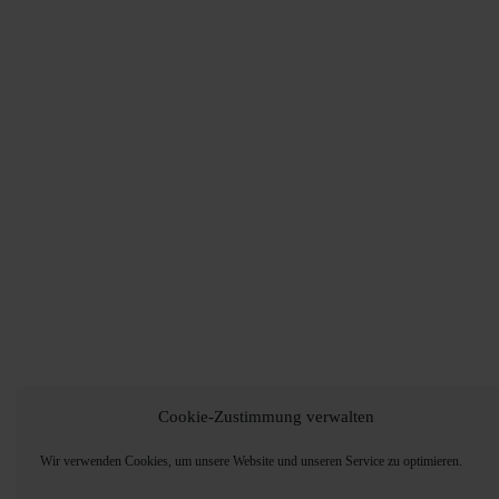
Cookie-Zustimmung verwalten
Wir verwenden Cookies, um unsere Website und unseren Service zu optimieren.