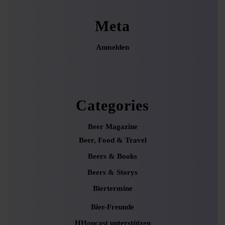
Meta
Anmelden
Categories
Beer Magazine
Beer, Food & Travel
Beers & Books
Beers & Storys
Biertermine
Bier-Freunde
HHopcast unterstützen