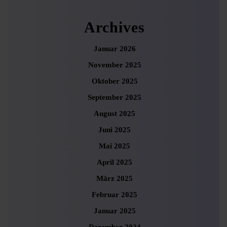
Archives
Januar 2026
November 2025
Oktober 2025
September 2025
August 2025
Juni 2025
Mai 2025
April 2025
März 2025
Februar 2025
Januar 2025