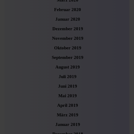
März 2020
Februar 2020
Januar 2020
Dezember 2019
November 2019
Oktober 2019
September 2019
August 2019
Juli 2019
Juni 2019
Mai 2019
April 2019
März 2019
Januar 2019