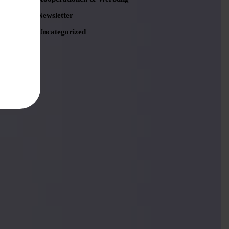
Newsletter
Uncategorized