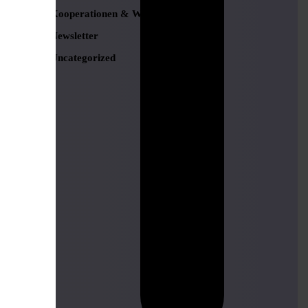
Kooperationen & Werbung
Newsletter
Uncategorized