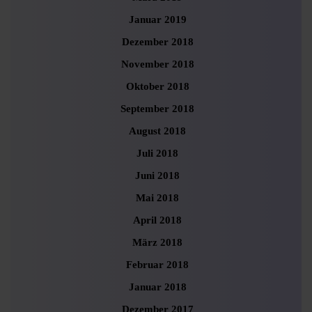
Januar 2019
Dezember 2018
November 2018
Oktober 2018
September 2018
August 2018
Juli 2018
Juni 2018
Mai 2018
April 2018
März 2018
Februar 2018
Januar 2018
Dezember 2017