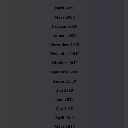
April 2020
März 2020
Februar 2020
Januar 2020
Dezember 2019
November 2019
Oktober 2019
September 2019
August 2019
Juli 2019
Juni 2019
Mai 2019
April 2019
März 2019