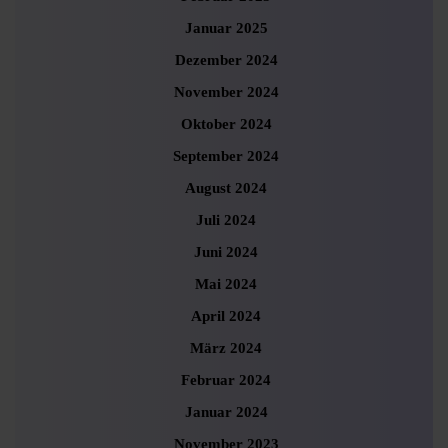
Januar 2025
Dezember 2024
November 2024
Oktober 2024
September 2024
August 2024
Juli 2024
Juni 2024
Mai 2024
April 2024
März 2024
Februar 2024
Januar 2024
November 2023