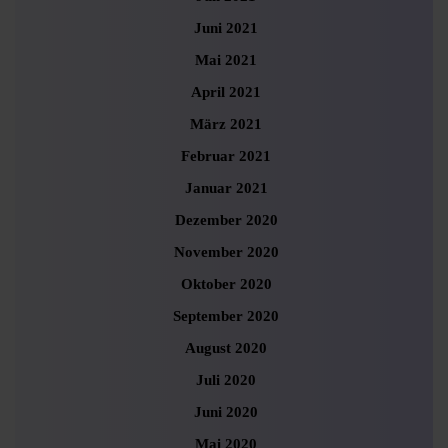
Juni 2021
Mai 2021
April 2021
März 2021
Februar 2021
Januar 2021
Dezember 2020
November 2020
Oktober 2020
September 2020
August 2020
Juli 2020
Juni 2020
Mai 2020