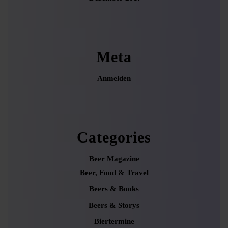
Meta
Anmelden
Categories
Beer Magazine
Beer, Food & Travel
Beers & Books
Beers & Storys
Biertermine