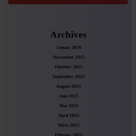
Archives
Januar 2026
November 2025
Oktober 2025
September 2025
August 2025
Juni 2025
Mai 2025
April 2025
März 2025
Februar 2025