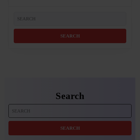
Search
for:
Search
Search
for: