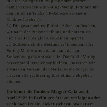
in allen Kategorien teilgenommen werden —
damit vermeiden wir Voting-Manipulationen mit
den üblichen Tricks (IP-Adresse erneuern,
Cookies löschen).
2.) Die gesammelten E-Mail-Adressen löschen
wir nach der Preisverleihung und nutzen sie
nicht weiter (es gibt also keinen Spam!)
3.) Sollten sich die Abstimmer*innen auf ihre
Voting-Mail warten, dann kann das zu
Stoßzeiten ganz normal sein. Damit die Voting-
Server stabil erreichbar bleiben, entzerren wir
etwas den Versand der Mails. Keine Sorge: Es
werden alle rechtzeitig ihre Stimme abgeben
können.
Ihr könnt die Goldene Blogger Gala am 4.
April 2022 in Berlin per Stream verfolgen oder
Euch noch fix ein Ticket sichern! Wo? Hier: