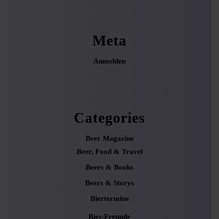
Meta
Anmelden
Categories
Beer Magazine
Beer, Food & Travel
Beers & Books
Beers & Storys
Biertermine
Bier-Freunde