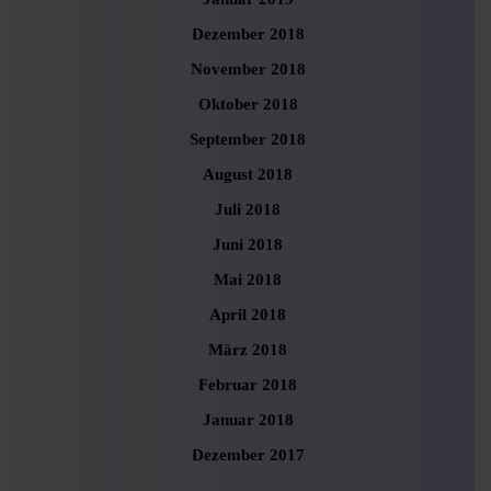
Dezember 2018
November 2018
Oktober 2018
September 2018
August 2018
Juli 2018
Juni 2018
Mai 2018
April 2018
März 2018
Februar 2018
Januar 2018
Dezember 2017