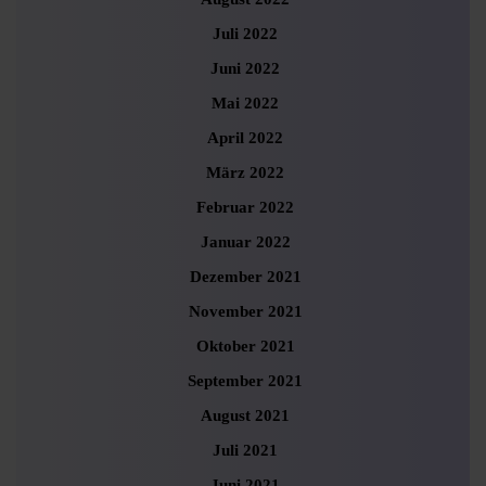
Juli 2022
Juni 2022
Mai 2022
April 2022
März 2022
Februar 2022
Januar 2022
Dezember 2021
November 2021
Oktober 2021
September 2021
August 2021
Juli 2021
Juni 2021