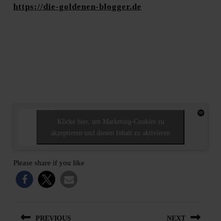
https://die-goldenen-blogger.de
Klicke hier, um Marketing-Cookies zu
akzeptieren und diesen Inhalt zu aktivieren
Please share if you like
Beitragsnavigation
PREVIOUS
NEXT