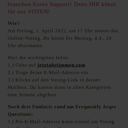
brauchen Euren Support! Denn IHR könnt
für uns VOTEN!
Wie?
Am Freitag, 1. April 2022, um 17 Uhr startet das
Online-Voting. Ihr könnt bis Montag, 4.4., 20
Uhr abstimmen.
Hier die wichtigsten Infos:
1.) Gehe auf
jetztabstimmen.com
2.) Trage deine E-Mail-Adresse ein
3.) Klicke auf den Voting-Link in deiner
Mailbox. Du kannst dann in allen Kategorien
eine Stimme abgeben.
Noch drei Funfacts rund um Frequently Asqes
Questions:
1.) Pro E-Mail-Adresse kann einmal am Voting