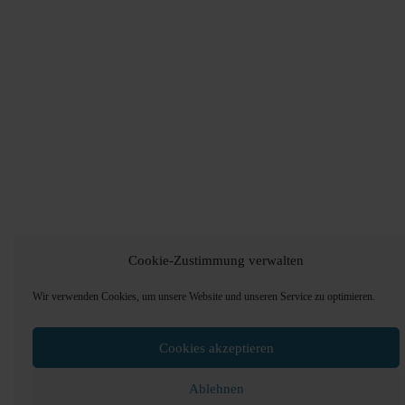
Cookie-Zustimmung verwalten
Wir verwenden Cookies, um unsere Website und unseren Service zu optimieren.
Cookies akzeptieren
Ablehnen