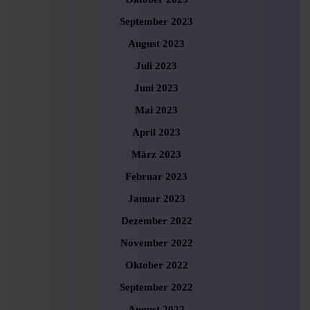
September 2023
August 2023
Juli 2023
Juni 2023
Mai 2023
April 2023
März 2023
Februar 2023
Januar 2023
Dezember 2022
November 2022
Oktober 2022
September 2022
August 2022