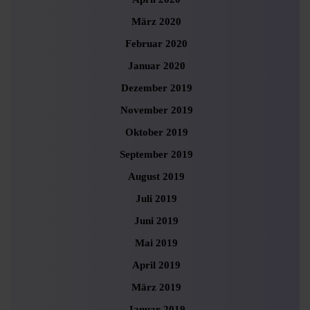
März 2020
Februar 2020
Januar 2020
Dezember 2019
November 2019
Oktober 2019
September 2019
August 2019
Juli 2019
Juni 2019
Mai 2019
April 2019
März 2019
Januar 2019