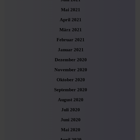
Mai 2021
April 2021
März 2021
Februar 2021
Januar 2021
Dezember 2020
November 2020
Oktober 2020
September 2020
August 2020
Juli 2020
Juni 2020
Mai 2020
April 2020