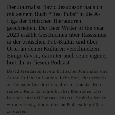
Der Journalist David Jesudason hat sich
mit seinem Buch “Desi Pubs” in die A-
Liga der britischen Bierautoren
geschrieben. Der Beer Writer of the year
2023 erzählt Geschichten über Rassismus
in der britischen Pub-Kultur und über
Orte, an denen Kulturen verschmelzen.
Einige davon, darunter auch seine eigene,
hört ihr in diesem Podcast.
David Jesudason ist ein britischer Journalist und
Autor. Er lebt in London, liebt Bier, aber erzählt
am liebsten Geschichten, die sich um das Bier
ranken. Kurz: Er schreibt über Menschen. Das
ist auch unser HHopcast-Ansatz. Deshalb freuen
wir uns riesig, ihn in diesem Podcast begrüßen
zu dürfen.