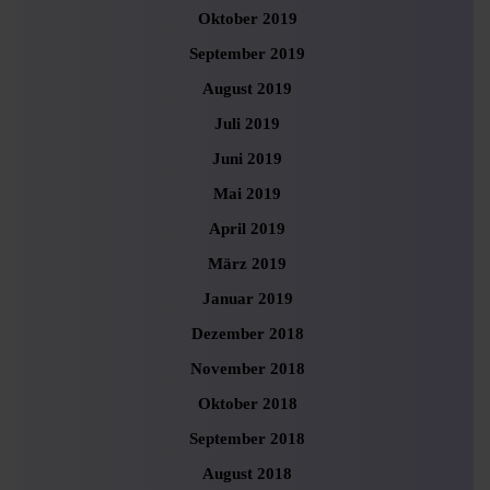
Oktober 2019
September 2019
August 2019
Juli 2019
Juni 2019
Mai 2019
April 2019
März 2019
Januar 2019
Dezember 2018
November 2018
Oktober 2018
September 2018
August 2018