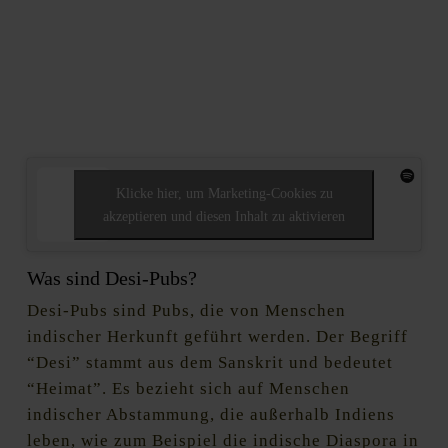
Klicke hier, um Marketing-Cookies zu
akzeptieren und diesen Inhalt zu aktivieren
Was sind Desi-Pubs?
Desi-Pubs sind Pubs, die von Menschen
indischer Herkunft geführt werden. Der Begriff
“Desi” stammt aus dem Sanskrit und bedeutet
“Heimat”. Es bezieht sich auf Menschen
indischer Abstammung, die außerhalb Indiens
leben, wie zum Beispiel die indische Diaspora in