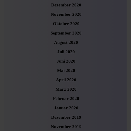
Dezember 2020
November 2020
Oktober 2020
September 2020
August 2020
Juli 2020
Juni 2020
Mai 2020
April 2020
März 2020
Februar 2020
Januar 2020
Dezember 2019
November 2019