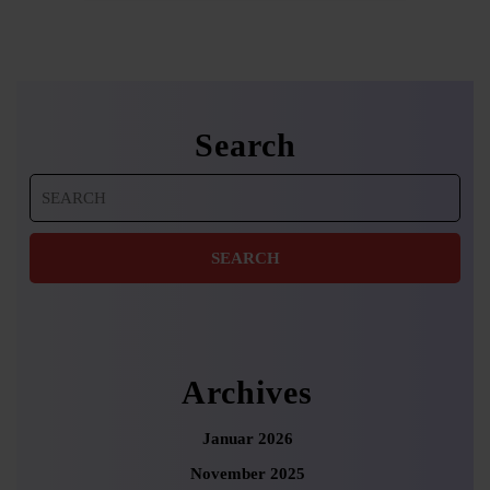
Search
Search
for:
Archives
Januar 2026
November 2025