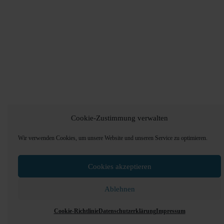
Cookie-Zustimmung verwalten
Wir verwenden Cookies, um unsere Website und unseren Service zu optimieren.
Cookies akzeptieren
Ablehnen
Cookie-Richtlinie
Datenschutzerklärung
Impressum