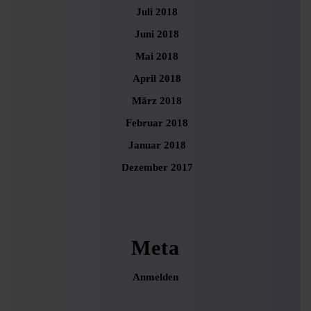
Juli 2018
Juni 2018
Mai 2018
April 2018
März 2018
Februar 2018
Januar 2018
Dezember 2017
Meta
Anmelden