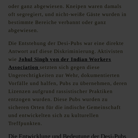
oder ganz abgewiesen. Kneipen waren damals
oft segregiert, und nicht-weiße Gäste wurden in
bestimmte Bereiche verbannt oder ganz
abgewiesen.
Die Entstehung der Desi-Pubs war eine direkte
Antwort auf diese Diskriminierung. Aktivisten
wie
Johul Singh von der Indian Workers
Association
setzten sich gegen diese
Ungerechtigkeiten zur Wehr, dokumentierten
Vorfälle und halfen, Pubs zu übernehmen, deren
Lizenzen aufgrund rassistischer Praktiken
entzogen wurden. Diese Pubs wurden zu
sicheren Orten für die indische Gemeinschaft
und entwickelten sich zu kulturellen
Treffpunkten.
Die Entwicklung und Bedeutung der Desi-Pubs