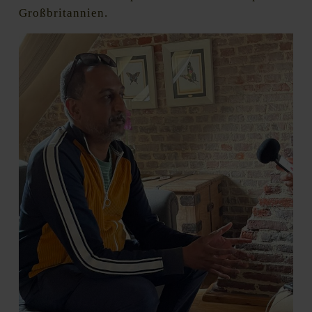
Großbritannien.