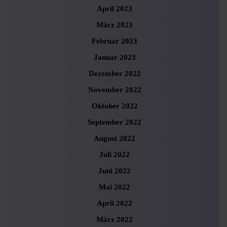
April 2023
März 2023
Februar 2023
Januar 2023
Dezember 2022
November 2022
Oktober 2022
September 2022
August 2022
Juli 2022
Juni 2022
Mai 2022
April 2022
März 2022