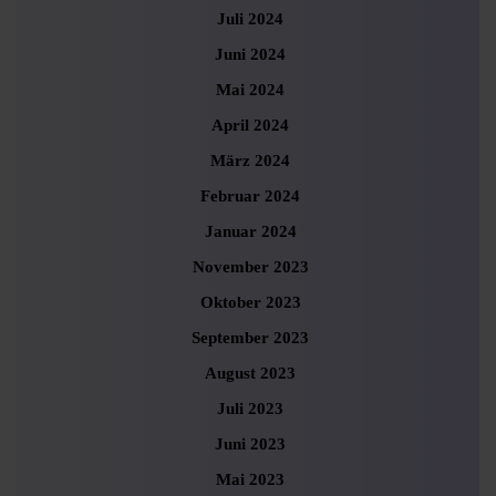
Juli 2024
Juni 2024
Mai 2024
April 2024
März 2024
Februar 2024
Januar 2024
November 2023
Oktober 2023
September 2023
August 2023
Juli 2023
Juni 2023
Mai 2023