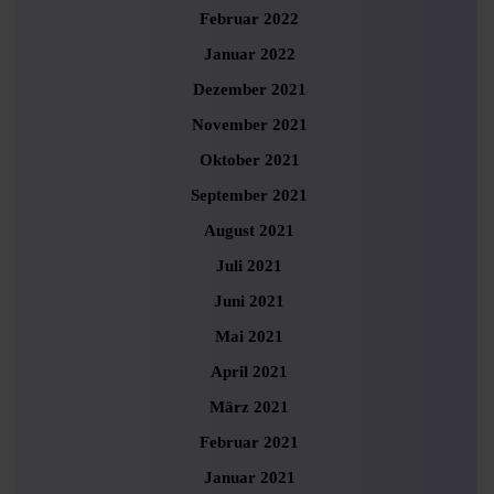
Februar 2022
Januar 2022
Dezember 2021
November 2021
Oktober 2021
September 2021
August 2021
Juli 2021
Juni 2021
Mai 2021
April 2021
März 2021
Februar 2021
Januar 2021