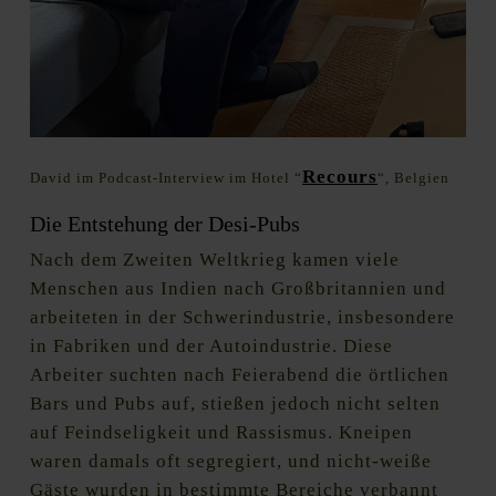
Recours
David im Podcast-Interview im Hotel “
“, Belgien
Die Entstehung der Desi-Pubs
Nach dem Zweiten Weltkrieg kamen viele
Menschen aus Indien nach Großbritannien und
arbeiteten in der Schwerindustrie, insbesondere
in Fabriken und der Autoindustrie. Diese
Arbeiter suchten nach Feierabend die örtlichen
Bars und Pubs auf, stießen jedoch nicht selten
auf Feindseligkeit und Rassismus. Kneipen
waren damals oft segregiert, und nicht-weiße
Gäste wurden in bestimmte Bereiche verbannt