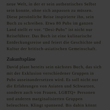
neue Welt, in der er sein authentisches Selbst
sein konnte, ohne sich anpassen zu müssen.
Diese persönliche Reise inspirierte ihn, sein
Buch zu schreiben. Etwa 80 Pubs im ganzen
Land stellt er vor. “Desi-Pubs” ist nicht nur
Reiseführer. Das Buch ist eine kulinarische
Entdeckungsreise und feiert die Geschichte und
Kultur der britisch-asiatischen Gemeinschaft.
Zukunftspläne
David plant bereits sein nächstes Buch, das sich
mit der Exklusion verschiedener Gruppen in
Pubs auseinandersetzen wird. Es soll nicht nur
die Erfahrungen von Asiaten und Schwarzen,
sondern auch von Frauen, LGBTQ+ Personen
und anderen marginalisierten Gruppen
beleuchten. Klingt spannend. Bis dahin könnt