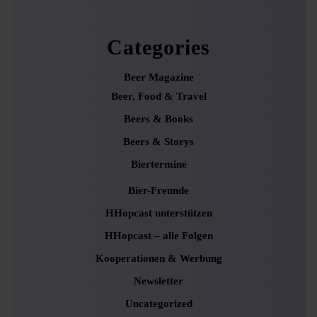
Categories
Beer Magazine
Beer, Food & Travel
Beers & Books
Beers & Storys
Biertermine
Bier-Freunde
HHopcast unterstützen
HHopcast – alle Folgen
Kooperationen & Werbung
Newsletter
Uncategorized