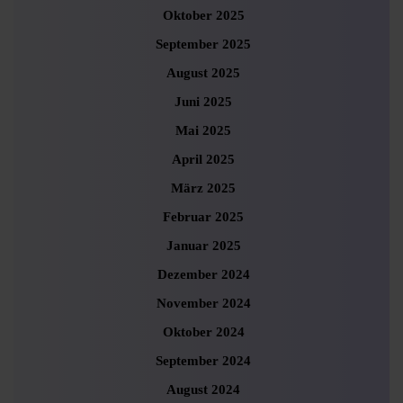
Oktober 2025
September 2025
August 2025
Juni 2025
Mai 2025
April 2025
März 2025
Februar 2025
Januar 2025
Dezember 2024
November 2024
Oktober 2024
September 2024
August 2024