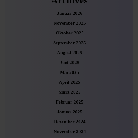
Archives
Januar 2026
November 2025
Oktober 2025
September 2025
August 2025
Juni 2025
Mai 2025
April 2025
März 2025
Februar 2025
Januar 2025
Dezember 2024
November 2024