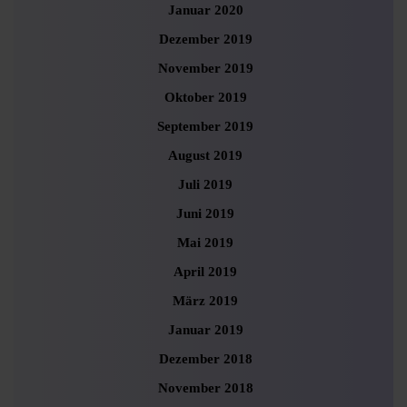
Januar 2020
Dezember 2019
November 2019
Oktober 2019
September 2019
August 2019
Juli 2019
Juni 2019
Mai 2019
April 2019
März 2019
Januar 2019
Dezember 2018
November 2018