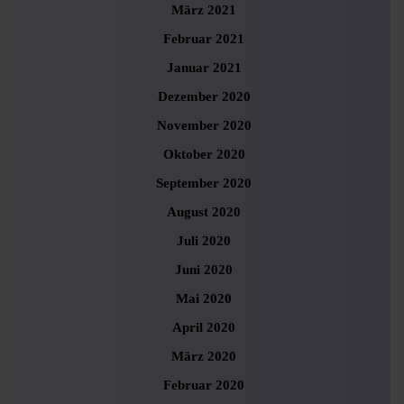
März 2021
Februar 2021
Januar 2021
Dezember 2020
November 2020
Oktober 2020
September 2020
August 2020
Juli 2020
Juni 2020
Mai 2020
April 2020
März 2020
Februar 2020