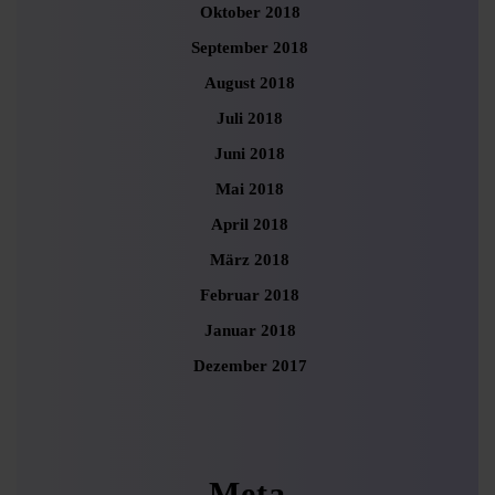
Oktober 2018
September 2018
August 2018
Juli 2018
Juni 2018
Mai 2018
April 2018
März 2018
Februar 2018
Januar 2018
Dezember 2017
Meta