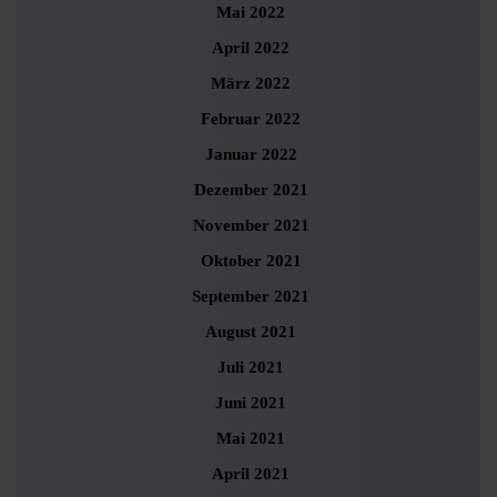
Mai 2022
April 2022
März 2022
Februar 2022
Januar 2022
Dezember 2021
November 2021
Oktober 2021
September 2021
August 2021
Juli 2021
Juni 2021
Mai 2021
April 2021