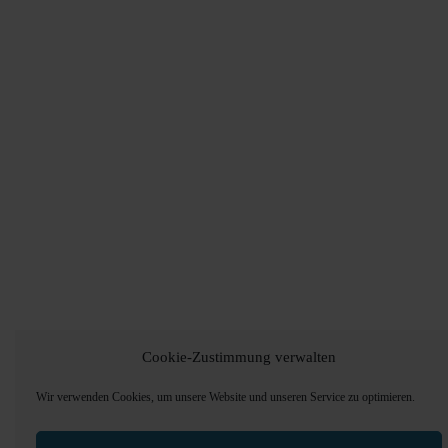
Cookie-Zustimmung verwalten
Wir verwenden Cookies, um unsere Website und unseren Service zu optimieren.