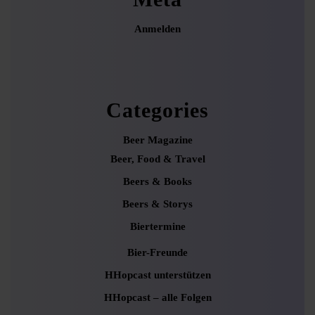
Anmelden
Categories
Beer Magazine
Beer, Food & Travel
Beers & Books
Beers & Storys
Biertermine
Bier-Freunde
HHopcast unterstützen
HHopcast – alle Folgen