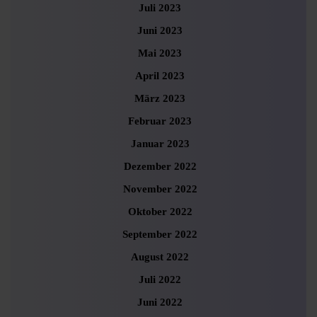
Juli 2023
Juni 2023
Mai 2023
April 2023
März 2023
Februar 2023
Januar 2023
Dezember 2022
November 2022
Oktober 2022
September 2022
August 2022
Juli 2022
Juni 2022