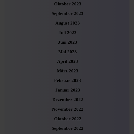
Oktober 2023
September 2023
August 2023
Juli 2023
Juni 2023
Mai 2023
April 2023
März 2023
Februar 2023
Januar 2023
Dezember 2022
November 2022
Oktober 2022
September 2022