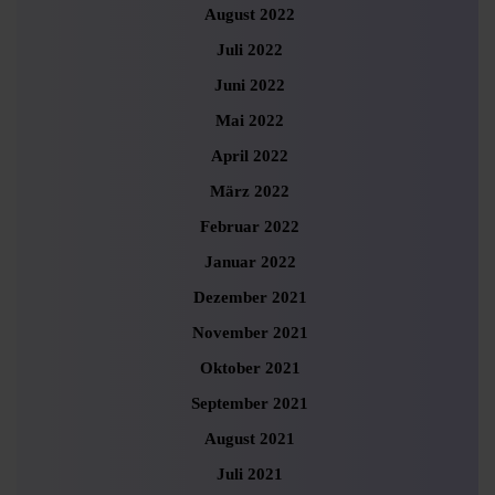
August 2022
Juli 2022
Juni 2022
Mai 2022
April 2022
März 2022
Februar 2022
Januar 2022
Dezember 2021
November 2021
Oktober 2021
September 2021
August 2021
Juli 2021