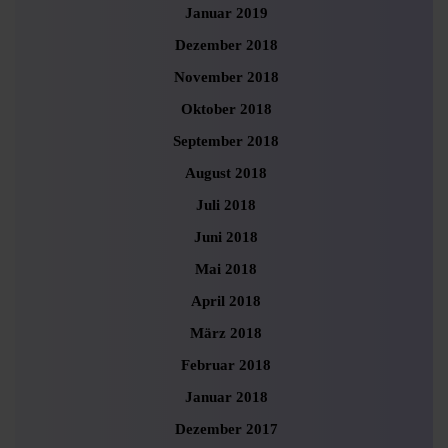
Januar 2019
Dezember 2018
November 2018
Oktober 2018
September 2018
August 2018
Juli 2018
Juni 2018
Mai 2018
April 2018
März 2018
Februar 2018
Januar 2018
Dezember 2017