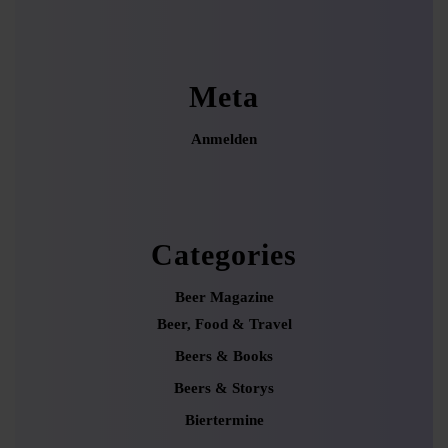
Meta
Anmelden
Categories
Beer Magazine
Beer, Food & Travel
Beers & Books
Beers & Storys
Biertermine