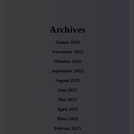
Archives
Januar 2026
November 2025
Oktober 2025
September 2025
August 2025
Juni 2025
Mai 2025
April 2025
März 2025
Februar 2025