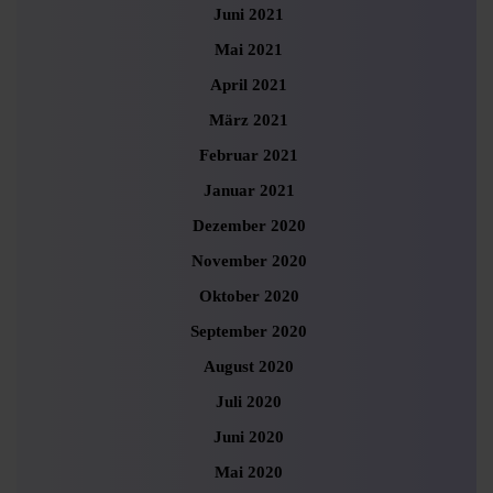
Juni 2021
Mai 2021
April 2021
März 2021
Februar 2021
Januar 2021
Dezember 2020
November 2020
Oktober 2020
September 2020
August 2020
Juli 2020
Juni 2020
Mai 2020