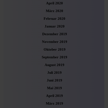
April 2020
März 2020
Februar 2020
Januar 2020
Dezember 2019
November 2019
Oktober 2019
September 2019
August 2019
Juli 2019
Juni 2019
Mai 2019
April 2019
März 2019