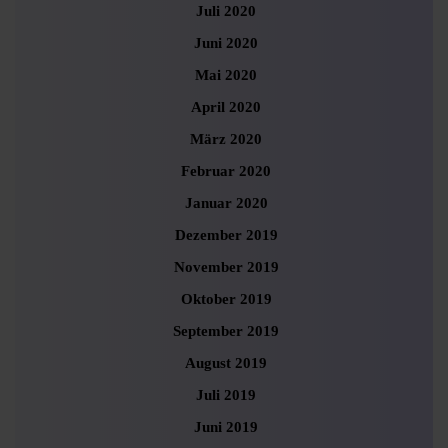
Juli 2020
Juni 2020
Mai 2020
April 2020
März 2020
Februar 2020
Januar 2020
Dezember 2019
November 2019
Oktober 2019
September 2019
August 2019
Juli 2019
Juni 2019