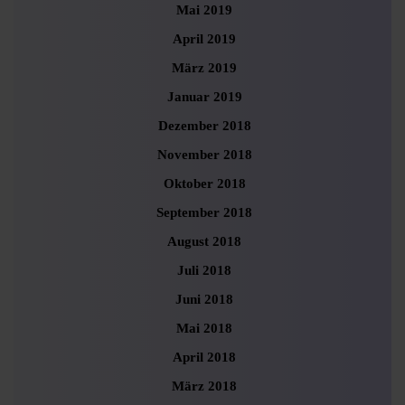
Mai 2019
April 2019
März 2019
Januar 2019
Dezember 2018
November 2018
Oktober 2018
September 2018
August 2018
Juli 2018
Juni 2018
Mai 2018
April 2018
März 2018