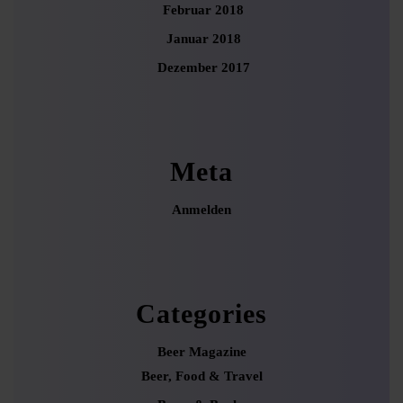
Februar 2018
Januar 2018
Dezember 2017
Meta
Anmelden
Categories
Beer Magazine
Beer, Food & Travel