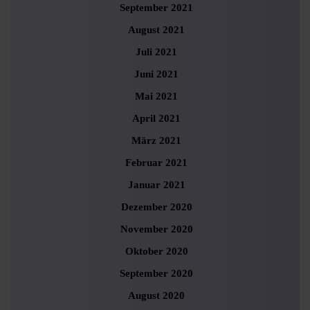
September 2021
August 2021
Juli 2021
Juni 2021
Mai 2021
April 2021
März 2021
Februar 2021
Januar 2021
Dezember 2020
November 2020
Oktober 2020
September 2020
August 2020