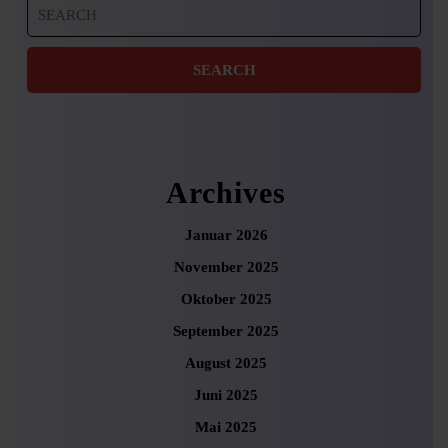
Search
for:
Archives
Januar 2026
November 2025
Oktober 2025
September 2025
August 2025
Juni 2025
Mai 2025