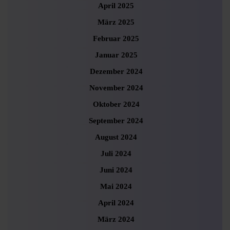
April 2025
März 2025
Februar 2025
Januar 2025
Dezember 2024
November 2024
Oktober 2024
September 2024
August 2024
Juli 2024
Juni 2024
Mai 2024
April 2024
März 2024