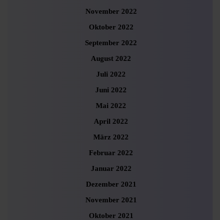
November 2022
Oktober 2022
September 2022
August 2022
Juli 2022
Juni 2022
Mai 2022
April 2022
März 2022
Februar 2022
Januar 2022
Dezember 2021
November 2021
Oktober 2021