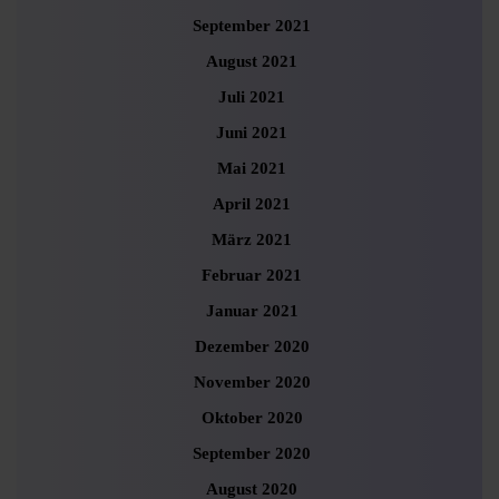
September 2021
August 2021
Juli 2021
Juni 2021
Mai 2021
April 2021
März 2021
Februar 2021
Januar 2021
Dezember 2020
November 2020
Oktober 2020
September 2020
August 2020