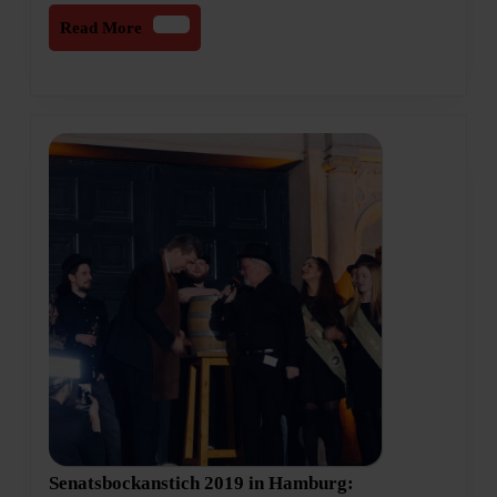
Read
Read More
More
Senatsbockanstich 2019 in Hamburg: