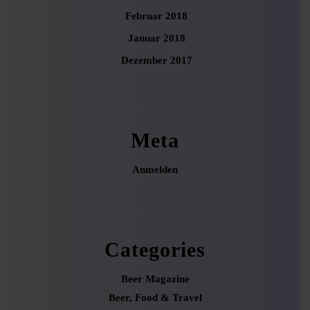
Februar 2018
Januar 2018
Dezember 2017
Meta
Anmelden
Categories
Beer Magazine
Beer, Food & Travel