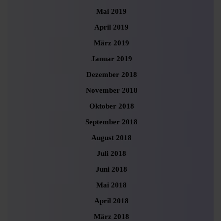
Mai 2019
April 2019
März 2019
Januar 2019
Dezember 2018
November 2018
Oktober 2018
September 2018
August 2018
Juli 2018
Juni 2018
Mai 2018
April 2018
März 2018