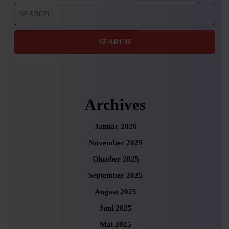
Search
for:
Archives
Januar 2026
November 2025
Oktober 2025
September 2025
August 2025
Juni 2025
Mai 2025