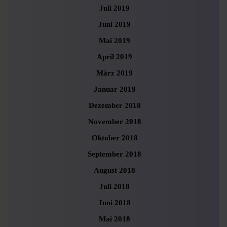
Juli 2019
Juni 2019
Mai 2019
April 2019
März 2019
Januar 2019
Dezember 2018
November 2018
Oktober 2018
September 2018
August 2018
Juli 2018
Juni 2018
Mai 2018