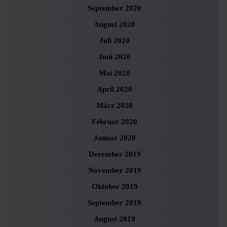
September 2020
August 2020
Juli 2020
Juni 2020
Mai 2020
April 2020
März 2020
Februar 2020
Januar 2020
Dezember 2019
November 2019
Oktober 2019
September 2019
August 2019