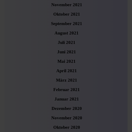
November 2021
Oktober 2021
September 2021
August 2021
Juli 2021
Juni 2021
Mai 2021
April 2021
März 2021
Februar 2021
Januar 2021
Dezember 2020
November 2020
Oktober 2020