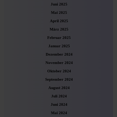
Juni 2025
Mai 2025
April 2025
März 2025
Februar 2025
Januar 2025
Dezember 2024
November 2024
Oktober 2024
September 2024
August 2024
Juli 2024
Juni 2024
Mai 2024