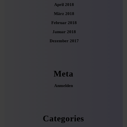
April 2018
März 2018
Februar 2018
Januar 2018
Dezember 2017
Meta
Anmelden
Categories