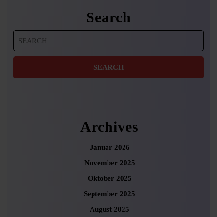
Search
Search
for:
Archives
Januar 2026
November 2025
Oktober 2025
September 2025
August 2025