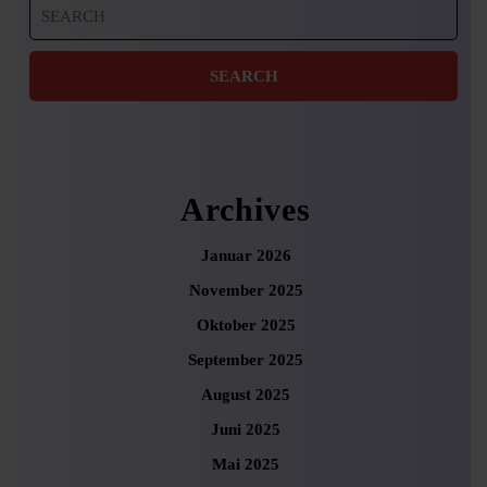
Search
for:
Archives
Januar 2026
November 2025
Oktober 2025
September 2025
August 2025
Juni 2025
Mai 2025