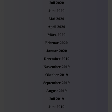
Juli 2020
Juni 2020
Mai 2020
April 2020
März 2020
Februar 2020
Januar 2020
Dezember 2019
November 2019
Oktober 2019
September 2019
August 2019
Juli 2019
Juni 2019