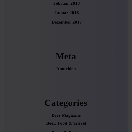
Februar 2018
Januar 2018
Dezember 2017
Meta
Anmelden
Categories
Beer Magazine
Beer, Food & Travel