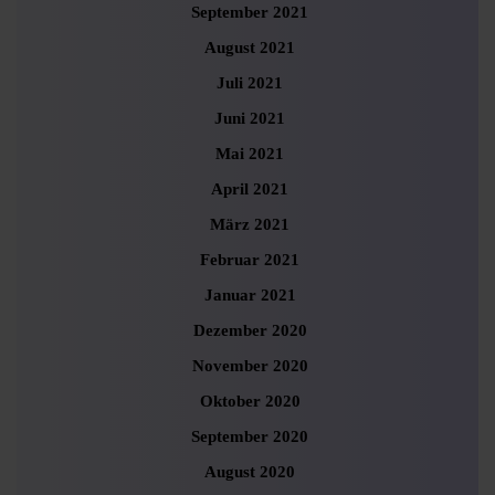
September 2021
August 2021
Juli 2021
Juni 2021
Mai 2021
April 2021
März 2021
Februar 2021
Januar 2021
Dezember 2020
November 2020
Oktober 2020
September 2020
August 2020