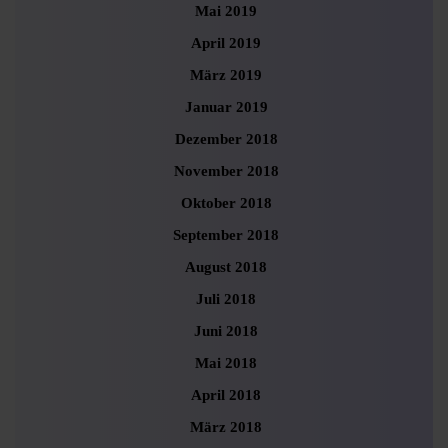
Mai 2019
April 2019
März 2019
Januar 2019
Dezember 2018
November 2018
Oktober 2018
September 2018
August 2018
Juli 2018
Juni 2018
Mai 2018
April 2018
März 2018