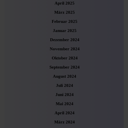
April 2025
März 2025
Februar 2025
Januar 2025
Dezember 2024
November 2024
Oktober 2024
September 2024
August 2024
Juli 2024
Juni 2024
Mai 2024
April 2024
März 2024