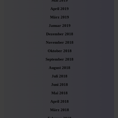
Mai 2019
April 2019
März 2019
Januar 2019
Dezember 2018
November 2018
Oktober 2018
September 2018
August 2018
Juli 2018
Juni 2018
Mai 2018
April 2018
März 2018