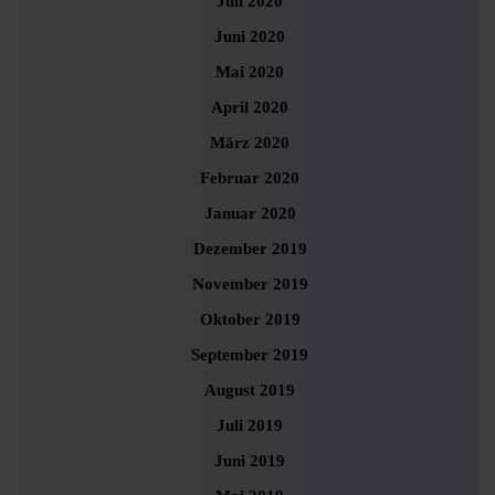
Juli 2020
Juni 2020
Mai 2020
April 2020
März 2020
Februar 2020
Januar 2020
Dezember 2019
November 2019
Oktober 2019
September 2019
August 2019
Juli 2019
Juni 2019