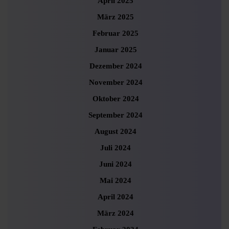
April 2025
März 2025
Februar 2025
Januar 2025
Dezember 2024
November 2024
Oktober 2024
September 2024
August 2024
Juli 2024
Juni 2024
Mai 2024
April 2024
März 2024