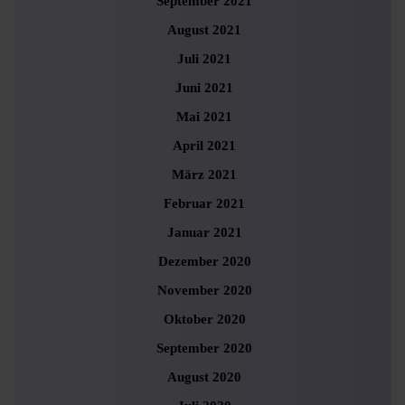
September 2021
August 2021
Juli 2021
Juni 2021
Mai 2021
April 2021
März 2021
Februar 2021
Januar 2021
Dezember 2020
November 2020
Oktober 2020
September 2020
August 2020