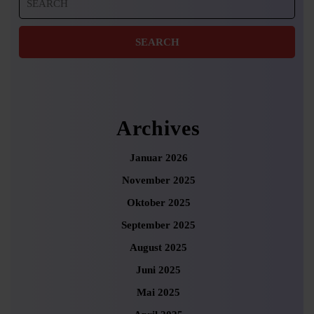
for:
Archives
Januar 2026
November 2025
Oktober 2025
September 2025
August 2025
Juni 2025
Mai 2025