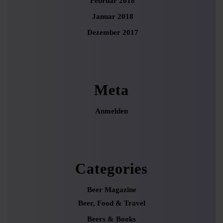
Februar 2018
Januar 2018
Dezember 2017
Meta
Anmelden
Categories
Beer Magazine
Beer, Food & Travel
Beers & Books