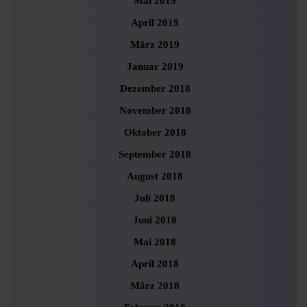
Mai 2019
April 2019
März 2019
Januar 2019
Dezember 2018
November 2018
Oktober 2018
September 2018
August 2018
Juli 2018
Juni 2018
Mai 2018
April 2018
März 2018