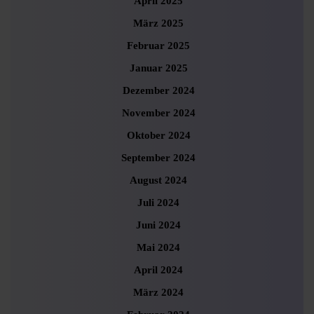
April 2025
März 2025
Februar 2025
Januar 2025
Dezember 2024
November 2024
Oktober 2024
September 2024
August 2024
Juli 2024
Juni 2024
Mai 2024
April 2024
März 2024