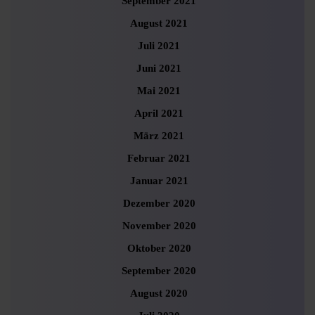
September 2021
August 2021
Juli 2021
Juni 2021
Mai 2021
April 2021
März 2021
Februar 2021
Januar 2021
Dezember 2020
November 2020
Oktober 2020
September 2020
August 2020