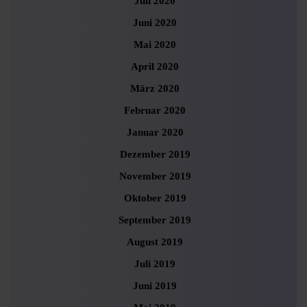
Juli 2020
Juni 2020
Mai 2020
April 2020
März 2020
Februar 2020
Januar 2020
Dezember 2019
November 2019
Oktober 2019
September 2019
August 2019
Juli 2019
Juni 2019