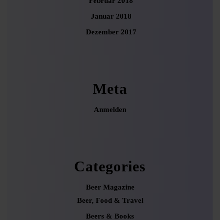
Februar 2018
Januar 2018
Dezember 2017
Meta
Anmelden
Categories
Beer Magazine
Beer, Food & Travel
Beers & Books