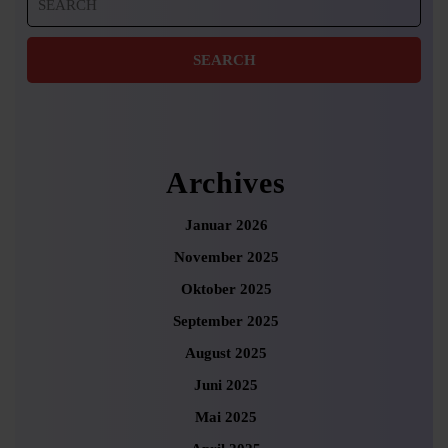
for:
Archives
Januar 2026
November 2025
Oktober 2025
September 2025
August 2025
Juni 2025
Mai 2025