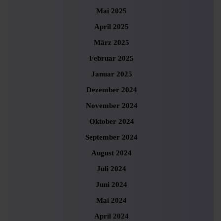
Mai 2025
April 2025
März 2025
Februar 2025
Januar 2025
Dezember 2024
November 2024
Oktober 2024
September 2024
August 2024
Juli 2024
Juni 2024
Mai 2024
April 2024