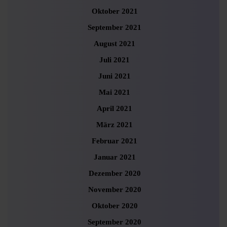
Oktober 2021
September 2021
August 2021
Juli 2021
Juni 2021
Mai 2021
April 2021
März 2021
Februar 2021
Januar 2021
Dezember 2020
November 2020
Oktober 2020
September 2020