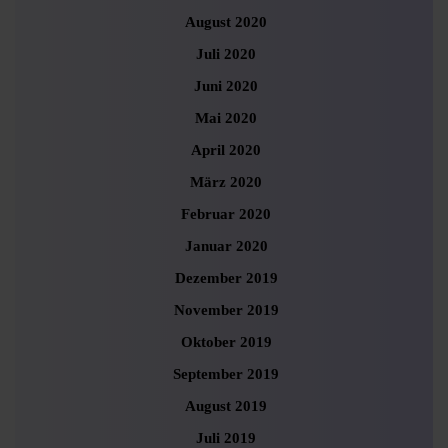
August 2020
Juli 2020
Juni 2020
Mai 2020
April 2020
März 2020
Februar 2020
Januar 2020
Dezember 2019
November 2019
Oktober 2019
September 2019
August 2019
Juli 2019