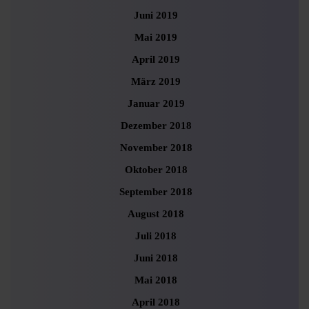
Juni 2019
Mai 2019
April 2019
März 2019
Januar 2019
Dezember 2018
November 2018
Oktober 2018
September 2018
August 2018
Juli 2018
Juni 2018
Mai 2018
April 2018