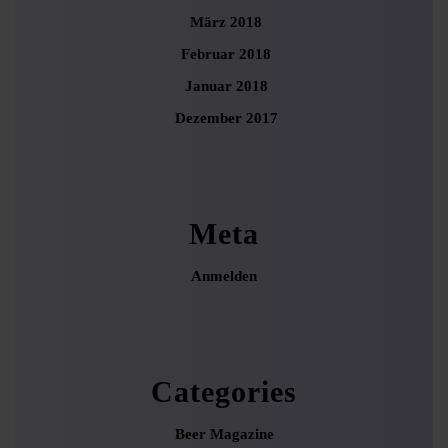
März 2018
Februar 2018
Januar 2018
Dezember 2017
Meta
Anmelden
Categories
Beer Magazine