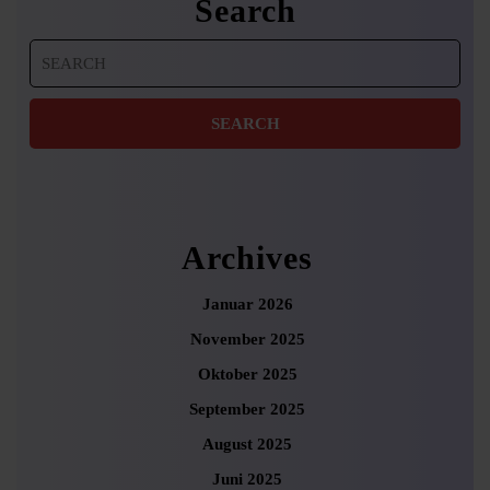
Search
Search
for:
Archives
Januar 2026
November 2025
Oktober 2025
September 2025
August 2025
Juni 2025