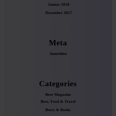
Januar 2018
Dezember 2017
Meta
Anmelden
Categories
Beer Magazine
Beer, Food & Travel
Beers & Books