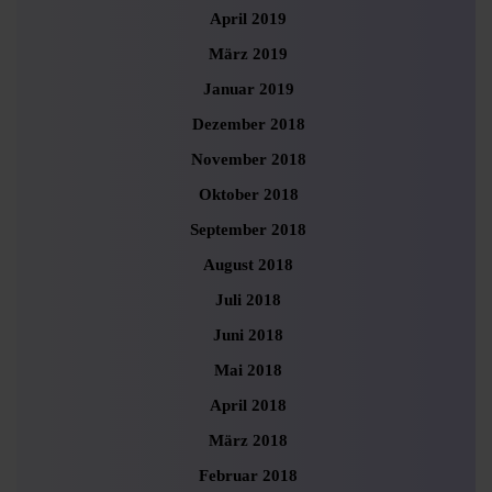
April 2019
März 2019
Januar 2019
Dezember 2018
November 2018
Oktober 2018
September 2018
August 2018
Juli 2018
Juni 2018
Mai 2018
April 2018
März 2018
Februar 2018