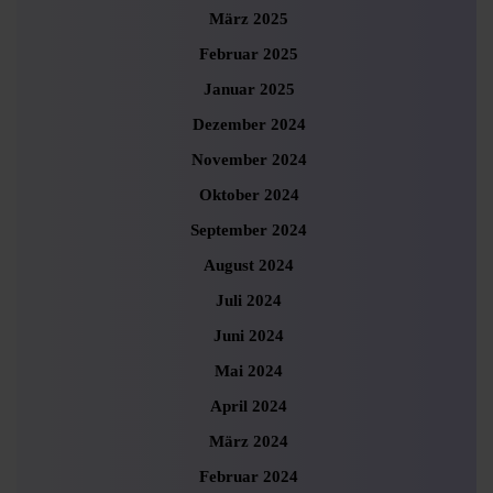
März 2025
Februar 2025
Januar 2025
Dezember 2024
November 2024
Oktober 2024
September 2024
August 2024
Juli 2024
Juni 2024
Mai 2024
April 2024
März 2024
Februar 2024