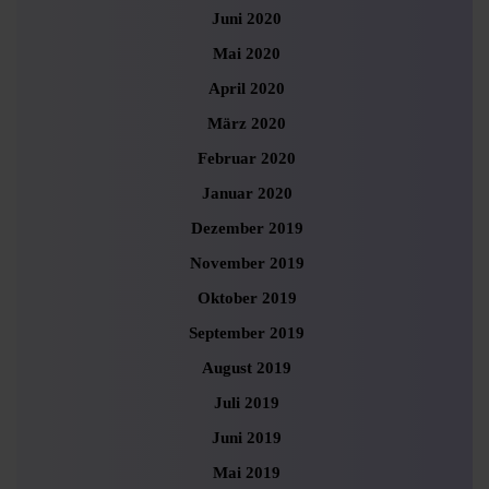
Juni 2020
Mai 2020
April 2020
März 2020
Februar 2020
Januar 2020
Dezember 2019
November 2019
Oktober 2019
September 2019
August 2019
Juli 2019
Juni 2019
Mai 2019