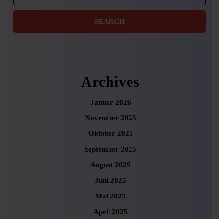
Archives
Januar 2026
November 2025
Oktober 2025
September 2025
August 2025
Juni 2025
Mai 2025
April 2025