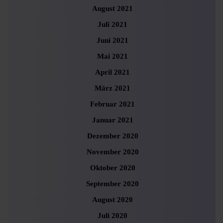
August 2021
Juli 2021
Juni 2021
Mai 2021
April 2021
März 2021
Februar 2021
Januar 2021
Dezember 2020
November 2020
Oktober 2020
September 2020
August 2020
Juli 2020