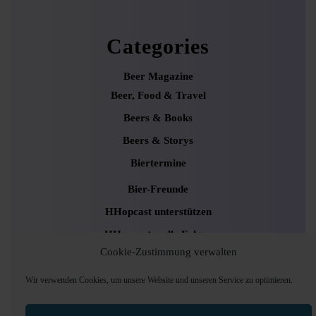
Categories
Beer Magazine
Beer, Food & Travel
Beers & Books
Beers & Storys
Biertermine
Bier-Freunde
HHopcast unterstützen
HHopcast – alle Folgen
Cookie-Zustimmung verwalten
Kooperationen & Werbung
Newsletter
Wir verwenden Cookies, um unsere Website und unseren Service zu optimieren.
Uncategorized