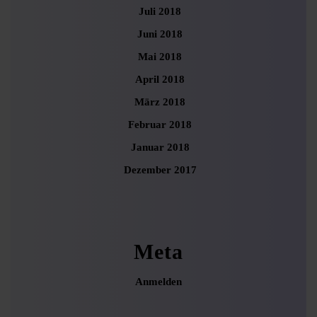
Juli 2018
Juni 2018
Mai 2018
April 2018
März 2018
Februar 2018
Januar 2018
Dezember 2017
Meta
Anmelden