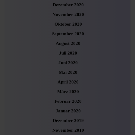
Dezember 2020
November 2020
Oktober 2020
September 2020
August 2020
Juli 2020
Juni 2020
Mai 2020
April 2020
März 2020
Februar 2020
Januar 2020
Dezember 2019
November 2019