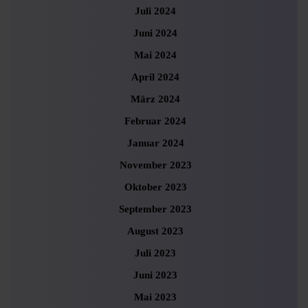
Juli 2024
Juni 2024
Mai 2024
April 2024
März 2024
Februar 2024
Januar 2024
November 2023
Oktober 2023
September 2023
August 2023
Juli 2023
Juni 2023
Mai 2023