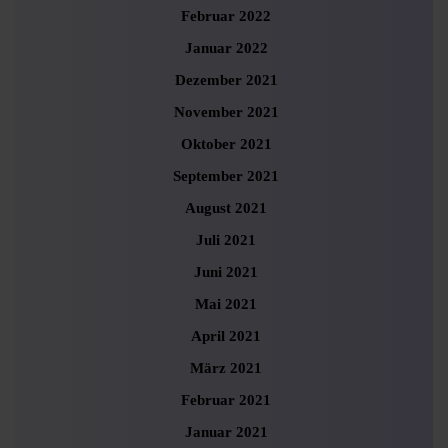
Februar 2022
Januar 2022
Dezember 2021
November 2021
Oktober 2021
September 2021
August 2021
Juli 2021
Juni 2021
Mai 2021
April 2021
März 2021
Februar 2021
Januar 2021