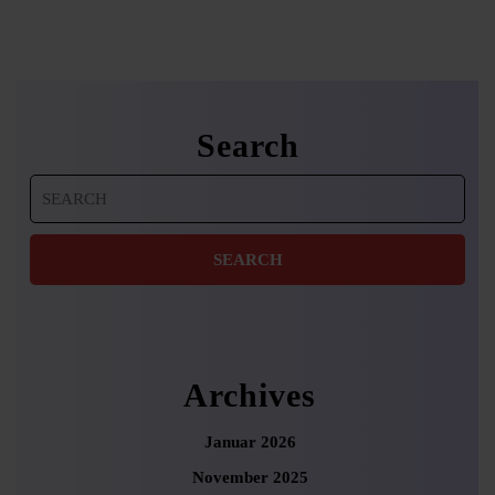
Search
Search
for:
Archives
Januar 2026
November 2025