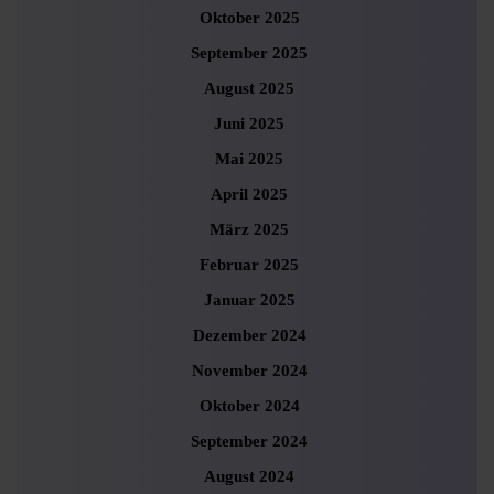
Oktober 2025
September 2025
August 2025
Juni 2025
Mai 2025
April 2025
März 2025
Februar 2025
Januar 2025
Dezember 2024
November 2024
Oktober 2024
September 2024
August 2024