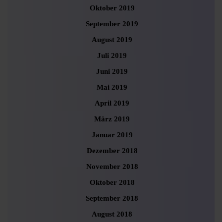
Oktober 2019
September 2019
August 2019
Juli 2019
Juni 2019
Mai 2019
April 2019
März 2019
Januar 2019
Dezember 2018
November 2018
Oktober 2018
September 2018
August 2018