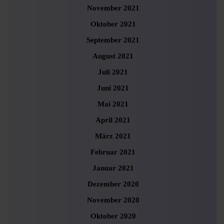
November 2021
Oktober 2021
September 2021
August 2021
Juli 2021
Juni 2021
Mai 2021
April 2021
März 2021
Februar 2021
Januar 2021
Dezember 2020
November 2020
Oktober 2020