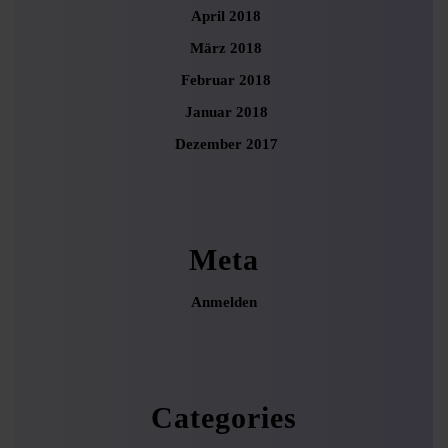
April 2018
März 2018
Februar 2018
Januar 2018
Dezember 2017
Meta
Anmelden
Categories