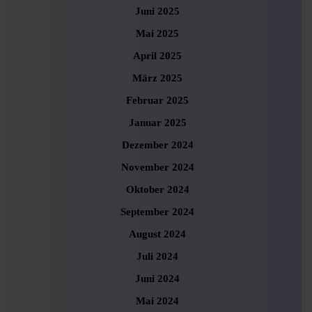
Juni 2025
Mai 2025
April 2025
März 2025
Februar 2025
Januar 2025
Dezember 2024
November 2024
Oktober 2024
September 2024
August 2024
Juli 2024
Juni 2024
Mai 2024