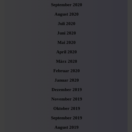
September 2020
August 2020
Juli 2020
Juni 2020
Mai 2020
April 2020
März 2020
Februar 2020
Januar 2020
Dezember 2019
November 2019
Oktober 2019
September 2019
August 2019