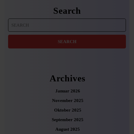
Search
Search
for:
Archives
Januar 2026
November 2025
Oktober 2025
September 2025
August 2025